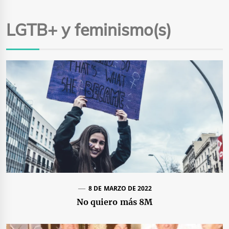
LGTB+ y feminismo(s)
8 DE MARZO DE 2022
No quiero más 8M