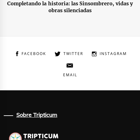
Completando la historia: las Sinsombrero, vidas y
obras silenciadas
FACEBOOK
TWITTER
INSTAGRAM
EMAIL
Sobre Tripticum