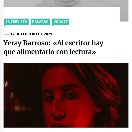
ENTREVISTA
PALABRA
WIDGET
17 DE FEBRERO DE 2021
Yeray Barroso: «Al escritor hay
que alimentarlo con lectura»