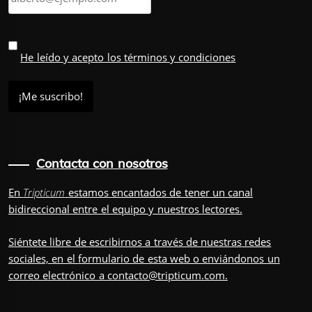
He leído y acepto los términos y condiciones
Contacta con nosotros
En
Tripticum
estamos encantados de tener un canal
bidireccional entre el equipo y nuestros lectores.
Siéntete libre de escribirnos a través de nuestras redes
sociales, en el
formulario
de esta web o enviándonos un
correo electrónico a
contacto@tripticum.com
.