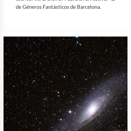
de Géneros Fantásticos de Barcelona.