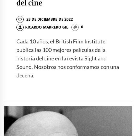
del cine
28 DE DICIEMBRE DE 2022
RICARDO MARRERO GIL
0
Cada 10 años, el British Film Institute
publica las 100 mejores películas de la
historia del cine en la revista Sight and
Sound. Nosotros nos conformamos con una
decena.