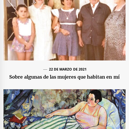
22 DE MARZO DE 2021
Sobre algunas de las mujeres que habitan en mí