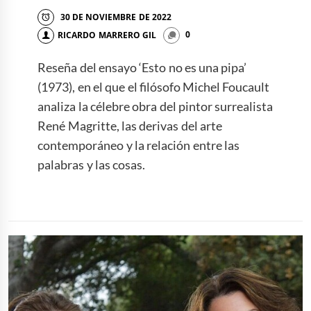
30 DE NOVIEMBRE DE 2022
RICARDO MARRERO GIL
0
Reseña del ensayo ‘Esto no es una pipa’
(1973), en el que el filósofo Michel Foucault
analiza la célebre obra del pintor surrealista
René Magritte, las derivas del arte
contemporáneo y la relación entre las
palabras y las cosas.