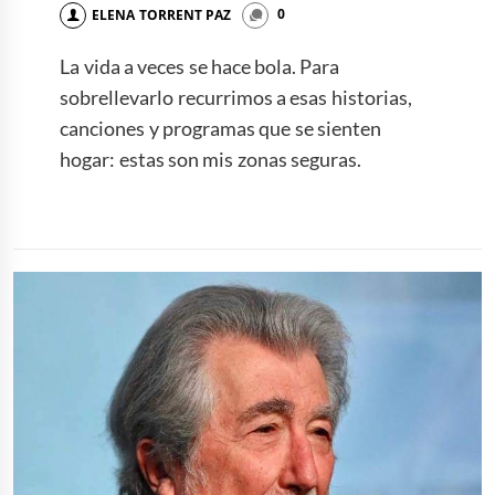
ELENA TORRENT PAZ
0
La vida a veces se hace bola. Para
sobrellevarlo recurrimos a esas historias,
canciones y programas que se sienten
hogar: estas son mis zonas seguras.