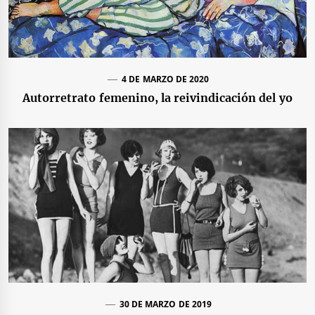
4 DE MARZO DE 2020
Autorretrato femenino, la reivindicación del yo
30 DE MARZO DE 2019