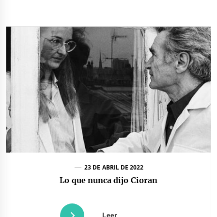
23 DE ABRIL DE 2022
Lo que nunca dijo Cioran
Leer