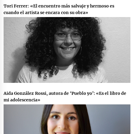
Tori Ferrer: «El encuentro más salvaje y hermoso es
cuando el artista se encara con su obra»
Aida González Rossi, autora de ‘Pueblo yo’: «Es el libro de
mi adolescencia»