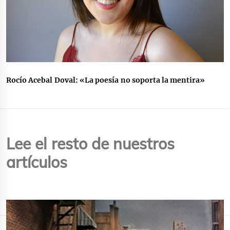
Rocío Acebal Doval: «La poesía no soporta la mentira»
Lee el resto de nuestros
artículos