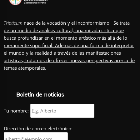
Tripticum
nace de la vocación y el inconformismo. Se trata
de un medio de análisis cultural, una mirada crítica que
busca profundizar en el momento artístico más allá de lo
meramente superficial. Además de una forma de interpretar
el mundo y la realidad a través de las manifestaciones
artísticas, tratamos de ofrecer nuevas perspectivas acerca de
temas atemporales.
Boletín de noticias
Tu nombre:
Dirección de correo electrónico: