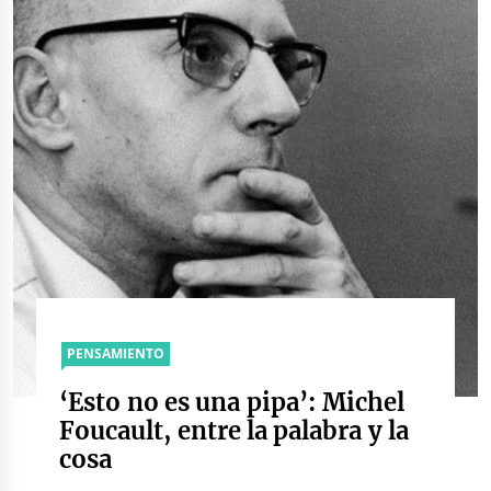
PENSAMIENTO
‘Esto no es una pipa’: Michel
Foucault, entre la palabra y la
cosa