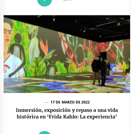
17 DE MARZO DE 2022
Inmersión, exposición y repaso a una vida
histórica en ‘Frida Kahlo: La experiencia’