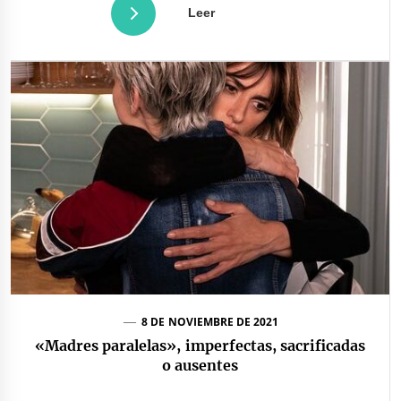
Leer
8 DE NOVIEMBRE DE 2021
«Madres paralelas», imperfectas, sacrificadas
o ausentes