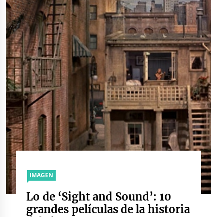
IMAGEN
Lo de ‘Sight and Sound’: 10
grandes películas de la historia