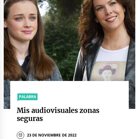
PALABRA
Mis audiovisuales zonas
seguras
23 DE NOVIEMBRE DE 2022