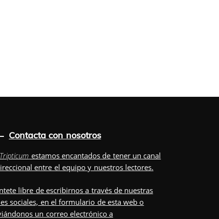
Contacta con nosotros
Tripticum
estamos encantados de tener un canal
ireccional entre el equipo y nuestros lectores.
ntete libre de escribirnos a través de nuestras
es sociales, en el
formulario
de esta web o
iándonos un correo electrónico a