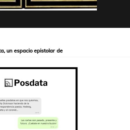
a, un espacio epistolar de