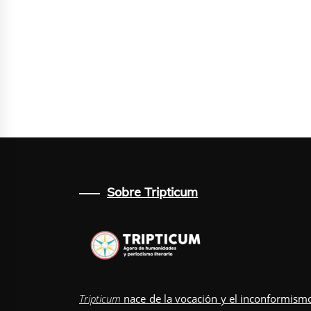
Sobre Tripticum
Tripticum
nace de la vocación y el inconformism