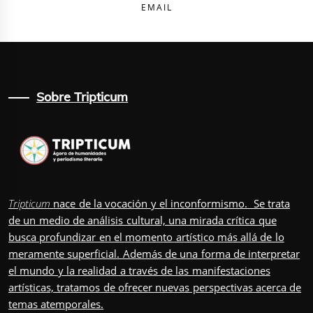
EMAIL
Sobre Tripticum
Tripticum
nace de la vocación y el inconformismo. Se trata
de un medio de análisis cultural, una mirada crítica que
busca profundizar en el momento artístico más allá de lo
meramente superficial. Además de una forma de interpretar
el mundo y la realidad a través de las manifestaciones
artísticas, tratamos de ofrecer nuevas perspectivas acerca de
temas atemporales.