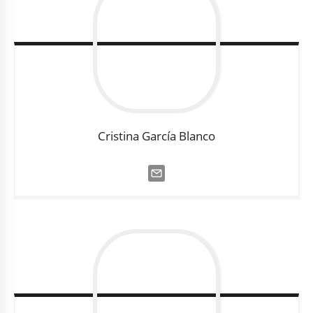
Cristina
García Blanco