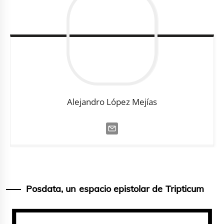
Alejandro
López Mejías
Posdata, un espacio epistolar de Tripticum