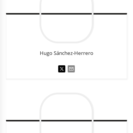
Hugo
Sánchez-Herrero