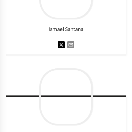
Ismael
Santana