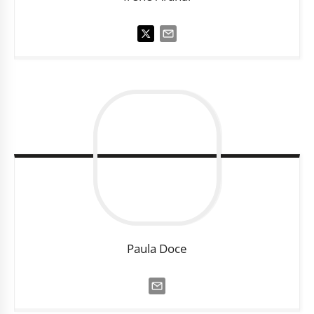
Paula
Doce