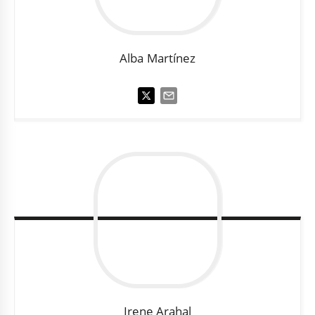
Alba
Martínez
Irene
Arahal