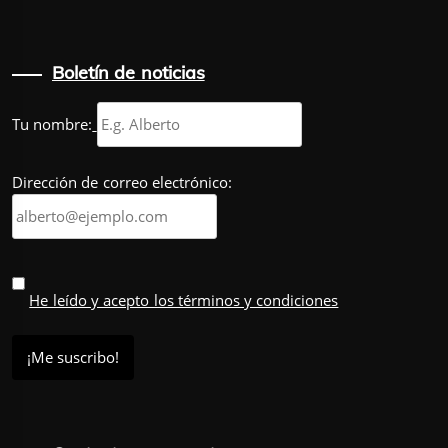
Boletín de noticias
Tu nombre:
Dirección de correo electrónico:
He leído y acepto los términos y condiciones