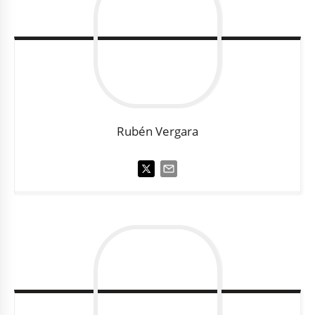
Rubén
Vergara