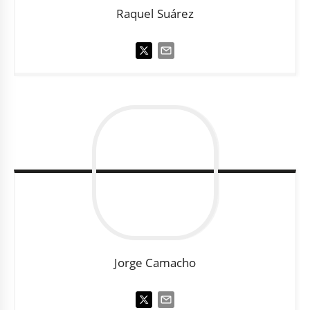
Raquel
Suárez
Jorge
Camacho