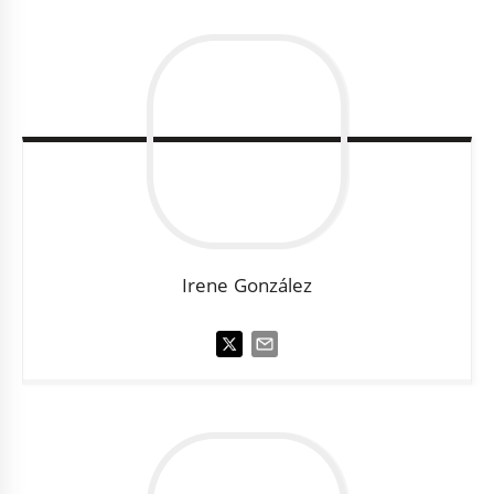
Irene
González