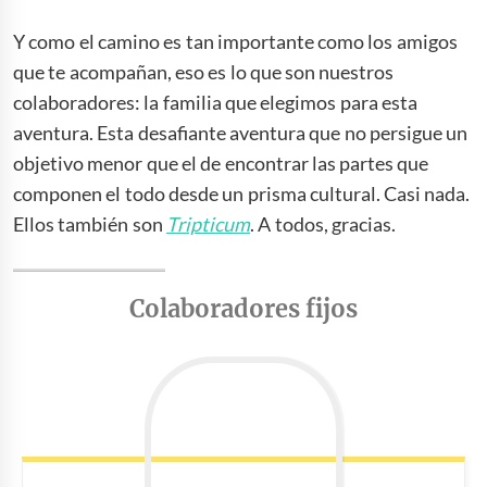
Y como el camino es tan importante como los amigos
que te acompañan, eso es lo que son nuestros
colaboradores: la familia que elegimos para esta
aventura. Esta desafiante aventura que no persigue un
objetivo menor que el de encontrar las partes que
componen el todo desde un prisma cultural. Casi nada.
Ellos también son
Tripticum
. A todos, gracias.
Colaboradores fijos