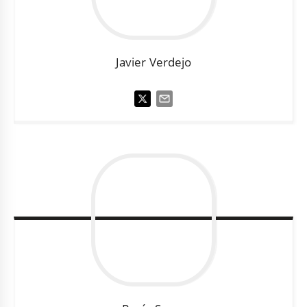
Javier
Verdejo