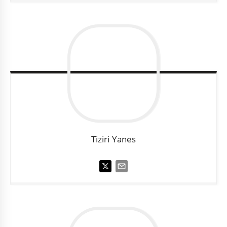
Tiziri
Yanes