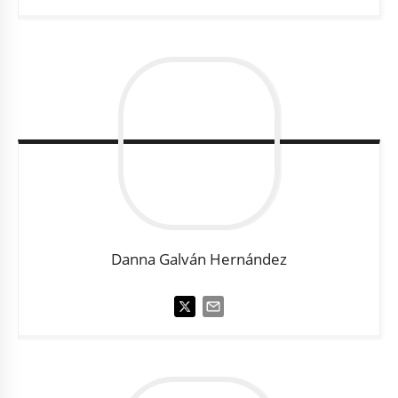
Danna
Galván Hernández