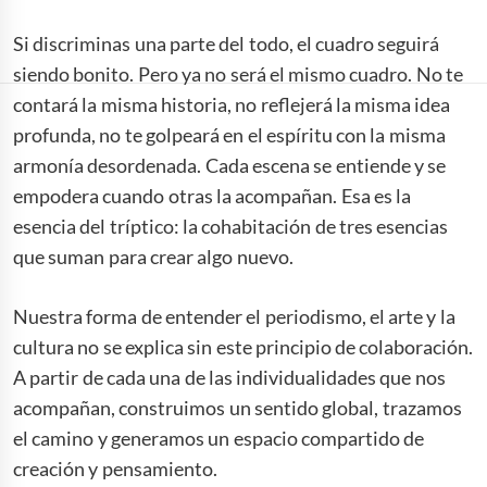
Si discriminas una parte del todo, el cuadro seguirá
siendo bonito. Pero ya no será el mismo cuadro. No te
contará la misma historia, no reflejerá la misma idea
profunda, no te golpeará en el espíritu con la misma
armonía desordenada. Cada escena se entiende y se
empodera cuando otras la acompañan. Esa es la
esencia del tríptico: la cohabitación de tres esencias
que suman para crear algo nuevo.
Nuestra forma de entender el periodismo, el arte y la
cultura no se explica sin este principio de colaboración.
A partir de cada una de las individualidades que nos
acompañan, construimos un sentido global, trazamos
el camino y generamos un espacio compartido de
creación y pensamiento.