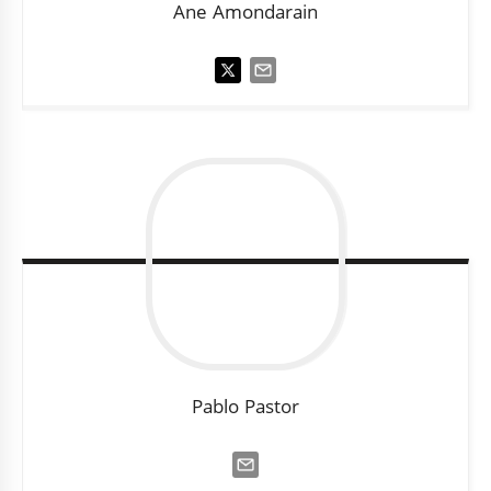
Ane
Amondarain
Pablo
Pastor