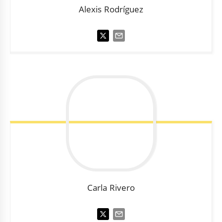
Alexis
Rodríguez
Carla
Rivero