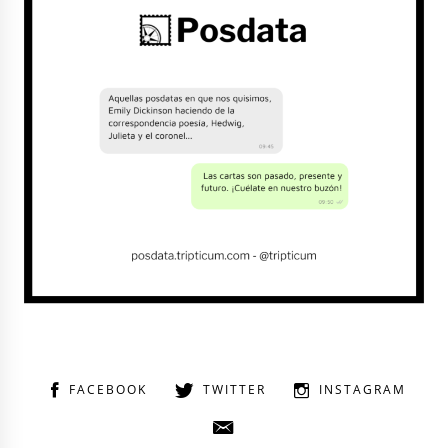
FACEBOOK
TWITTER
INSTAGRAM