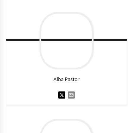
Alba
Pastor