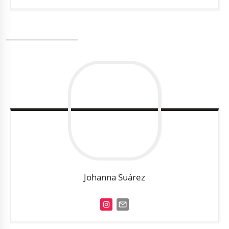
Johanna
Suárez