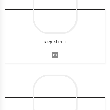
Raquel
Ruiz