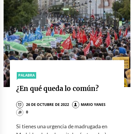
PALABRA
¿En qué queda lo común?
26 DE OCTUBRE DE 2022
MARIO YANES
0
Si tienes una urgencia de madrugada en