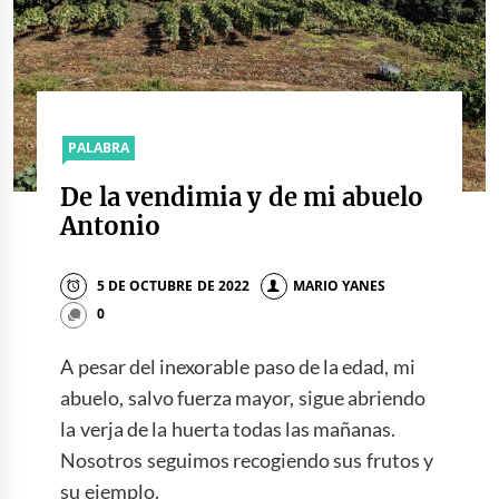
PALABRA
De la vendimia y de mi abuelo
Antonio
5 DE OCTUBRE DE 2022
MARIO YANES
0
A pesar del inexorable paso de la edad, mi
abuelo, salvo fuerza mayor, sigue abriendo
la verja de la huerta todas las mañanas.
Nosotros seguimos recogiendo sus frutos y
su ejemplo.