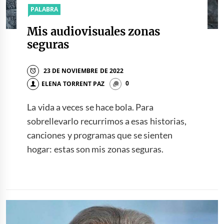
PALABRA
Mis audiovisuales zonas
seguras
23 DE NOVIEMBRE DE 2022
ELENA TORRENT PAZ
0
La vida a veces se hace bola. Para
sobrellevarlo recurrimos a esas historias,
canciones y programas que se sienten
hogar: estas son mis zonas seguras.