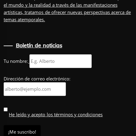
el mundo y la realidad a través de las manifestaciones
artísticas, tratamos de ofrecer nuevas perspectivas acerca de
temas atemporales.
Boletín de noticias
Tu nombre:
Dirección de correo electrónico:
He leído y acepto los términos y condiciones