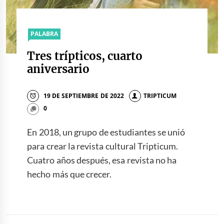
PALABRA
Tres trípticos, cuarto
aniversario
19 DE SEPTIEMBRE DE 2022
TRIPTICUM
0
En 2018, un grupo de estudiantes se unió
para crear la revista cultural Tripticum.
Cuatro años después, esa revista no ha
hecho más que crecer.