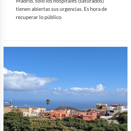
Madrid, solo los hospitales (saturados)
tienen abiertas sus urgencias. Es hora de
recuperar lo público