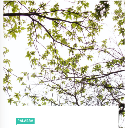
PALABRA