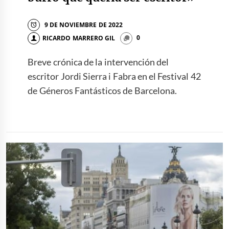
9 DE NOVIEMBRE DE 2022
RICARDO MARRERO GIL
0
Breve crónica de la intervención del
escritor Jordi Sierra i Fabra en el Festival 42
de Géneros Fantásticos de Barcelona.