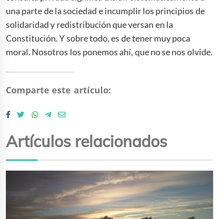
una parte de la sociedad e incumplir los principios de
solidaridad y redistribución que versan en la
Constitución. Y sobre todo, es de tener muy poca
moral. Nosotros los ponemos ahí, que no se nos olvide.
Comparte este artículo:
Artículos relacionados