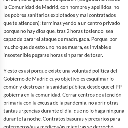
la Comunidad de Madrid, con nombre y apellidos, no
los pobres sanitarios explotados y mal contratados
que te atienden): terminas yendo a un centro privado
porque no hay dios que, tras 2 horas tosiendo, sea
capaz de parar el ataque de madrugada. Porque, por
mucho que de esto uno no se muera, es inviable e
insostenible pegarse horas sin parar de toser.
Y esto es así porque existe una voluntad política del
Gobierno de Madrid cuyo objetivo es esquilmar lo
común y destrozar la sanidad pública, desde que el PP
gobierna en la comunidad. Cerrar centros de atención
primaria con la excusa de la pandemia, no abrir otras
tantas urgencias durante el día, que no lo haga ninguna
durante la noche. Contratos basuras y precarios para
enfermeros/as y médicos/as mientras se derrochó