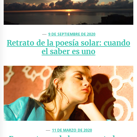
9 DE SEPTIEMBRE DE 2020
Retrato de la poesía solar: cuando
el saber es uno
11 DE MARZO DE 2020