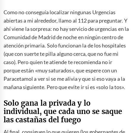
Como no conseguía localizar ningunas Urgencias
abiertas a mi alrededor, llamo al 112 para preguntar. Y
ahí viene la sorpresa: no hay servicio de urgencias en la
Comunidad de Madrid de noche en ningún centro de
atención primaria. Solo funcionan la de los hospitales
(que con suerte te pilla alguno cerca, que no fue mi
caso). Pero quien te atiende te recomienda no ir
porque están «muy saturados», que espere con un
Paracetamol a ver si se me alivia y que si eso vaya a la
mañana siguiente. Pero que evite ir si es «solo la tos».
Solo gana la privada y lo
individual, que cada uno se saque
las castañas del fuego
Al final, consiguen lo que quieren (los gobernantes de