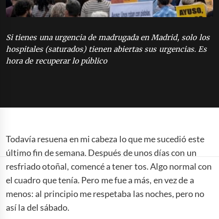
Si tienes una urgencia de madrugada en Madrid, solo los
hospitales (saturados) tienen abiertas sus urgencias. Es
hora de recuperar lo público
Todavía resuena en mi cabeza lo que me sucedió este
último fin de semana. Después de unos días con un
resfriado otoñal, comencé a tener tos. Algo normal con
el cuadro que tenía. Pero me fue a más, en vez de a
menos: al principio me respetaba las noches, pero no
así la del sábado.