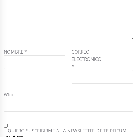
NOMBRE
*
CORREO
ELECTRÓNICO
*
WEB
QUIERO SUSCRIBIRME A LA NEWSLETTER DE TRIPTICUM.