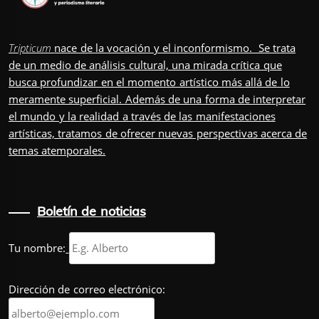
Tripticum
nace de la vocación y el inconformismo. Se trata
de un medio de análisis cultural, una mirada crítica que
busca profundizar en el momento artístico más allá de lo
meramente superficial. Además de una forma de interpretar
el mundo y la realidad a través de las manifestaciones
artísticas, tratamos de ofrecer nuevas perspectivas acerca de
temas atemporales.
Boletín de noticias
Tu nombre:
Dirección de correo electrónico: