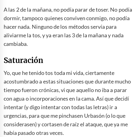
A las 2 de la mañana, no podía parar de toser. No podía
dormir, tampoco quienes conviven conmigo, no podía
hacer nada. Ninguno de los métodos servía para
aliviarme la tos, y ya eran las 3 de la mañana y nada
cambiaba.
Saturación
Yo, que he tenido tos toda mi vida, ciertamente
acostumbrado a estas situaciones que durante mucho
tiempo fueron crónicas, vi que aquello no iba a parar
con agua o incorporaciones en la cama. Así que decidí
intentar (y digo intentar con todas las letras) ir a
urgencias, para que me pinchasen Urbasón (o lo que
considerasen) y cortasen de raíz el ataque, que ya me
había pasado otras veces.