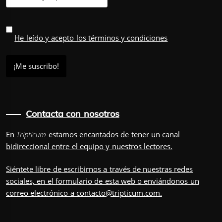
He leído y acepto los términos y condiciones
Contacta con nosotros
En
Tripticum
estamos encantados de tener un canal
bidireccional entre el equipo y nuestros lectores.
Siéntete libre de escribirnos a través de nuestras redes
sociales, en el
formulario
de esta web o enviándonos un
correo electrónico a
contacto@tripticum.com
.