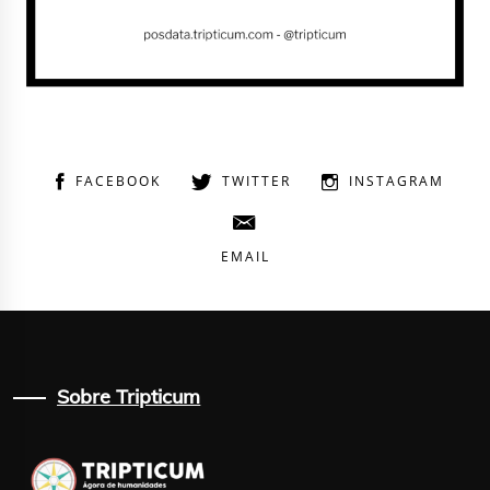
FACEBOOK
TWITTER
INSTAGRAM
EMAIL
Sobre Tripticum