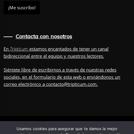
Contacta con nosotros
En
Tripticum
estamos encantados de tener un canal
bidireccional entre el equipo y nuestros lectores.
Siéntete libre de escribirnos a través de nuestras redes
sociales, en el
formulario
de esta web o enviándonos un
correo electrónico a
contacto@tripticum.com
.
IUVENIS, POR
Usamos cookies para asegurar que te damos la mejor