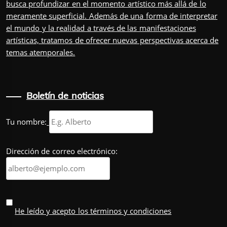
busca profundizar en el momento artístico más allá de lo
meramente superficial. Además de una forma de interpretar
el mundo y la realidad a través de las manifestaciones
artísticas, tratamos de ofrecer nuevas perspectivas acerca de
temas atemporales.
Boletín de noticias
Tu nombre:
Dirección de correo electrónico:
He leído y acepto los términos y condiciones