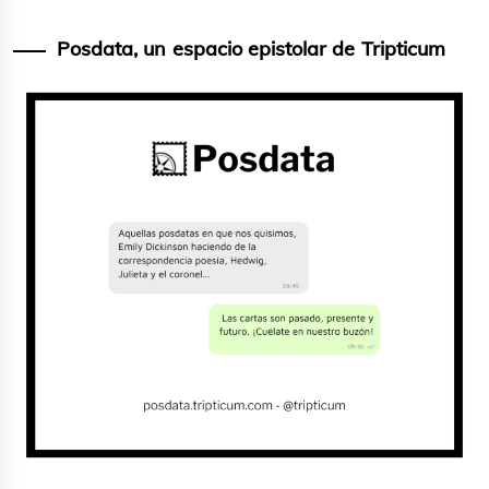
Posdata, un espacio epistolar de Tripticum