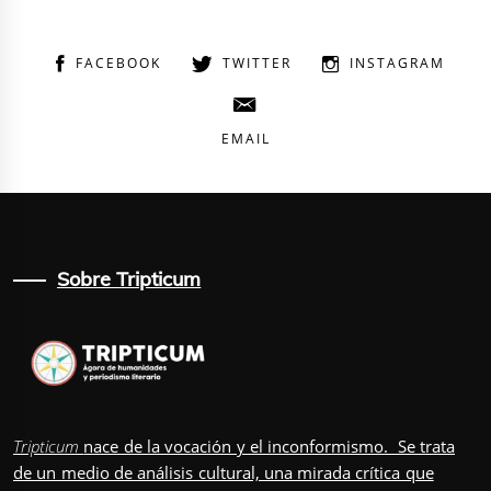
FACEBOOK
TWITTER
INSTAGRAM
EMAIL
Sobre Tripticum
Tripticum
nace de la vocación y el inconformismo. Se trata
de un medio de análisis cultural, una mirada crítica que