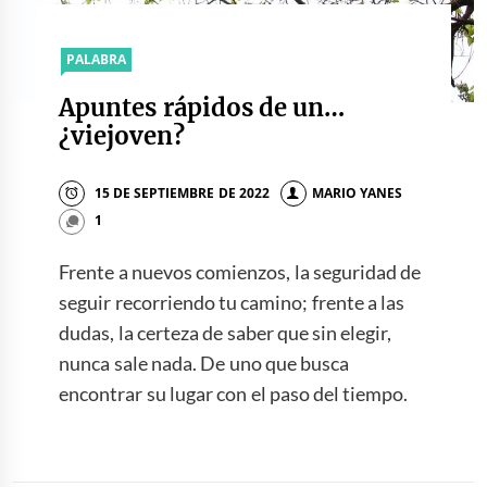
PALABRA
Apuntes rápidos de un…
¿viejoven?
15 DE SEPTIEMBRE DE 2022
MARIO YANES
1
Frente a nuevos comienzos, la seguridad de
seguir recorriendo tu camino; frente a las
dudas, la certeza de saber que sin elegir,
nunca sale nada. De uno que busca
encontrar su lugar con el paso del tiempo.