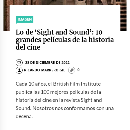
IMAGEN
Lo de ‘Sight and Sound’: 10
grandes películas de la historia
del cine
28 DE DICIEMBRE DE 2022
RICARDO MARRERO GIL
0
Cada 10 años, el British Film Institute
publica las 100 mejores películas de la
historia del cine en la revista Sight and
Sound. Nosotros nos conformamos con una
decena.