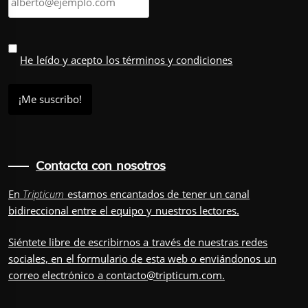
He leído y acepto los términos y condiciones
Contacta con nosotros
En
Tripticum
estamos encantados de tener un canal
bidireccional entre el equipo y nuestros lectores.
Siéntete libre de escribirnos a través de nuestras redes
sociales, en el
formulario
de esta web o enviándonos un
correo electrónico a
contacto@tripticum.com
.