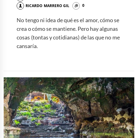
RICARDO MARRERO GIL
0
No tengo ni idea de qué es el amor, cómo se
crea o cómo se mantiene. Pero hay algunas
cosas (tontas y cotidianas) de las que no me
cansaría.