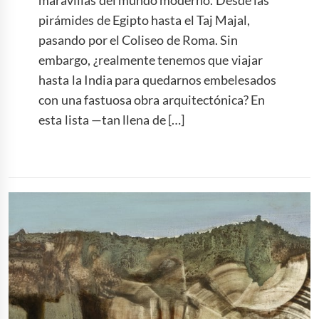
maravillas del mundo moderno. Desde las
pirámides de Egipto hasta el Taj Majal,
pasando por el Coliseo de Roma. Sin
embargo, ¿realmente tenemos que viajar
hasta la India para quedarnos embelesados
con una fastuosa obra arquitectónica? En
esta lista —tan llena de […]