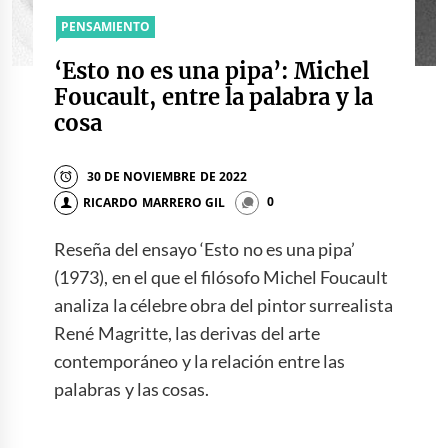
PENSAMIENTO
‘Esto no es una pipa’: Michel
Foucault, entre la palabra y la
cosa
30 DE NOVIEMBRE DE 2022
RICARDO MARRERO GIL
0
Reseña del ensayo ‘Esto no es una pipa’
(1973), en el que el filósofo Michel Foucault
analiza la célebre obra del pintor surrealista
René Magritte, las derivas del arte
contemporáneo y la relación entre las
palabras y las cosas.