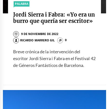
PALABRA
Jordi Sierra i Fabra: «Yo era un
burro que quería ser escritor»
9 DE NOVIEMBRE DE 2022
RICARDO MARRERO GIL
0
Breve crónica de la intervención del
escritor Jordi Sierra i Fabra en el Festival 42
de Géneros Fantásticos de Barcelona.