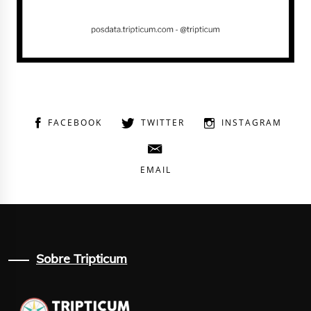
FACEBOOK
TWITTER
INSTAGRAM
EMAIL
Sobre Tripticum