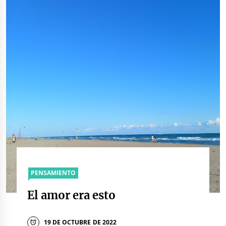
PENSAMIENTO
El amor era esto
19 DE OCTUBRE DE 2022