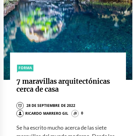
FORMA
7 maravillas arquitectónicas
cerca de casa
28 DE SEPTIEMBRE DE 2022
RICARDO MARRERO GIL
0
Se ha escrito mucho acerca de las siete