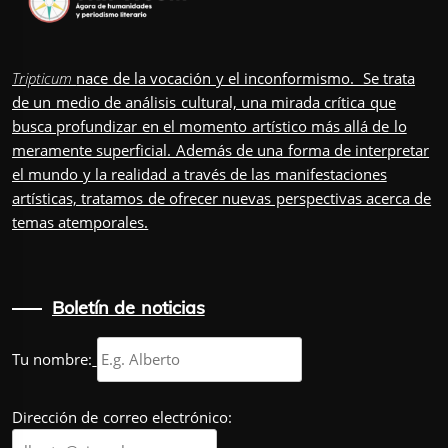
Tripticum
nace de la vocación y el inconformismo. Se trata
de un medio de análisis cultural, una mirada crítica que
busca profundizar en el momento artístico más allá de lo
meramente superficial. Además de una forma de interpretar
el mundo y la realidad a través de las manifestaciones
artísticas, tratamos de ofrecer nuevas perspectivas acerca de
temas atemporales.
Boletín de noticias
Tu nombre:
Dirección de correo electrónico: