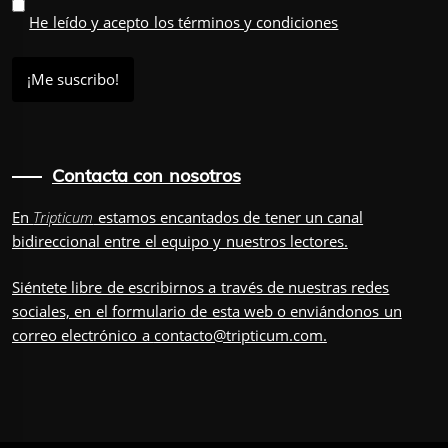
He leído y acepto los términos y condiciones
Contacta con nosotros
En
Tripticum
estamos encantados de tener un canal
bidireccional entre el equipo y nuestros lectores.
Siéntete libre de escribirnos a través de nuestras redes
sociales, en el
formulario
de esta web o enviándonos un
correo electrónico a
contacto@tripticum.com
.