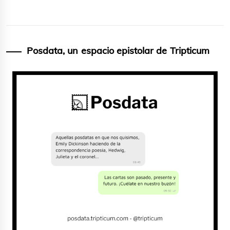
Posdata, un espacio epistolar de Tripticum