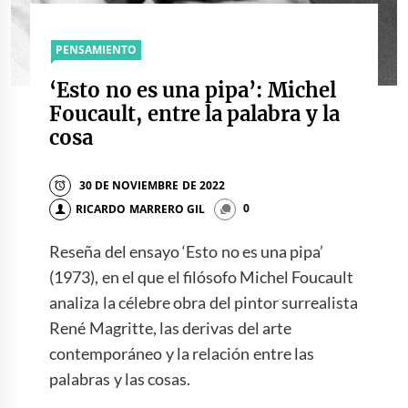
PENSAMIENTO
‘Esto no es una pipa’: Michel
Foucault, entre la palabra y la
cosa
30 DE NOVIEMBRE DE 2022
RICARDO MARRERO GIL
0
Reseña del ensayo ‘Esto no es una pipa’
(1973), en el que el filósofo Michel Foucault
analiza la célebre obra del pintor surrealista
René Magritte, las derivas del arte
contemporáneo y la relación entre las
palabras y las cosas.