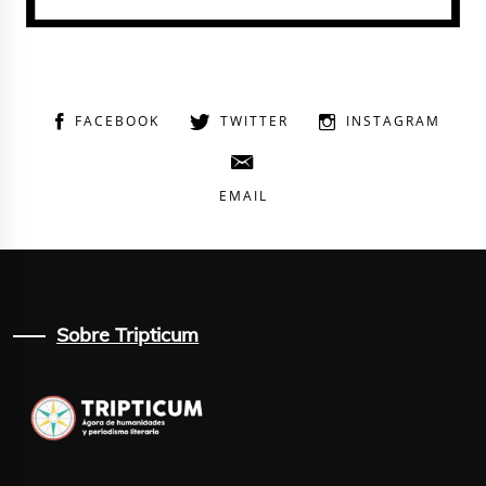
FACEBOOK
TWITTER
INSTAGRAM
EMAIL
Sobre Tripticum