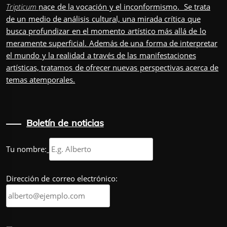
Tripticum
nace de la vocación y el inconformismo. Se trata
de un medio de análisis cultural, una mirada crítica que
busca profundizar en el momento artístico más allá de lo
meramente superficial. Además de una forma de interpretar
el mundo y la realidad a través de las manifestaciones
artísticas, tratamos de ofrecer nuevas perspectivas acerca de
temas atemporales.
Boletín de noticias
Tu nombre:
Dirección de correo electrónico: