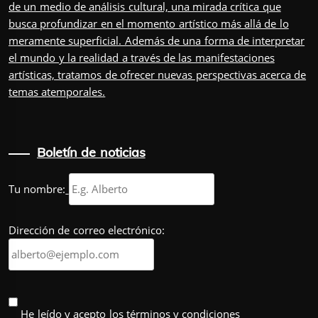
de un medio de análisis cultural, una mirada crítica que
busca profundizar en el momento artístico más allá de lo
meramente superficial. Además de una forma de interpretar
el mundo y la realidad a través de las manifestaciones
artísticas, tratamos de ofrecer nuevas perspectivas acerca de
temas atemporales.
Boletín de noticias
Tu nombre:
Dirección de correo electrónico:
He leído y acepto los términos y condiciones