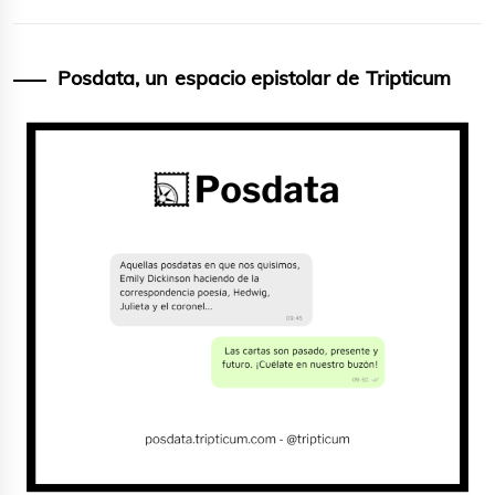
Posdata, un espacio epistolar de Tripticum