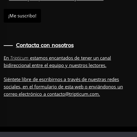
Contacta con nosotros
En
Tripticum
estamos encantados de tener un canal
bidireccional entre el equipo y nuestros lectores.
Siéntete libre de escribirnos a través de nuestras redes
sociales, en el
formulario
de esta web o enviándonos un
correo electrónico a
contacto@tripticum.com
.