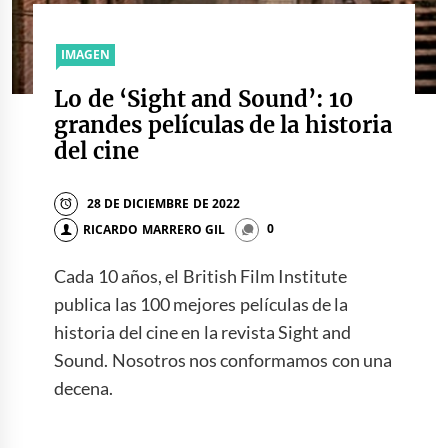
IMAGEN
Lo de ‘Sight and Sound’: 10
grandes películas de la historia
del cine
28 DE DICIEMBRE DE 2022
RICARDO MARRERO GIL
0
Cada 10 años, el British Film Institute
publica las 100 mejores películas de la
historia del cine en la revista Sight and
Sound. Nosotros nos conformamos con una
decena.