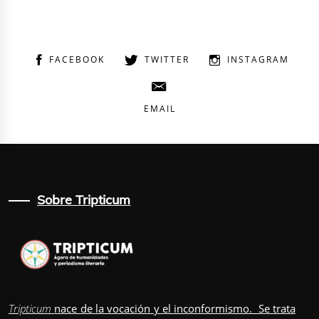
FACEBOOK
TWITTER
INSTAGRAM
EMAIL
Sobre Tripticum
Tripticum
nace de la vocación y el inconformismo. Se trata