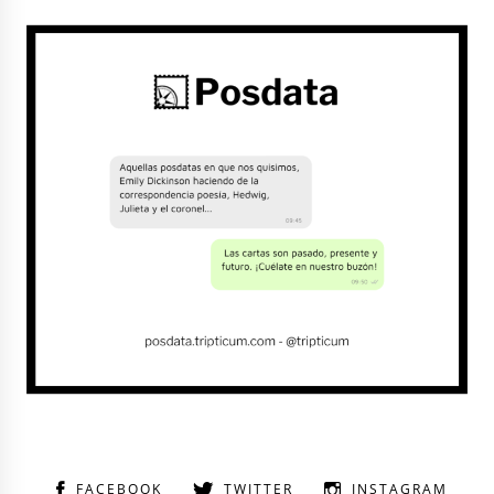
FACEBOOK
TWITTER
INSTAGRAM