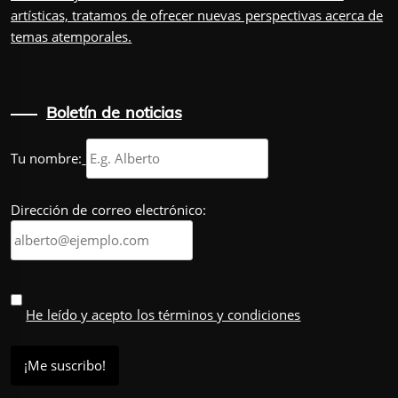
artísticas, tratamos de ofrecer nuevas perspectivas acerca de
temas atemporales.
Boletín de noticias
Tu nombre:
Dirección de correo electrónico:
He leído y acepto los términos y condiciones