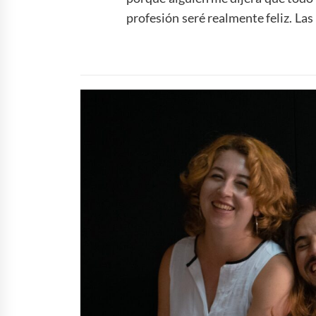
profesión seré realmente feliz. Las 