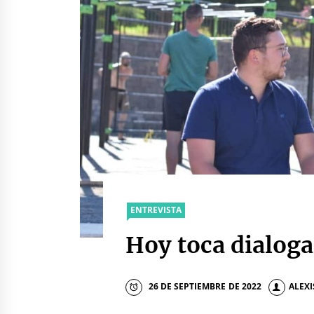
ENTREVISTA
Hoy toca dialogar
26 DE SEPTIEMBRE DE 2022
ALEX