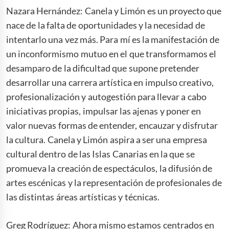
Nazara Hernández: Canela y Limón es un proyecto que
nace de la falta de oportunidades y la necesidad de
intentarlo una vez más. Para mí es la manifestación de
un inconformismo mutuo en el que transformamos el
desamparo de la dificultad que supone pretender
desarrollar una carrera artística en impulso creativo,
profesionalización y autogestión para llevar a cabo
iniciativas propias, impulsar las ajenas y poner en
valor nuevas formas de entender, encauzar y disfrutar
la cultura. Canela y Limón aspira a ser una empresa
cultural dentro de las Islas Canarias en la que se
promueva la creación de espectáculos, la difusión de
artes escénicas y la representación de profesionales de
las distintas áreas artísticas y técnicas.
Greg Rodríguez: Ahora mismo estamos centrados en