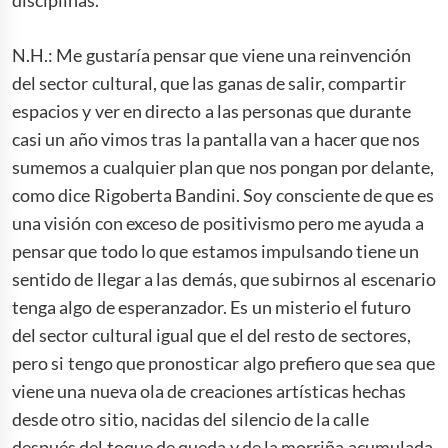
N.H.: Me gustaría pensar que viene una reinvención
del sector cultural, que las ganas de salir, compartir
espacios y ver en directo a las personas que durante
casi un año vimos tras la pantalla van a hacer que nos
sumemos a cualquier plan que nos pongan por delante,
como dice Rigoberta Bandini. Soy consciente de que es
una visión con exceso de positivismo pero me ayuda a
pensar que todo lo que estamos impulsando tiene un
sentido de llegar a las demás, que subirnos al escenario
tenga algo de esperanzador. Es un misterio el futuro
del sector cultural igual que el del resto de sectores,
pero si tengo que pronosticar algo prefiero que sea que
viene una nueva ola de creaciones artísticas hechas
desde otro sitio, nacidas del silencio de la calle
después del toque de queda y de la morriña acumulada