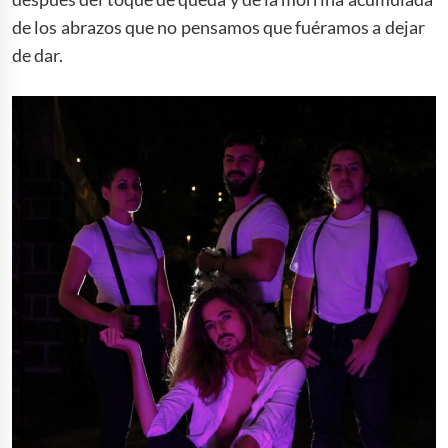
de los abrazos que no pensamos que fuéramos a dejar
de dar.