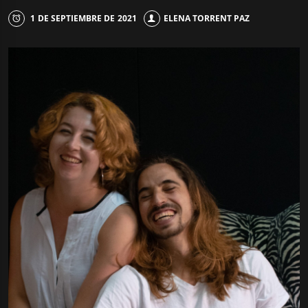
1 DE SEPTIEMBRE DE 2021
ELENA TORRENT PAZ