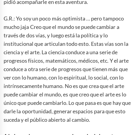
pidió acompañarle en esta aventura.
G.R.: Yo soy un poco más optimista … pero tampoco
mucho jaja Creo que el mundo se puede cambiar a
través de dos vías, y luego está la política y lo
institucional que articulan todo esto. Estas vías son la
ciencia y el arte. La ciencia conduce a una serie de
progresos físicos, matemáticos, médicos, etc. Y el arte
conduce a otra serie de progresos que tienen más que
ver con lo humano, con lo espiritual, lo social, con lo
intrínsecamente humano. No es que crea que el arte
puede cambiar el mundo, es que creo que el arte es lo
único que puede cambiarlo. Lo que pasa es que hay que
darle la oportunidad, generar espacios para que esto
suceda y el público abierto al cambio.