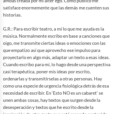
ambas creada por mi álter ego. Como público me
satisface enormemente que las demás me cuenten sus
historias.
G.R.: Para escribir teatro, a mí lo que me ayuda es la
música. Normalmente escribo en base a canciones que
oigo, me transmite ciertas ideas o emociones con las
que empatizo así que aprovecho ese impulso para
proyectarlo en algo más, adaptar un texto a esas ideas.
Cuando escribo para mí, lo hago desde una perspectiva
casi terapéutica, poner mis ideas por escrito,
ordenarlas y transmitírselas a otras personas. Hay
como una especie de urgencia fisiológica detrás de esa
necesidad de escribir. En ‘Esto NO es un cabaret’ se
unen ambas cosas, hay textos que surgen desde la
desesperación y textos que he escrito desde la