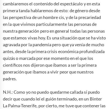
cambiaremos el contenido del espectáculo y en esta
primera tanda hablaremos de esto: de género desde
las perspectiva de un hombre cis, y de la precariedad
en la que vivimos particularmente las personas de
nuestra generación pero en general todas las personas
que estamos vivas hoy. Es una situación que se ha visto
agravada por la pandemia pero que ya venía de mucho
antes, desde la primera crisis económica profundizada
quizás o marcada por ese momento en el que los
científicos nos dijeron que íbamos a ser la primera
generación que íbamos a vivir peor que nuestros
padres.
N.H.: Como yo no puedo quedarme callada sí puedo
decir que cuando leí el guión terminado, en un Binter
La Palma-Tenerife, por cierto, me tuve que contener las