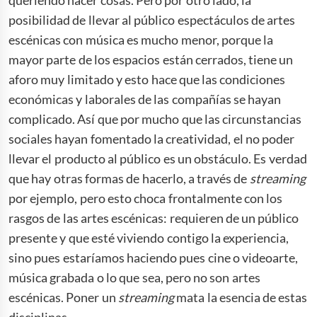
posibilidad de llevar al público espectáculos de artes
escénicas con música es mucho menor, porque la
mayor parte de los espacios están cerrados, tiene un
aforo muy limitado y esto hace que las condiciones
económicas y laborales de las compañías se hayan
complicado. Así que por mucho que las circunstancias
sociales hayan fomentado la creatividad, el no poder
llevar el producto al público es un obstáculo. Es verdad
que hay otras formas de hacerlo, a través de
streaming
por ejemplo, pero esto choca frontalmente con los
rasgos de las artes escénicas: requieren de un público
presente y que esté viviendo contigo la experiencia,
sino pues estaríamos haciendo pues cine o videoarte,
música grabada o lo que sea, pero no son artes
escénicas. Poner un
streaming
mata la esencia de estas
disciplinas.