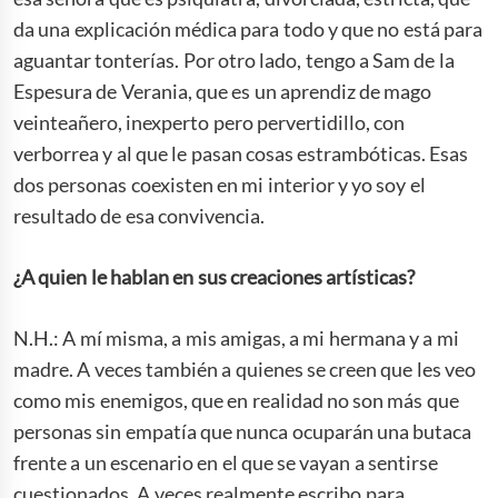
da una explicación médica para todo y que no está para
aguantar tonterías. Por otro lado, tengo a Sam de la
Espesura de Verania, que es un aprendiz de mago
veinteañero, inexperto pero pervertidillo, con
verborrea y al que le pasan cosas estrambóticas. Esas
dos personas coexisten en mi interior y yo soy el
resultado de esa convivencia.
¿A quien le hablan en sus creaciones artísticas?
N.H.: A mí misma, a mis amigas, a mi hermana y a mi
madre. A veces también a quienes se creen que les veo
como mis enemigos, que en realidad no son más que
personas sin empatía que nunca ocuparán una butaca
frente a un escenario en el que se vayan a sentirse
cuestionados. A veces realmente escribo para