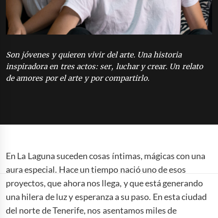
Son jóvenes y quieren vivir del arte. Una historia
inspiradora en tres actos: ser, luchar y crear. Un relato
de amores por el arte y por compartirlo.
En La Laguna suceden cosas íntimas, mágicas con una
aura especial. Hace un tiempo nació uno de esos
proyectos, que ahora nos llega, y que está generando
una hilera de luz y esperanza a su paso. En esta ciudad
del norte de Tenerife, nos asentamos miles de