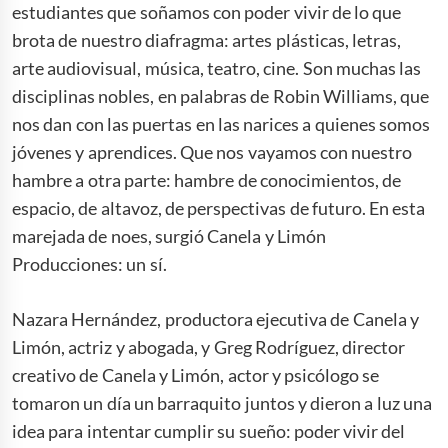
estudiantes que soñamos con poder vivir de lo que
brota de nuestro diafragma: artes plásticas, letras,
arte audiovisual, música, teatro, cine. Son muchas las
disciplinas nobles, en palabras de Robin Williams, que
nos dan con las puertas en las narices a quienes somos
jóvenes y aprendices. Que nos vayamos con nuestro
hambre a otra parte: hambre de conocimientos, de
espacio, de altavoz, de perspectivas de futuro. En esta
marejada de noes, surgió Canela y Limón
Producciones: un sí.
Nazara Hernández, productora ejecutiva de Canela y
Limón, actriz y abogada, y Greg Rodríguez, director
creativo de Canela y Limón, actor y psicólogo se
tomaron un día un barraquito juntos y dieron a luz una
idea para intentar cumplir su sueño: poder vivir del