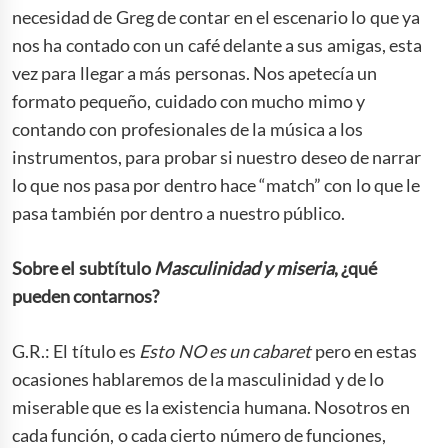
necesidad de Greg de contar en el escenario lo que ya
nos ha contado con un café delante a sus amigas, esta
vez para llegar a más personas. Nos apetecía un
formato pequeño, cuidado con mucho mimo y
contando con profesionales de la música a los
instrumentos, para probar si nuestro deseo de narrar
lo que nos pasa por dentro hace “match” con lo que le
pasa también por dentro a nuestro público.
Sobre el subtítulo
Masculinidad y
miseria
, ¿qué
pueden contarnos?
G.R.: El título es
Esto NO es un cabaret
pero en estas
ocasiones hablaremos de la masculinidad y de lo
miserable que es la existencia humana. Nosotros en
cada función, o cada cierto número de funciones,