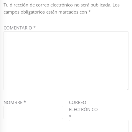
Tu dirección de correo electrónico no será publicada.
Los
campos obligatorios están marcados con
*
COMENTARIO
*
NOMBRE
*
CORREO
ELECTRÓNICO
*