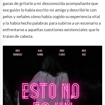
ganas de gritarle a mi desconocida acompañante que
ese guión lo había escrito mi amigo y describirle con
pelos y señales cómo había cogido su experiencia vital
y la había hecho palabras para subirse a un escenario a
enfrentarse a aquellas cuestiones existenciales que le
traían de cabeza.