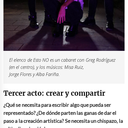
El elenco de
Esto NO
es un cabaret
con Greg Rodríguez
(en el centro), y los músicos: Misa Ruiz,
Jorge Flores y Alba Fariña.
Tercer acto: crear y compartir
¿Qué se necesita para escribir algo que pueda ser
representado? ¿De dónde parten las ganas de dar el
paso a la creación artística? Se necesita un chispazo, la