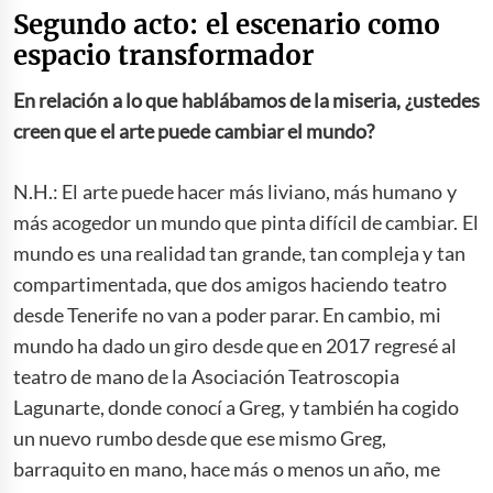
Segundo acto: el escenario como
espacio transformador
En relación a lo que hablábamos de la miseria, ¿ustedes
creen que el arte puede cambiar el mundo?
N.H.: El arte puede hacer más liviano, más humano y
más acogedor un mundo que pinta difícil de cambiar. El
mundo es una realidad tan grande, tan compleja y tan
compartimentada, que dos amigos haciendo teatro
desde Tenerife no van a poder parar. En cambio, mi
mundo ha dado un giro desde que en 2017 regresé al
teatro de mano de la Asociación Teatroscopia
Lagunarte, donde conocí a Greg, y también ha cogido
un nuevo rumbo desde que ese mismo Greg,
barraquito en mano, hace más o menos un año, me