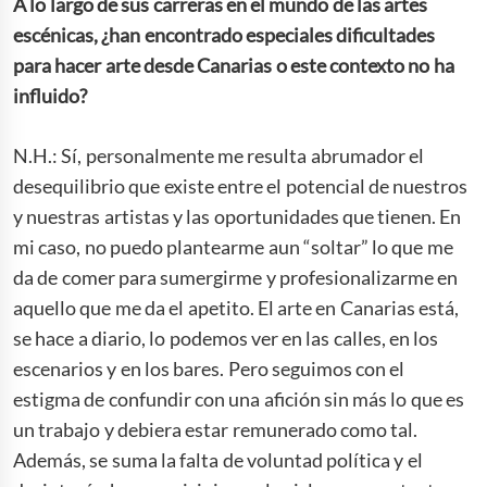
A lo largo de sus carreras en el mundo de las artes
escénicas, ¿han encontrado especiales dificultades
para hacer arte desde Canarias o este contexto no ha
influido?
N.H.: Sí, personalmente me resulta abrumador el
desequilibrio que existe entre el potencial de nuestros
y nuestras artistas y las oportunidades que tienen. En
mi caso, no puedo plantearme aun “soltar” lo que me
da de comer para sumergirme y profesionalizarme en
aquello que me da el apetito. El arte en Canarias está,
se hace a diario, lo podemos ver en las calles, en los
escenarios y en los bares. Pero seguimos con el
estigma de confundir con una afición sin más lo que es
un trabajo y debiera estar remunerado como tal.
Además, se suma la falta de voluntad política y el