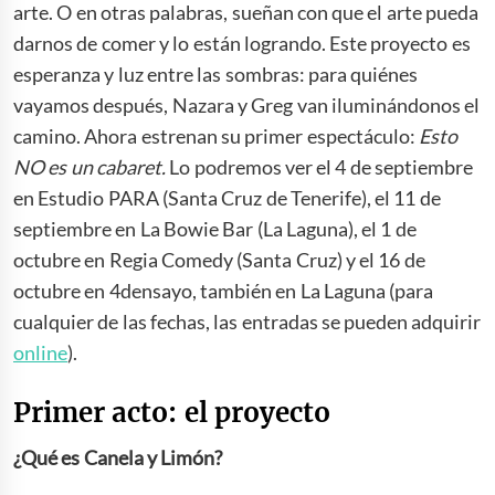
arte. O en otras palabras, sueñan con que el arte pueda
darnos de comer y lo están logrando. Este proyecto es
esperanza y luz entre las sombras: para quiénes
vayamos después, Nazara y Greg van iluminándonos el
camino. Ahora estrenan su primer espectáculo:
Esto
NO es un cabaret.
Lo podremos ver el 4 de septiembre
en Estudio PARA (Santa Cruz de Tenerife), el 11 de
septiembre en La Bowie Bar (La Laguna), el 1 de
octubre en Regia Comedy (Santa Cruz) y el 16 de
octubre en 4densayo, también en La Laguna (para
cualquier de las fechas, las entradas se pueden adquirir
online
).
Primer acto: el proyecto
¿Qué es Canela y Limón?