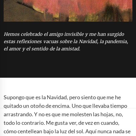
Hemos celebrado el amigo invisible y me han surgido
estas reflexiones vacuas sobre la Navidad, la pandemia,
el amor y el sentido de la amistad.
Supongo que es la Navidad, pero siento que me he
quitado un otoño de encima. Uno que llevaba tiempo
arrastrando. Y no es que me molesten las hojas, no,
todo lo contrario. Me gusta ver, de vez en cuando,
cómo centellean bajo la luz del sol. Aquí nunca nada se