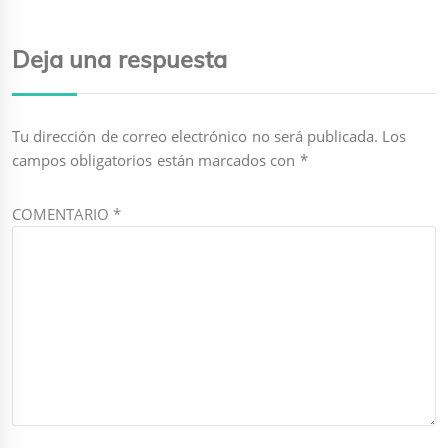
Deja una respuesta
Tu dirección de correo electrónico no será publicada.
Los
campos obligatorios están marcados con
*
COMENTARIO
*