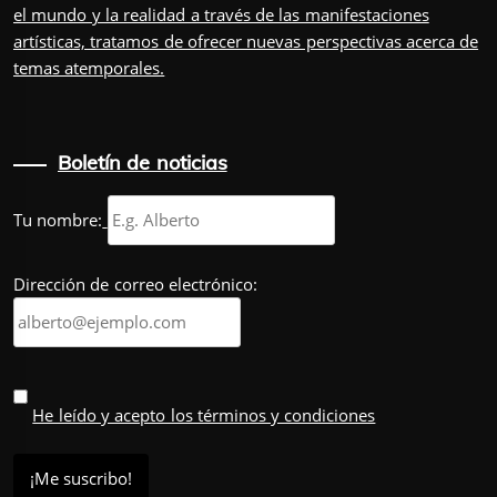
el mundo y la realidad a través de las manifestaciones
artísticas, tratamos de ofrecer nuevas perspectivas acerca de
temas atemporales.
Boletín de noticias
Tu nombre:
Dirección de correo electrónico:
He leído y acepto los términos y condiciones