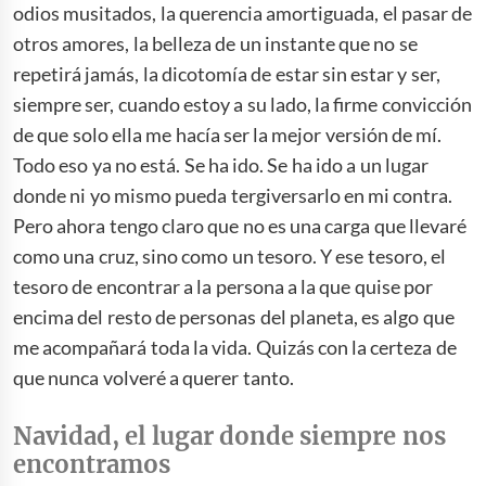
odios musitados, la querencia amortiguada, el pasar de
otros amores, la belleza de un instante que no se
repetirá jamás, la dicotomía de estar sin estar y ser,
siempre ser, cuando estoy a su lado, la firme convicción
de que solo ella me hacía ser la mejor versión de mí.
Todo eso ya no está. Se ha ido. Se ha ido a un lugar
donde ni yo mismo pueda tergiversarlo en mi contra.
Pero ahora tengo claro que no es una carga que llevaré
como una cruz, sino como un tesoro. Y ese tesoro, el
tesoro de encontrar a la persona a la que quise por
encima del resto de personas del planeta, es algo que
me acompañará toda la vida. Quizás con la certeza de
que nunca volveré a querer tanto.
Navidad, el lugar donde siempre nos
encontramos