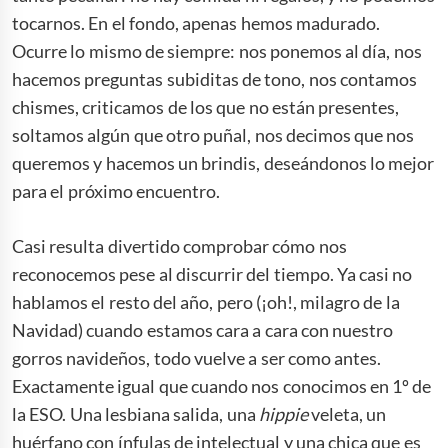
tocarnos. En el fondo, apenas hemos madurado.
Ocurre lo mismo de siempre: nos ponemos al día, nos
hacemos preguntas subiditas de tono, nos contamos
chismes, criticamos de los que no están presentes,
soltamos algún que otro puñal, nos decimos que nos
queremos y hacemos un brindis, deseándonos lo mejor
para el próximo encuentro.
Casi resulta divertido comprobar cómo nos
reconocemos pese al discurrir del tiempo. Ya casi no
hablamos el resto del año, pero (¡oh!, milagro de la
Navidad) cuando estamos cara a cara con nuestro
gorros navideños, todo vuelve a ser como antes.
Exactamente igual que cuando nos conocimos en 1º de
la ESO. Una lesbiana salida, una
hippie
veleta, un
huérfano con ínfulas de intelectual y una chica que es