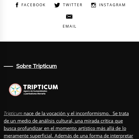
FACEBOOK
TWITTER
INSTAGRAM
EMAIL
Sobre Tripticum
Tripticum
nace de la vocación y el inconformismo. Se trata
de un medio de análisis cultural, una mirada crítica que
busca profundizar en el momento artístico más allá de lo
meramente superficial. Además de una forma de interpretar