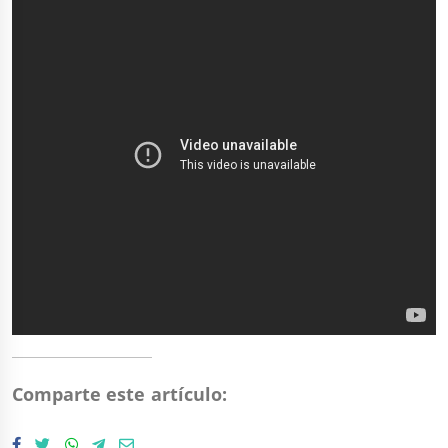
Comparte este artículo: