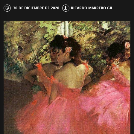
30 DE DICIEMBRE DE 2020
RICARDO MARRERO GIL