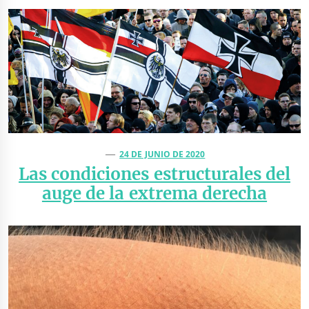
24 DE JUNIO DE 2020
Las condiciones estructurales del
auge de la extrema derecha