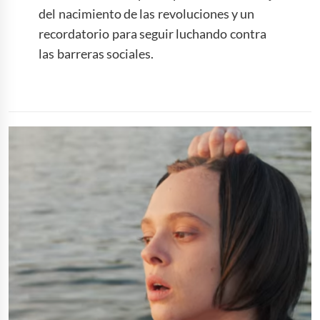
del nacimiento de las revoluciones y un
recordatorio para seguir luchando contra
las barreras sociales.