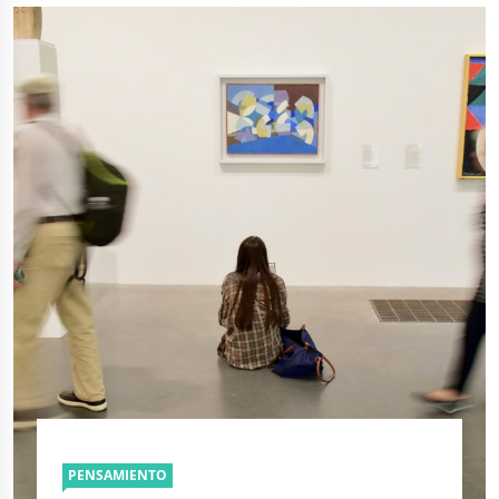
PENSAMIENTO