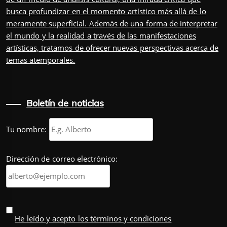
busca profundizar en el momento artístico más allá de lo
meramente superficial. Además de una forma de interpretar
el mundo y la realidad a través de las manifestaciones
artísticas, tratamos de ofrecer nuevas perspectivas acerca de
temas atemporales.
Boletín de noticias
Tu nombre:
Dirección de correo electrónico:
He leído y acepto los términos y condiciones