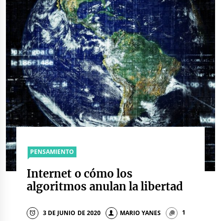
PENSAMIENTO
Internet o cómo los
algoritmos anulan la libertad
3 DE JUNIO DE 2020
MARIO YANES
1