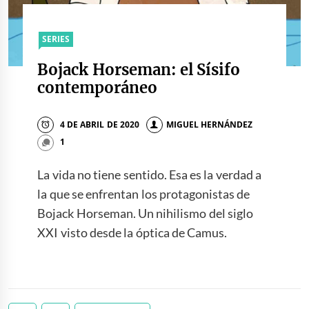
SERIES
Bojack Horseman: el Sísifo
contemporáneo
4 DE ABRIL DE 2020
MIGUEL HERNÁNDEZ
1
La vida no tiene sentido. Esa es la verdad a
la que se enfrentan los protagonistas de
Bojack Horseman. Un nihilismo del siglo
XXI visto desde la óptica de Camus.