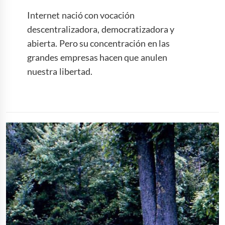
Internet nació con vocación
descentralizadora, democratizadora y
abierta. Pero su concentración en las
grandes empresas hacen que anulen
nuestra libertad.