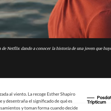
 de Netflix dando a conocer la historia de una joven que huy
zada al viento. La recoge Esther Shapiro
Posdat
 y desentraña el significado de qué es
Tripticum
pensamientos y toman forma cuando decide