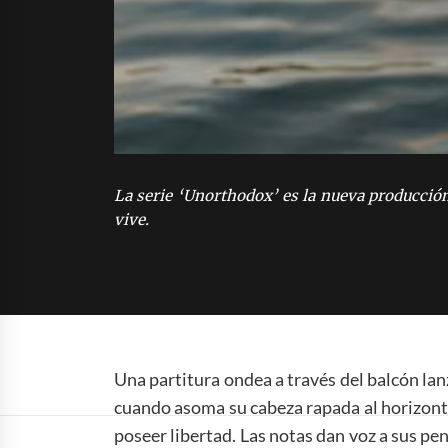
La serie ‘Unorthodox’ es la nueva producción
vive.
Una partitura ondea a través del balcón lan
cuando asoma su cabeza rapada al horizonte
poseer libertad. Las notas dan voz a sus 