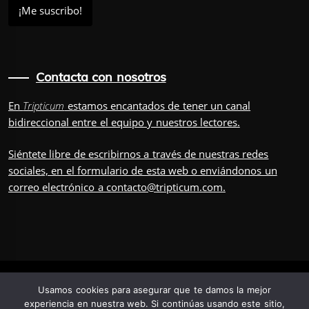
Contacta con nosotros
En
Tripticum
estamos encantados de tener un canal
bidireccional entre el equipo y nuestros lectores.
Siéntete libre de escribirnos a través de nuestras redes
sociales, en el
formulario
de esta web o enviándonos un
correo electrónico a
contacto@tripticum.com
.
IUVENIS, POR
Usamos cookies para asegurar que te damos la mejor
experiencia en nuestra web. Si continúas usando este sitio,