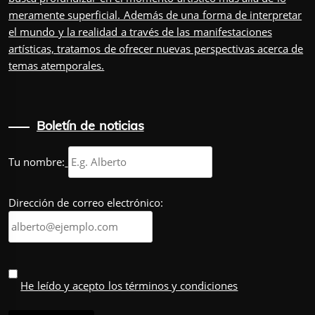
meramente superficial. Además de una forma de interpretar
el mundo y la realidad a través de las manifestaciones
artísticas, tratamos de ofrecer nuevas perspectivas acerca de
temas atemporales.
Boletín de noticias
Tu nombre:
Dirección de correo electrónico:
He leído y acepto los términos y condiciones