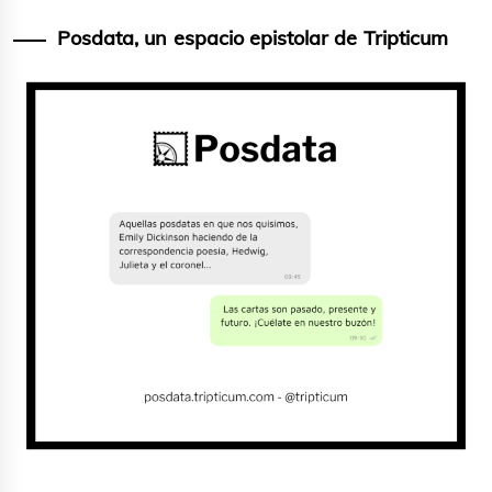
Posdata, un espacio epistolar de Tripticum