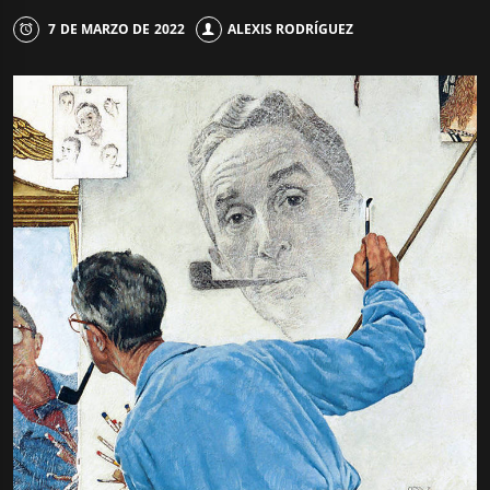
7 DE MARZO DE 2022
ALEXIS RODRÍGUEZ