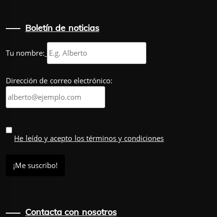
Boletín de noticias
Tu nombre:
Dirección de correo electrónico:
He leído y acepto los términos y condiciones
Contacta con nosotros