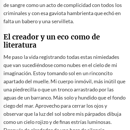
de sangre como un acto de complicidad con todos los
criminales y con esa gaviota hambrienta que echó en
falta un babero y una servilleta.
El creador y un eco como de
literatura
Me paso la vida registrando todas estas nimiedades
que van sucediéndose como nubes en el cielo de mi
imaginación. Estoy tomando sol en un rinconcito
apartado del muelle. Mi cuerpo inmóvil, más inútil que
una piedrecilla o que un tronco arrastrado por las
aguas de un barranco. Más solo y hundido que el fondo
ciego del mar. Aprovecho para cerrar los ojos y
observar que la luz del sol sobre mis párpados dibuja
como un cielo rojizo y de finas estrías luminosas.