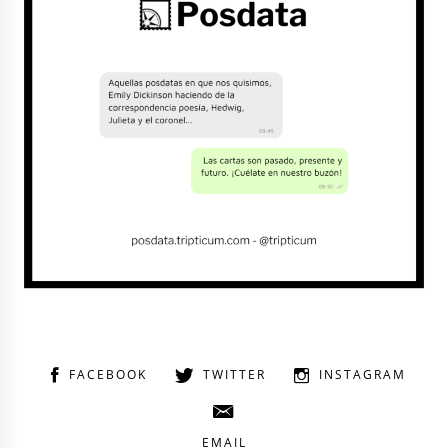
FACEBOOK
TWITTER
INSTAGRAM
EMAIL