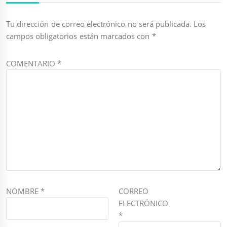
Tu dirección de correo electrónico no será publicada.
Los
campos obligatorios están marcados con
*
COMENTARIO
*
NOMBRE
*
CORREO
ELECTRÓNICO
*