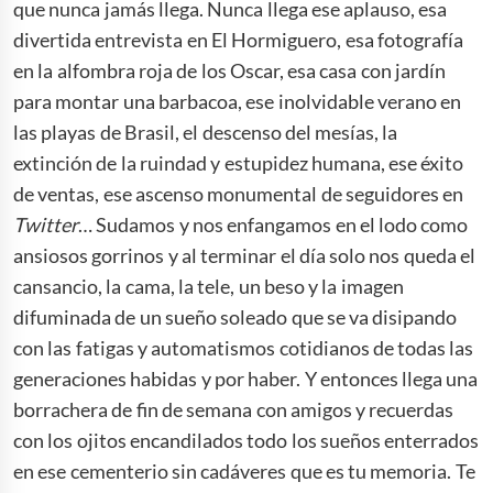
que nunca jamás llega. Nunca llega ese aplauso, esa
divertida entrevista en El Hormiguero, esa fotografía
en la alfombra roja de los Oscar, esa casa con jardín
para montar una barbacoa, ese inolvidable verano en
las playas de Brasil, el descenso del mesías, la
extinción de la ruindad y estupidez humana, ese éxito
de ventas, ese ascenso monumental de seguidores en
Twitter
… Sudamos y nos enfangamos en el lodo como
ansiosos gorrinos y al terminar el día solo nos queda el
cansancio, la cama, la tele, un beso y la imagen
difuminada de un sueño soleado que se va disipando
con las fatigas y automatismos cotidianos de todas las
generaciones habidas y por haber. Y entonces llega una
borrachera de fin de semana con amigos y recuerdas
con los ojitos encandilados todo los sueños enterrados
en ese cementerio sin cadáveres que es tu memoria. Te