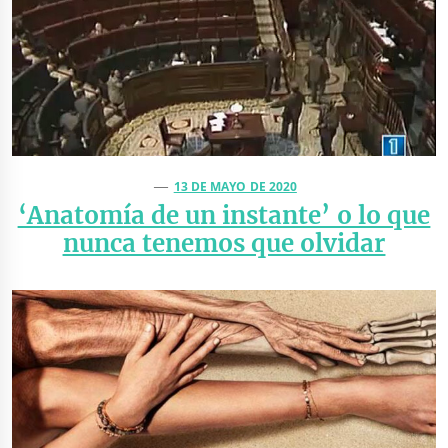
13 DE MAYO DE 2020
‘Anatomía de un instante’ o lo que
nunca tenemos que olvidar