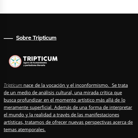
Sobre Tripticum
Tripticum
nace de la vocación y el inconformismo. Se trata
de un medio de análisis cultural, una mirada crítica que
busca profundizar en el momento artístico más allá de lo
meramente superficial. Además de una forma de interpretar
el mundo y la realidad a través de las manifestaciones
artísticas, tratamos de ofrecer nuevas perspectivas acerca de
temas atemporales.