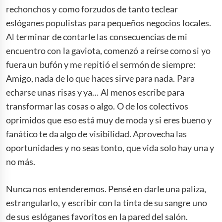
rechonchos y como forzudos de tanto teclear
eslóganes populistas para pequeños negocios locales.
Al terminar de contarle las consecuencias de mi
encuentro con la gaviota, comenzó a reírse como si yo
fuera un bufón y me repitió el sermón de siempre:
Amigo, nada de lo que haces sirve para nada. Para
echarse unas risas y ya… Al menos escribe para
transformar las cosas o algo. O de los colectivos
oprimidos que eso está muy de moda y si eres bueno y
fanático te da algo de visibilidad. Aprovecha las
oportunidades y no seas tonto, que vida solo hay una y
no más.
Nunca nos entenderemos. Pensé en darle una paliza,
estrangularlo, y escribir con la tinta de su sangre uno
de sus eslóganes favoritos en la pared del salón.