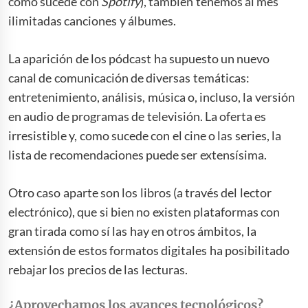
como sucede con
Spotify
), también tenemos al mes
ilimitadas canciones y álbumes.
La aparición de los pódcast ha supuesto un nuevo
canal de comunicación de diversas temáticas:
entretenimiento, análisis, música o, incluso, la versión
en audio de programas de televisión. La oferta es
irresistible y, como sucede con el cine o las series, la
lista de recomendaciones puede ser extensísima.
Otro caso aparte son los libros (a través del lector
electrónico), que si bien no existen plataformas con
gran tirada como sí las hay en otros ámbitos, la
extensión de estos formatos digitales ha posibilitado
rebajar los precios de las lecturas.
¿Aprovechamos los avances tecnológicos?