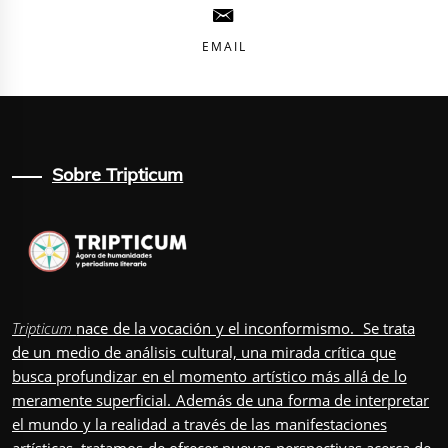
EMAIL
Sobre Tripticum
Tripticum
nace de la vocación y el inconformismo. Se trata
de un medio de análisis cultural, una mirada crítica que
busca profundizar en el momento artístico más allá de lo
meramente superficial. Además de una forma de interpretar
el mundo y la realidad a través de las manifestaciones
artísticas, tratamos de ofrecer nuevas perspectivas acerca de