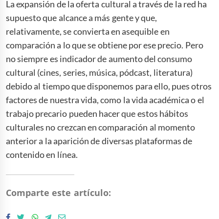
La expansión de la oferta cultural a través de la red ha
supuesto que alcance a más gente y que,
relativamente, se convierta en asequible en
comparación a lo que se obtiene por ese precio. Pero
no siempre es indicador de aumento del consumo
cultural (cines, series, música, pódcast, literatura)
debido al tiempo que disponemos para ello, pues otros
factores de nuestra vida, como la vida académica o el
trabajo precario pueden hacer que estos hábitos
culturales no crezcan en comparación al momento
anterior a la aparición de diversas plataformas de
contenido en línea.
Comparte este artículo: