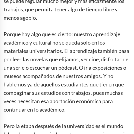
se puede regular mucho mejor y más eficazmente los
trabajos, que permita tener algo de tiempo libre y
menos agobio.
Porque hay algo que es cierto: nuestro aprendizaje
académico y cultural no se queda solo en los
materiales universitarios. El aprendizaje también pasa
por leer las novelas que elijamos, ver cine, disfrutar de
una serie o escuchar un pódcast. O ir a exposiciones o
museos acompañados de nuestros amigos. Y no
hablemos ya de aquellos estudiantes que tienen que
compaginar sus estudios con trabajos, pues muchas
veces necesitan esa aportación económica para
continuar en lo académico.
Pero la etapa después de la universidad es el mundo