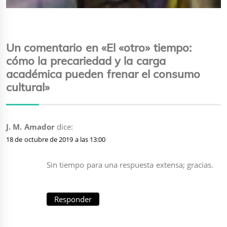
siguiente:
Un comentario en «El «otro» tiempo:
cómo la precariedad y la carga
académica pueden frenar el consumo
cultural»
J. M. Amador
dice:
18 de octubre de 2019 a las 13:00
Sin tiempo para una respuesta extensa; gracias.
Responder