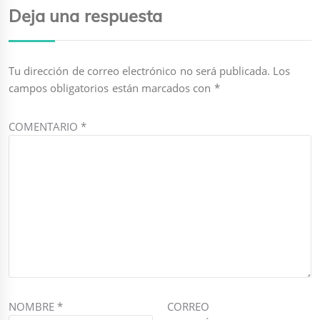
Deja una respuesta
Tu dirección de correo electrónico no será publicada.
Los
campos obligatorios están marcados con
*
COMENTARIO
*
NOMBRE
*
CORREO