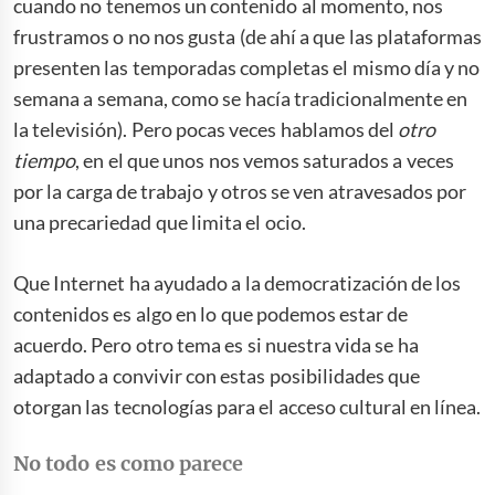
cuando no tenemos un contenido al momento, nos
frustramos o no nos gusta (de ahí a que las plataformas
presenten las temporadas completas el mismo día y no
semana a semana, como se hacía tradicionalmente en
la televisión). Pero pocas veces hablamos del
otro
tiempo
, en el que unos nos vemos saturados a veces
por la carga de trabajo y otros se ven atravesados por
una precariedad que limita el ocio.
Que Internet ha ayudado a la democratización de los
contenidos es algo en lo que podemos estar de
acuerdo. Pero otro tema es si nuestra vida se ha
adaptado a convivir con estas posibilidades que
otorgan las tecnologías para el acceso cultural en línea.
No todo es como parece