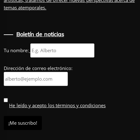
temas atemporales.
Boletín de noticias
Tu nombre:
Dirección de correo electrónico:
He leído y acepto los términos y condiciones