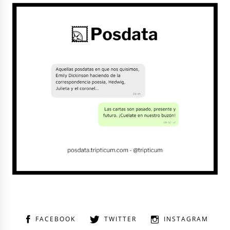
FACEBOOK
TWITTER
INSTAGRAM