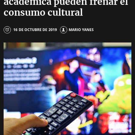
académica pueden frenar el
consumo cultural
16 DE OCTUBRE DE 2019
MARIO YANES