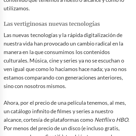
utilizamos.
Las vertiginosas nuevas tecnologías
Las nuevas tecnologías y la rápida digitalización de
nuestra vida han provocado un cambio radical en la
manera en la que consumimos los contenidos
culturales. Música, cine y series ya no se escuchan o
ven igual que como lo hacíamos hace nada; ya no nos
estamos comparando con generaciones anteriores,
sino con nosotros mismos.
Ahora, por el precio de una película tenemos, al mes,
un catálogo infinito de filmes y series a nuestro
alcance, cortesía de plataformas como
Netflix
o
HBO
.
Por menos del precio de un disco (e incluso gratis,