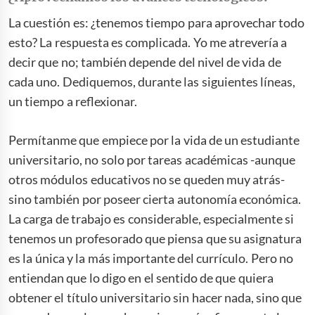
La cuestión es: ¿tenemos tiempo para aprovechar todo
esto? La respuesta es complicada. Yo me atrevería a
decir que no; también depende del nivel de vida de
cada uno. Dediquemos, durante las siguientes líneas,
un tiempo a reflexionar.
Permítanme que empiece por la vida de un estudiante
universitario, no solo por tareas académicas -aunque
otros módulos educativos no se queden muy atrás-
sino también por poseer cierta autonomía económica.
La carga de trabajo es considerable, especialmente si
tenemos un profesorado que piensa que su asignatura
es la única y la más importante del currículo. Pero no
entiendan que lo digo en el sentido de que quiera
obtener el título universitario sin hacer nada, sino que