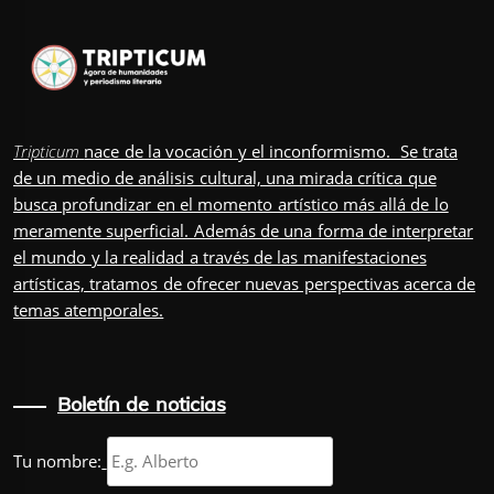
Tripticum
nace de la vocación y el inconformismo. Se trata
de un medio de análisis cultural, una mirada crítica que
busca profundizar en el momento artístico más allá de lo
meramente superficial. Además de una forma de interpretar
el mundo y la realidad a través de las manifestaciones
artísticas, tratamos de ofrecer nuevas perspectivas acerca de
temas atemporales.
Boletín de noticias
Tu nombre: