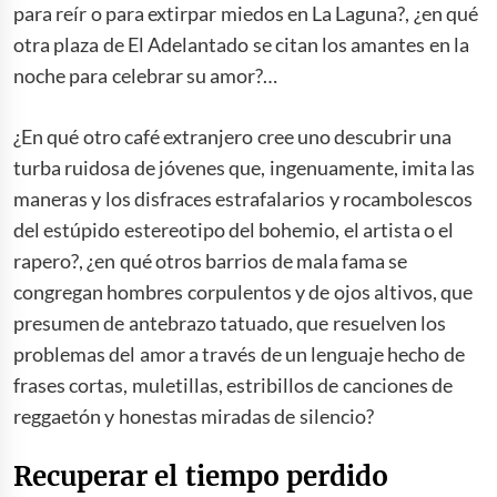
para reír o para extirpar miedos en La Laguna?, ¿en qué
otra plaza de El Adelantado se citan los amantes en la
noche para celebrar su amor?…
¿En qué otro café extranjero cree uno descubrir una
turba ruidosa de jóvenes que, ingenuamente, imita las
maneras y los disfraces estrafalarios y rocambolescos
del estúpido estereotipo del bohemio, el artista o el
rapero?, ¿en qué otros barrios de mala fama se
congregan hombres corpulentos y de ojos altivos, que
presumen de antebrazo tatuado, que resuelven los
problemas del amor a través de un lenguaje hecho de
frases cortas, muletillas, estribillos de canciones de
reggaetón y honestas miradas de silencio?
Recuperar el tiempo perdido