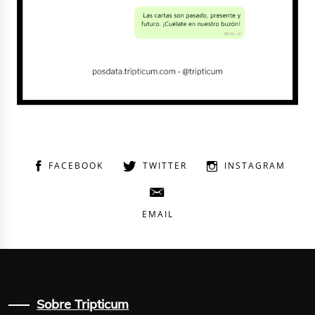
FACEBOOK
TWITTER
INSTAGRAM
EMAIL
Sobre Tripticum