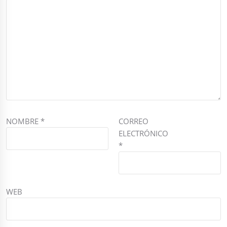
NOMBRE
*
CORREO
ELECTRÓNICO
*
WEB