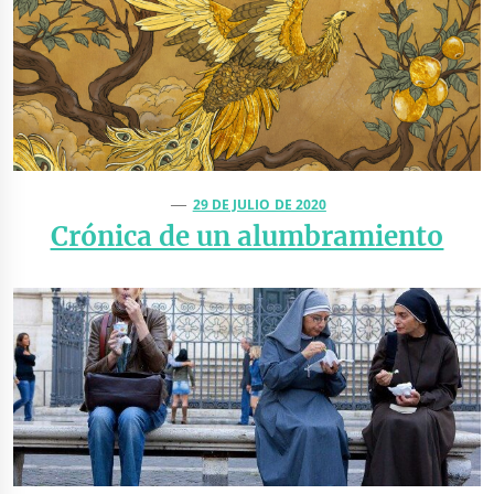
29 DE JULIO DE 2020
Crónica de un alumbramiento