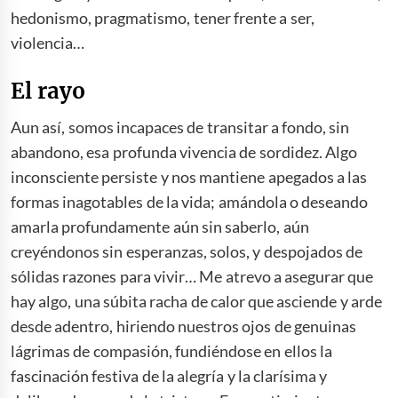
hedonismo, pragmatismo, tener frente a ser,
violencia…
El rayo
Aun así, somos incapaces de transitar a fondo, sin
abandono, esa profunda vivencia de sordidez. Algo
inconsciente persiste y nos mantiene apegados a las
formas inagotables de la vida; amándola o deseando
amarla profundamente aún sin saberlo, aún
creyéndonos sin esperanzas, solos, y despojados de
sólidas razones para vivir… Me atrevo a asegurar que
hay algo, una súbita racha de calor que asciende y arde
desde adentro, hiriendo nuestros ojos de genuinas
lágrimas de compasión, fundiéndose en ellos la
fascinación festiva de la alegría y la clarísima y