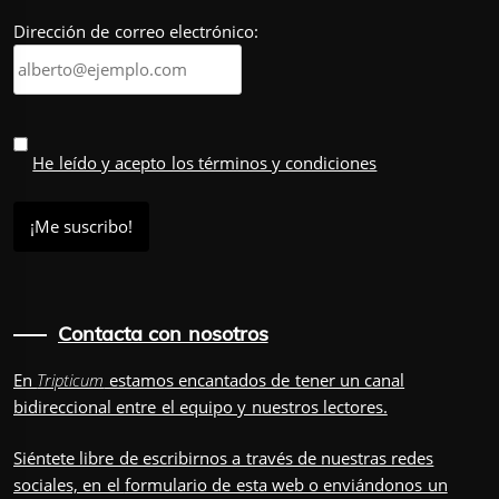
Dirección de correo electrónico:
He leído y acepto los términos y condiciones
Contacta con nosotros
En
Tripticum
estamos encantados de tener un canal
bidireccional entre el equipo y nuestros lectores.
Siéntete libre de escribirnos a través de nuestras redes
sociales, en el
formulario
de esta web o enviándonos un