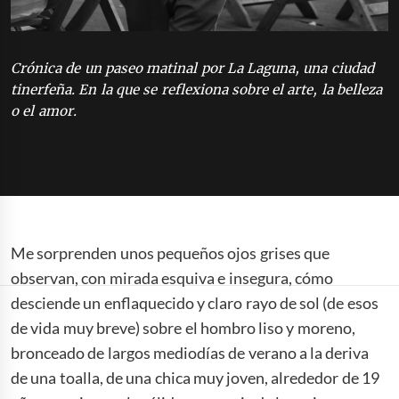
Crónica de un paseo matinal por La Laguna, una ciudad
tinerfeña. En la que se reflexiona sobre el arte, la belleza
o el amor.
Me sorprenden unos pequeños ojos grises que
observan, con mirada esquiva e insegura, cómo
desciende un enflaquecido y claro rayo de sol (de esos
de vida muy breve) sobre el hombro liso y moreno,
bronceado de largos mediodías de verano a la deriva
de una toalla, de una chica muy joven, alrededor de 19