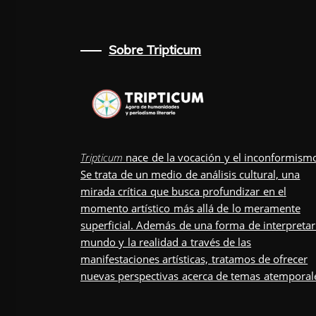
Sobre Tripticum
Tripticum
nace de la vocación y el inconformism
Se trata de un medio de análisis cultural, una
mirada crítica que busca profundizar en el
momento artístico más allá de lo meramente
superficial. Además de una forma de interpretar
mundo y la realidad a través de las
manifestaciones artísticas, tratamos de ofrecer
nuevas perspectivas acerca de temas atemporal