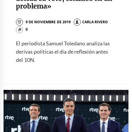
problema»
9 DE NOVIEMBRE DE 2019
CARLA RIVERO
0
El periodista Samuel Toledano analiza las
derivas políticas el día de reflexión antes
del 10N.