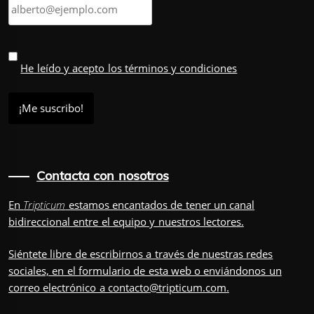
He leído y acepto los términos y condiciones
Contacta con nosotros
En
Tripticum
estamos encantados de tener un canal
bidireccional entre el equipo y nuestros lectores.
Siéntete libre de escribirnos a través de nuestras redes
sociales, en el
formulario
de esta web o enviándonos un
correo electrónico a
contacto@tripticum.com
.