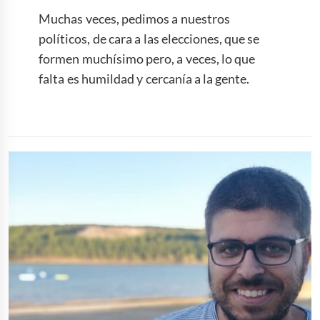
Muchas veces, pedimos a nuestros
políticos, de cara a las elecciones, que se
formen muchísimo pero, a veces, lo que
falta es humildad y cercanía a la gente.