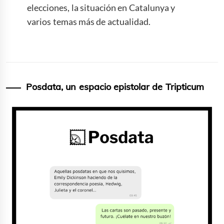
elecciones, la situación en Catalunya y
varios temas más de actualidad.
Posdata, un espacio epistolar de Tripticum