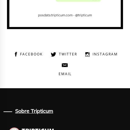
FACEBOOK
TWITTER
INSTAGRAM
EMAIL
Sobre Tripticum