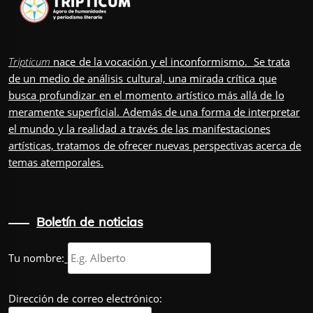
Tripticum
nace de la vocación y el inconformismo. Se trata
de un medio de análisis cultural, una mirada crítica que
busca profundizar en el momento artístico más allá de lo
meramente superficial. Además de una forma de interpretar
el mundo y la realidad a través de las manifestaciones
artísticas, tratamos de ofrecer nuevas perspectivas acerca de
temas atemporales.
Boletín de noticias
Tu nombre:
Dirección de correo electrónico: