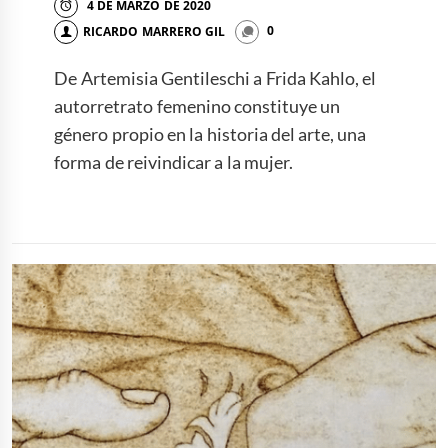
4 DE MARZO DE 2020
RICARDO MARRERO GIL
0
De Artemisia Gentileschi a Frida Kahlo, el
autorretrato femenino constituye un
género propio en la historia del arte, una
forma de reivindicar a la mujer.