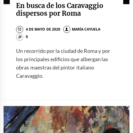
En busca de los Caravaggio
dispersos por Roma
4 DE MAYO DE 2020
MARÍA CAYUELA
0
Un recorrido por la ciudad de Roma y por
los principales edificios que albergan las
obras maestras del pintor italiano
Caravaggio.