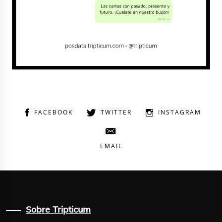
FACEBOOK
TWITTER
INSTAGRAM
EMAIL
Sobre Tripticum