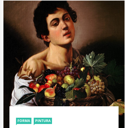
FORMA
PINTURA