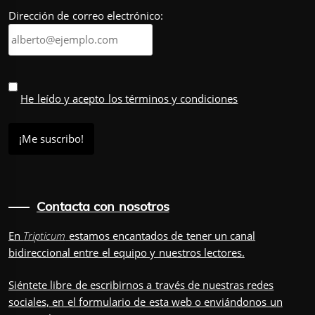
Dirección de correo electrónico:
He leído y acepto los términos y condiciones
Contacta con nosotros
En
Tripticum
estamos encantados de tener un canal
bidireccional entre el equipo y nuestros lectores.
Siéntete libre de escribirnos a través de nuestras redes
sociales, en el
formulario
de esta web o enviándonos un