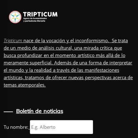
Tripticum
nace de la vocación y el inconformismo. Se trata
de un medio de análisis cultural, una mirada crítica que
busca profundizar en el momento artístico más allá de lo
meramente superficial. Además de una forma de interpretar
el mundo y la realidad a través de las manifestaciones
artísticas, tratamos de ofrecer nuevas perspectivas acerca de
temas atemporales.
Boletín de noticias
Tu nombre: