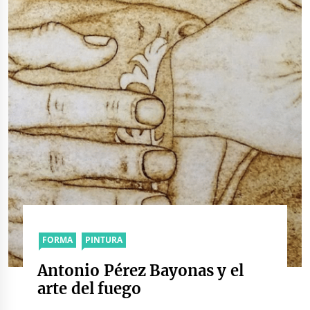
FORMA
PINTURA
Antonio Pérez Bayonas y el
arte del fuego