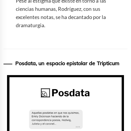
Pese al estigma que existe en torno a las
ciencias humanas, Rodríguez, con sus
excelentes notas, se ha decantado por la
dramaturgia.
Posdata, un espacio epistolar de Tripticum