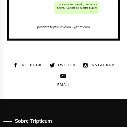
FACEBOOK
TWITTER
INSTAGRAM
EMAIL
Sobre Tripticum