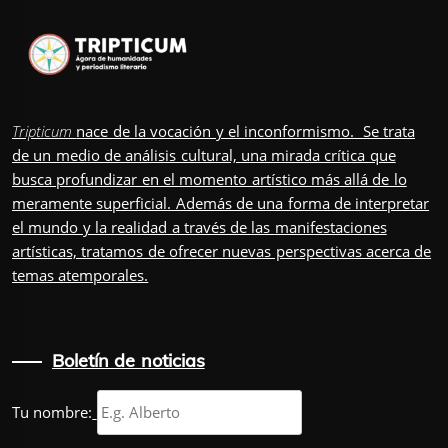
Tripticum
nace de la vocación y el inconformismo. Se trata
de un medio de análisis cultural, una mirada crítica que
busca profundizar en el momento artístico más allá de lo
meramente superficial. Además de una forma de interpretar
el mundo y la realidad a través de las manifestaciones
artísticas, tratamos de ofrecer nuevas perspectivas acerca de
temas atemporales.
Boletín de noticias
Tu nombre: