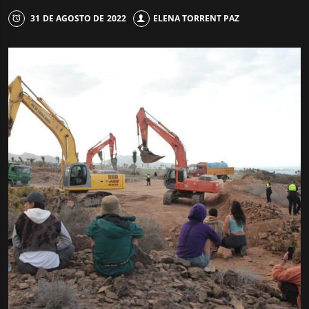
31 DE AGOSTO DE 2022
ELENA TORRENT PAZ