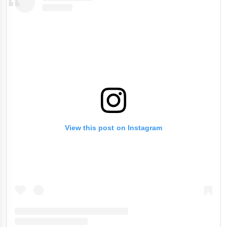
View this post on Instagram