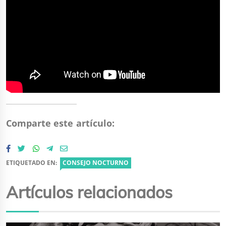
Comparte este artículo:
ETIQUETADO EN:
CONSEJO NOCTURNO
Artículos relacionados