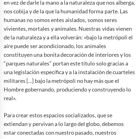
en vez de darle la mano a la naturaleza que nos alberga,
nos cobija y de la que la humanidad forma parte. Las
humanas no somos entes aislados, somos seres
vivientes, mortales y animales. Nuestras vidas vienen
de la naturaleza y a ella volverán: «bajo la metrópoli el
aire puede ser acondicionado, los animales
constituyen una bonita decoración de interiores y los
“parques naturales” portan este título solo gracias a
una legislación específica y a la instalación de cuarteles
militares […] bajo la metrópoli no hay más que el
Hombre gobernando, produciendo y construyendo lo
real».
Para crear estos espacios socializados, que se
extiendan y pervivan a lo largo del globo, debemos
estar conectadas con nuestro pasado, nuestros