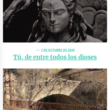
7 DE OCTUBRE DE 2020
Tú, de entre todos los dioses