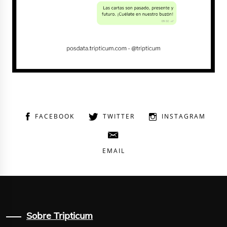
FACEBOOK
TWITTER
INSTAGRAM
EMAIL
Sobre Tripticum