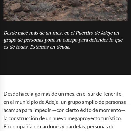
Desde hace más de un mes, en el Puertito de Adeje un
grupo de personas pone su cuerpo para defender lo que
es de todas. Estamos en deuda.
Desde hace algo más de un mes, en el sur de Tenerife,
en el municipio de Adeje, un grupo amplio de personas
acampa para impedir —con cierto éxito de momento—
la construcción de un nuevo megaproyecto turístico.
En compañía de cardones y pardelas, personas de