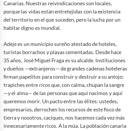
Canarias. Nuestras reivindicaciones son locales,
porque las vidas están entretejidas con la existencia
del territorio en el que suceden, pero la lucha por un
habitar digno es mundial.
Adeje es un municipio sureño atestado de hoteles,
turistas borrachos y playas cementadas. Desde hace
35 años, José Miguel Fraga es su alcalde. Instituciones
y dueños —extranjeros— de grandes cadenas hoteleras
firman papelitos para construir y destruir a su antojo:
trapiches entre ricos que, con calma, chupan la sangre
—y el alma— de las personas que aquí nacimos y aquí
queremos morir. Un pacto entre las élites: ustedes,
empresarios, derrochen los recursos de este fisco de
tierra y nosotros, caciques, nos hacemos cada vez más
innecesariamente ricos. A la múa. La población canaria