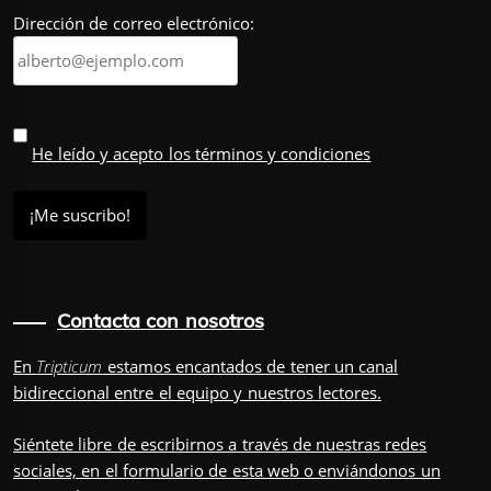
Dirección de correo electrónico:
He leído y acepto los términos y condiciones
Contacta con nosotros
En
Tripticum
estamos encantados de tener un canal
bidireccional entre el equipo y nuestros lectores.
Siéntete libre de escribirnos a través de nuestras redes
sociales, en el
formulario
de esta web o enviándonos un