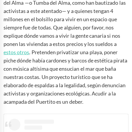
del Alma —o Tumba del Alma, como han bautizado las
activistas a este atentado— y a quienes tengan 4
millones en el bolsillo para vivir en un espacio que
siempre fue de todas. Que alguien, por favor, nos
explique dónde vamos a vivir la gente canaria si nos
ponen las viviendas a estos precios y los sueldos a
estos otros
. Pretenden privatizar una playa, poner
piche dónde había cardones y barcos de estética pirata
con música altísima que ensucian el mar que baña
nuestras costas. Un proyecto turístico que se ha
elaborado de espaldas a la legalidad, según denuncian
activistas y organizaciones ecológicas. Acudir a la
acampada del Puertito es un deber.