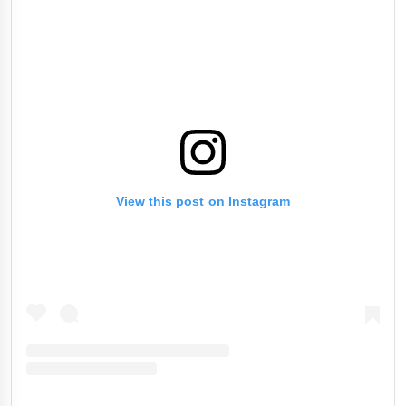
View this post on Instagram