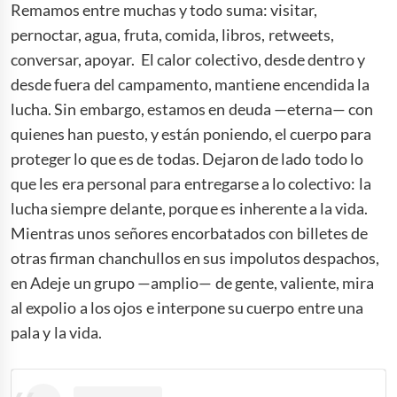
Remamos entre muchas y todo suma: visitar,
pernoctar, agua, fruta, comida, libros, retweets,
conversar, apoyar. El calor colectivo, desde dentro y
desde fuera del campamento, mantiene encendida la
lucha. Sin embargo, estamos en deuda —eterna— con
quienes han puesto, y están poniendo, el cuerpo para
proteger lo que es de todas. Dejaron de lado todo lo
que les era personal para entregarse a lo colectivo: la
lucha siempre delante, porque es inherente a la vida.
Mientras unos señores encorbatados con billetes de
otras firman chanchullos en sus impolutos despachos,
en Adeje un grupo —amplio— de gente, valiente, mira
al expolio a los ojos e interpone su cuerpo entre una
pala y la vida.