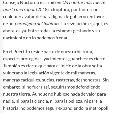
Consejo Nocturno escribió en
Un habitar más fuerte
que la metrópoli
(2018): «Ruptura, por tanto, con
cualquier avatar del paradigma de gobierno en favor
de un
paradigma del habitar
». La revolución es aquí, es
ahora, es ya. Entre todas la estamos gestando y su
nacimiento no lo podemos frenar.
En el Puertito reside parte de nuestra historia,
especies protegidas, yacimientos guanches: es cierto.
También es cierto que para el inicio de la obra se ha
vulnerado la legislación vigente de mil maneras,
maneras caciquiles, sucias, rastreras, deshonestas. Sin
embargo, si no fuera así, seguiríamos defendiendo
nuestra tierra. Aunque no hubiese nada de valor para
nadie, ni para la ciencia, ni para la belleza, ni para la
historia: no podemos seguir expandiendo la metrópoli