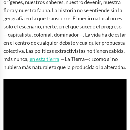
orígenes, nuestros saberes, nuestro devenir, nuestra
flora y nuestra fauna. La historia no se entiende sin la
geografía en la que transcurre. El medio natural no es
solo el escenario, inerte, en el que sucede el progreso
—capitalista, colonial, dominador—. La vida ha de estar
en el centro de cualquier debate y cualquier propuesta
colectiva. Las políticas extractivistas no tienen cabida,
más nunca,
en esta tierra
—La Tierra—: «como si no
hubiera más naturaleza que la producida o la alterada».