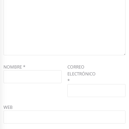
NOMBRE
*
CORREO
ELECTRÓNICO
*
WEB