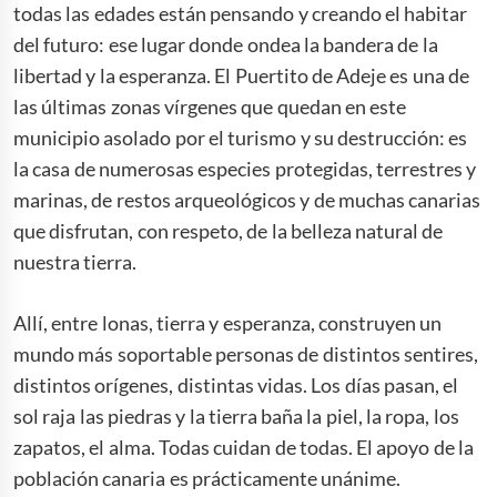
todas las edades están pensando y creando el habitar
del futuro: ese lugar donde ondea la bandera de la
libertad y la esperanza. El Puertito de Adeje es una de
las últimas zonas vírgenes que quedan en este
municipio asolado por el turismo y su destrucción: es
la casa de numerosas especies protegidas, terrestres y
marinas, de restos arqueológicos y de muchas canarias
que disfrutan, con respeto, de la belleza natural de
nuestra tierra.
Allí, entre lonas, tierra y esperanza, construyen un
mundo más soportable personas de distintos sentires,
distintos orígenes, distintas vidas. Los días pasan, el
sol raja las piedras y la tierra baña la piel, la ropa, los
zapatos, el alma. Todas cuidan de todas. El apoyo de la
población canaria es prácticamente unánime.