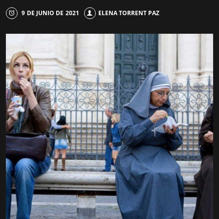
9 DE JUNIO DE 2021
ELENA TORRENT PAZ