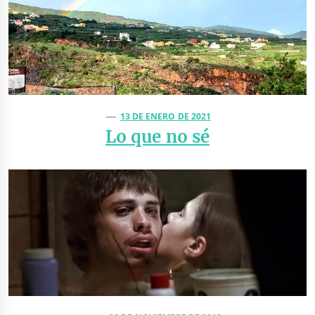
13 DE ENERO DE 2021
Lo que no sé