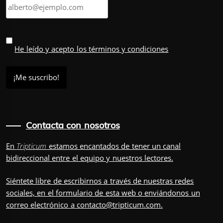
He leído y acepto los términos y condiciones
Contacta con nosotros
En
Tripticum
estamos encantados de tener un canal
bidireccional entre el equipo y nuestros lectores.
Siéntete libre de escribirnos a través de nuestras redes
sociales, en el
formulario
de esta web o enviándonos un
correo electrónico a
contacto@tripticum.com
.