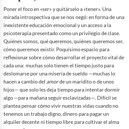
Poner el foco en «ser» y quitárselo a «tener». Una
mirada introspectiva que se nos negó: en forma de una
inexistente educación emocional y un acceso a la
psicoterapia presentado como un privilegio de clase.
Quiénes somos, qué queremos, quiénes queremos ser,
cómo queremos existir. Poquísimo espacio para
reflexionar sobre cómo desarrollar el proyecto vital de
cada una: muchas solo tienen el tiempo justo para
deslomarse por una miseria de sueldo —muchas lo
hacen a cambio del
amor
de un maridito o de unos
hijos— que solo les deja tiempo para intentar dormir
algo —para mañana seguir esclavizadas—. Difícil se
plantea pensar cómo vivir nuestras vidas cuando no
tenemos un trabajo digno, dinero para pagar un
alquiler decente ni tiempo libre para cultivar el alma