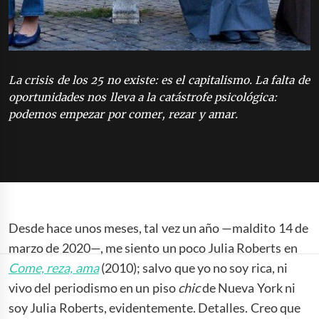
La crisis de los 25 no existe: es el capitalismo. La falta de
oportunidades nos lleva a la catástrofe psicológica:
podemos empezar por comer, rezar y amar.
Desde hace unos meses, tal vez un año —maldito 14 de
marzo de 2020—, me siento un poco Julia Roberts en
Come, reza, ama
(2010); salvo que yo no soy rica, ni
vivo del periodismo en un piso
chic
de Nueva York ni
soy Julia Roberts, evidentemente. Detalles. Creo que