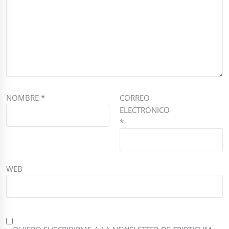
NOMBRE
*
CORREO
ELECTRÓNICO
*
WEB