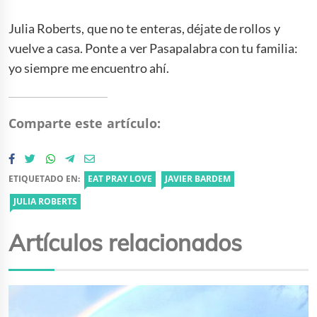
Julia Roberts, que no te enteras, déjate de rollos y
vuelve a casa. Ponte a ver Pasapalabra con tu familia:
yo siempre me encuentro ahí.
Comparte este artículo:
ETIQUETADO EN:
EAT PRAY LOVE
JAVIER BARDEM
JULIA ROBERTS
Artículos relacionados