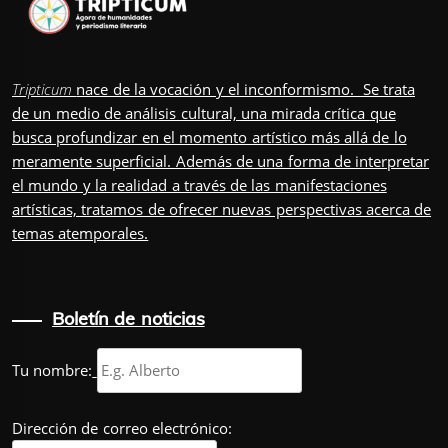
Tripticum
nace de la vocación y el inconformismo. Se trata
de un medio de análisis cultural, una mirada crítica que
busca profundizar en el momento artístico más allá de lo
meramente superficial. Además de una forma de interpretar
el mundo y la realidad a través de las manifestaciones
artísticas, tratamos de ofrecer nuevas perspectivas acerca de
temas atemporales.
Boletín de noticias
Tu nombre:
Dirección de correo electrónico: