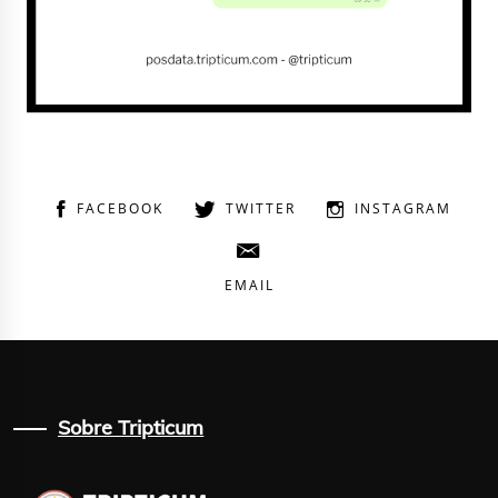
FACEBOOK
TWITTER
INSTAGRAM
EMAIL
Sobre Tripticum