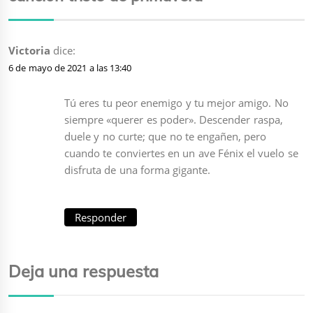
Victoria
dice:
6 de mayo de 2021 a las 13:40
Tú eres tu peor enemigo y tu mejor amigo. No
siempre «querer es poder». Descender raspa,
duele y no curte; que no te engañen, pero
cuando te conviertes en un ave Fénix el vuelo se
disfruta de una forma gigante.
Responder
Deja una respuesta