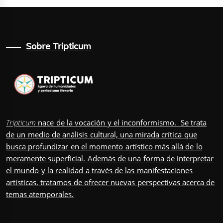
Sobre Tripticum
Tripticum
nace de la vocación y el inconformismo. Se trata
de un medio de análisis cultural, una mirada crítica que
busca profundizar en el momento artístico más allá de lo
meramente superficial. Además de una forma de interpretar
el mundo y la realidad a través de las manifestaciones
artísticas, tratamos de ofrecer nuevas perspectivas acerca de
temas atemporales.