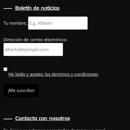
Boletín de noticias
Tu nombre:
Dirección de correo electrónico:
He leído y acepto los términos y condiciones
Contacta con nosotros