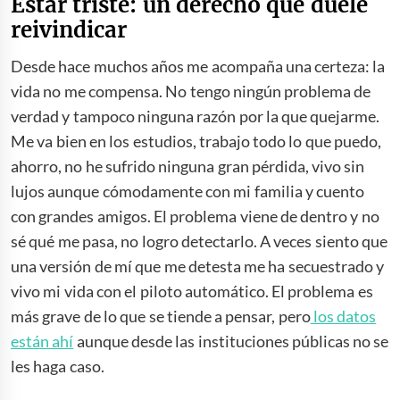
Estar triste: un derecho que duele
reivindicar
Desde hace muchos años me acompaña una certeza: la
vida no me compensa. No tengo ningún problema de
verdad y tampoco ninguna razón por la que quejarme.
Me va bien en los estudios, trabajo todo lo que puedo,
ahorro, no he sufrido ninguna gran pérdida, vivo sin
lujos aunque cómodamente con mi familia y cuento
con grandes amigos. El problema viene de dentro y no
sé qué me pasa, no logro detectarlo. A veces siento que
una versión de mí que me detesta me ha secuestrado y
vivo mi vida con el piloto automático. El problema es
más grave de lo que se tiende a pensar, pero
los datos
están ahí
aunque desde las instituciones públicas no se
les haga caso.