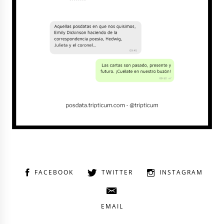
FACEBOOK
TWITTER
INSTAGRAM
EMAIL