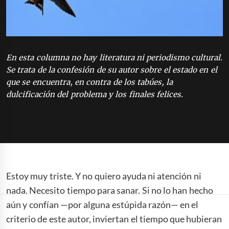
En esta columna no hay literatura ni periodismo cultural.
Se trata de la confesión de su autor sobre el estado en el
que se encuentra, en contra de los tabúes, la
dulcificación del problema y los finales felices.
Estoy muy triste. Y no quiero ayuda ni atención ni
nada. Necesito tiempo para sanar. Si no lo han hecho
aún y confían —por alguna estúpida razón— en el
criterio de este autor, inviertan el tiempo que hubieran