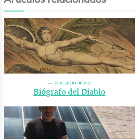
26 DE JULIO DE 2021
Biógrafo del Diablo