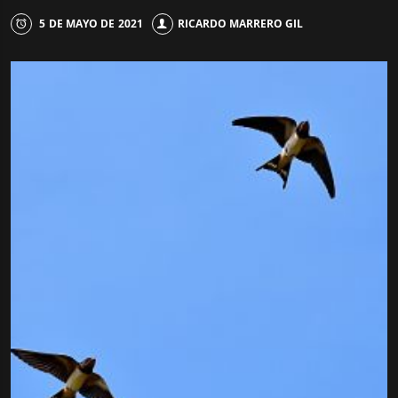
5 DE MAYO DE 2021
RICARDO MARRERO GIL