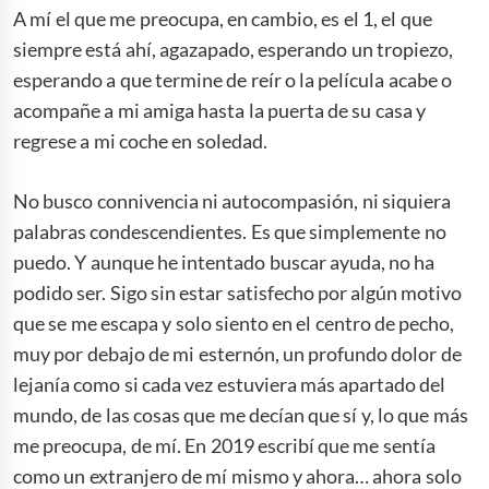
A mí el que me preocupa, en cambio, es el 1, el que
siempre está ahí, agazapado, esperando un tropiezo,
esperando a que termine de reír o la película acabe o
acompañe a mi amiga hasta la puerta de su casa y
regrese a mi coche en soledad.
No busco connivencia ni autocompasión, ni siquiera
palabras condescendientes. Es que simplemente no
puedo. Y aunque he intentado buscar ayuda, no ha
podido ser. Sigo sin estar satisfecho por algún motivo
que se me escapa y solo siento en el centro de pecho,
muy por debajo de mi esternón, un profundo dolor de
lejanía como si cada vez estuviera más apartado del
mundo, de las cosas que me decían que sí y, lo que más
me preocupa, de mí. En 2019 escribí que me sentía
como un extranjero de mí mismo y ahora… ahora solo