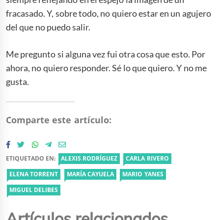
fracasado. Y, sobre todo, no quiero estar en un agujero
del que no puedo salir.
Me pregunto si alguna vez fui otra cosa que esto. Por
ahora, no quiero responder. Sé lo que quiero. Y no me
gusta.
Comparte este artículo:
ETIQUETADO EN:
ALEXIS RODRÍGUEZ
CARLA RIVERO
ELENA TORRENT
MARÍA CAYUELA
MARIO YANES
MIGUEL DELIBES
Artículos relacionados