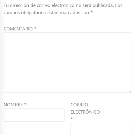
Tu dirección de correo electrónico no será publicada.
Los
campos obligatorios están marcados con
*
COMENTARIO
*
NOMBRE
*
CORREO
ELECTRÓNICO
*