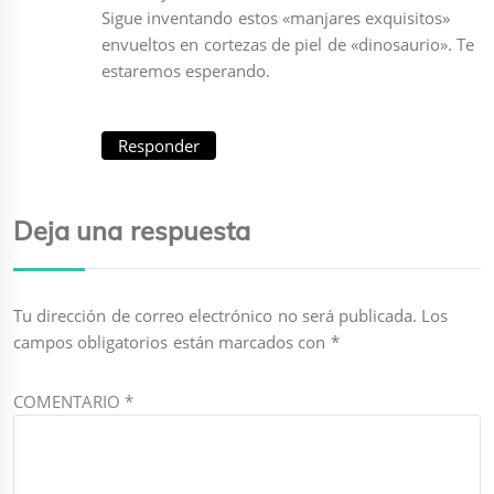
Sigue inventando estos «manjares exquisitos»
envueltos en cortezas de piel de «dinosaurio». Te
estaremos esperando.
Responder
Deja una respuesta
Tu dirección de correo electrónico no será publicada.
Los
campos obligatorios están marcados con
*
COMENTARIO
*