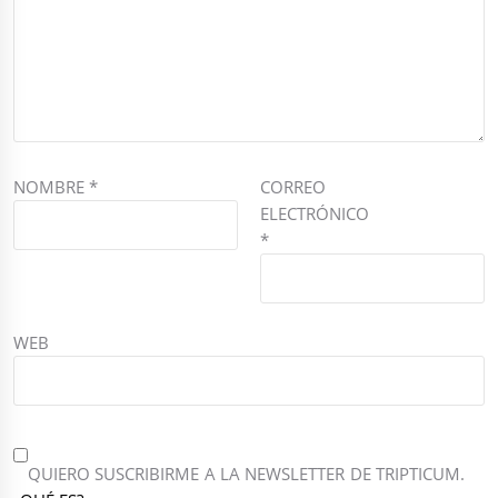
NOMBRE
*
CORREO
ELECTRÓNICO
*
WEB
QUIERO SUSCRIBIRME A LA NEWSLETTER DE TRIPTICUM.