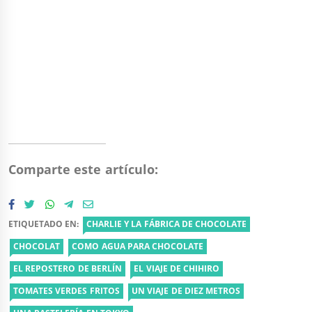
Comparte este artículo:
ETIQUETADO EN:
CHARLIE Y LA FÁBRICA DE CHOCOLATE
CHOCOLAT
COMO AGUA PARA CHOCOLATE
EL REPOSTERO DE BERLÍN
EL VIAJE DE CHIHIRO
TOMATES VERDES FRITOS
UN VIAJE DE DIEZ METROS