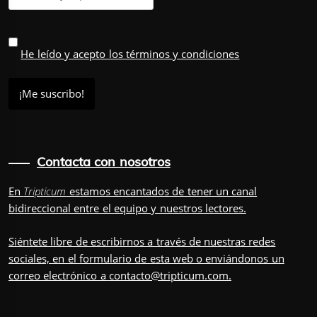
He leído y acepto los términos y condiciones
Contacta con nosotros
En
Tripticum
estamos encantados de tener un canal
bidireccional entre el equipo y nuestros lectores.
Siéntete libre de escribirnos a través de nuestras redes
sociales, en el
formulario
de esta web o enviándonos un
correo electrónico a
contacto@tripticum.com
.