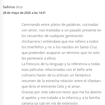
Sabina
dice:
28 de mayo de 2020 a las 14:31
Caminando entre platos de palabras, cocinadas
con amor, nos trasladas a un pasado presente en
los recuerdos de cualquier generación
chicharrera ( entiéndase que me refiero a todos
los tinerfeños y no a los nacidos en Santa Cruz
que pretenden acaparar un término que no solo
les pertenece a ellos).
La frescura de tu lenguaje y la referencia a todas
esas películas relacionadas con el bello arte
culinario hacen de tu artículo un fantástico
resumen de la estrecha relación entre el «llantar»
que diría el eminente Cela y el amar.
Gracias por este sabroso texto que me ha abierto
el apetito y me tralada a la infancia y a la familia
canaria ya casi en vía de extensión.