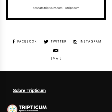
FACEBOOK
TWITTER
INSTAGRAM
EMAIL
Sobre Tripticum