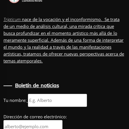
Tripticum
nace de la vocación y el inconformismo. Se trata
de un medio de análisis cultural, una mirada crítica que
busca profundizar en el momento artístico más allá de lo
meramente superficial. Además de una forma de interpretar
el mundo y la realidad a través de las manifestaciones
artísticas, tratamos de ofrecer nuevas perspectivas acerca de
temas atemporales.
Boletín de noticias
Tu nombre:
Dirección de correo electrónico: