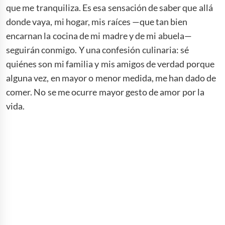
que me tranquiliza. Es esa sensación de saber que allá
donde vaya, mi hogar, mis raíces —que tan bien
encarnan la cocina de mi madre y de mi abuela—
seguirán conmigo. Y una confesión culinaria: sé
quiénes son mi familia y mis amigos de verdad porque
alguna vez, en mayor o menor medida, me han dado de
comer. No se me ocurre mayor gesto de amor por la
vida.