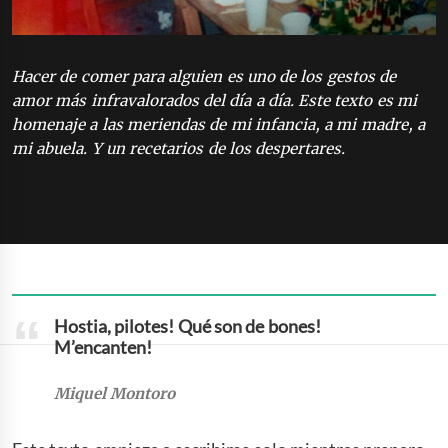
Hacer de comer para alguien es uno de los gestos de
amor más infravalorados del día a día. Este texto es mi
homenaje a las meriendas de mi infancia, a mi madre, a
mi abuela. Y un recetarios de los despertares.
Hostia, pilotes! Qué son de bones!
M’encanten!
Miquel Montoro