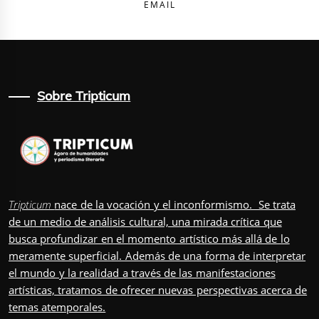
EMAIL
Sobre Tripticum
Tripticum
nace de la vocación y el inconformismo. Se trata
de un medio de análisis cultural, una mirada crítica que
busca profundizar en el momento artístico más allá de lo
meramente superficial. Además de una forma de interpretar
el mundo y la realidad a través de las manifestaciones
artísticas, tratamos de ofrecer nuevas perspectivas acerca de
temas atemporales.