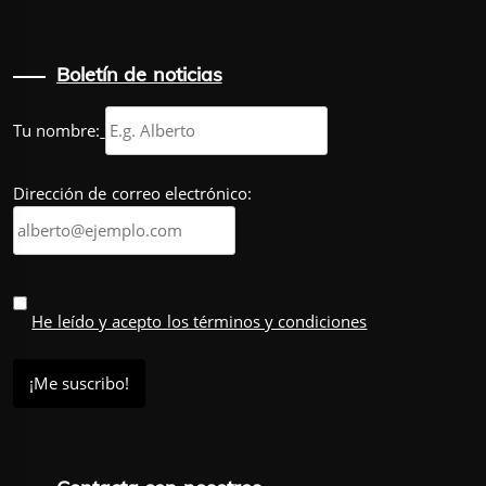
Boletín de noticias
Tu nombre:
Dirección de correo electrónico:
He leído y acepto los términos y condiciones