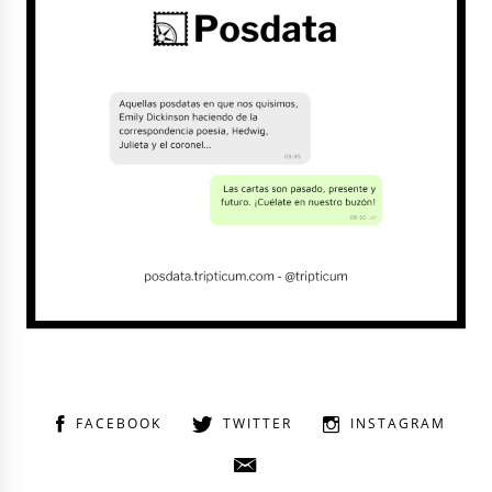
FACEBOOK
TWITTER
INSTAGRAM