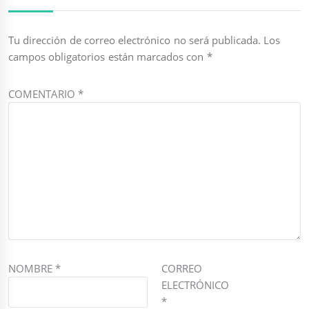
Tu dirección de correo electrónico no será publicada.
Los
campos obligatorios están marcados con
*
COMENTARIO
*
NOMBRE
*
CORREO
ELECTRÓNICO
*