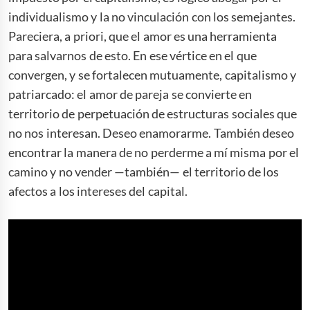
individualismo y la no vinculación con los semejantes.
Pareciera, a priori, que el amor es una herramienta
para salvarnos de esto. En ese vértice en el que
convergen, y se fortalecen mutuamente, capitalismo y
patriarcado: el amor de pareja se convierte en
territorio de perpetuación de estructuras sociales que
no nos interesan. Deseo enamorarme. También deseo
encontrar la manera de no perderme a mí misma por el
camino y no vender —también— el territorio de los
afectos a los intereses del capital.