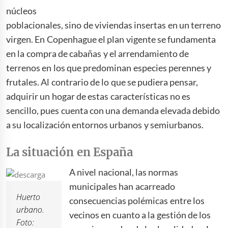
núcleos
poblacionales, sino de viviendas insertas en un terreno
virgen. En Copenhague el plan vigente se fundamenta
en la compra de cabañas y el arrendamiento de
terrenos en los que predominan especies perennes y
frutales. Al contrario de lo que se pudiera pensar,
adquirir un hogar de estas características no es
sencillo, pues cuenta con una demanda elevada debido
a su localización entornos urbanos y semiurbanos.
La situación en España
A nivel nacional, las normas
municipales han acarreado
Huerto
consecuencias polémicas entre los
urbano.
vecinos en cuanto a la gestión de los
Foto: