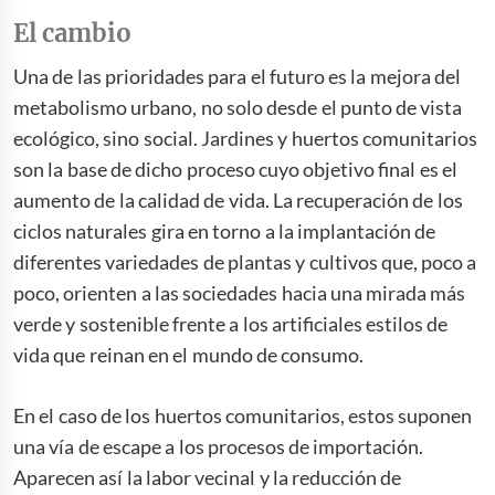
El cambio
Una de las prioridades para el futuro es la mejora del
metabolismo urbano, no solo desde el punto de vista
ecológico, sino social. Jardines y huertos comunitarios
son la base de dicho proceso cuyo objetivo final es el
aumento de la calidad de vida. La recuperación de los
ciclos naturales gira en torno a la implantación de
diferentes variedades de plantas y cultivos que, poco a
poco, orienten a las sociedades hacia una mirada más
verde y sostenible frente a los artificiales estilos de
vida que reinan en el mundo de consumo.
En el caso de los huertos comunitarios, estos suponen
una vía de escape a los procesos de importación.
Aparecen así la labor vecinal y la reducción de