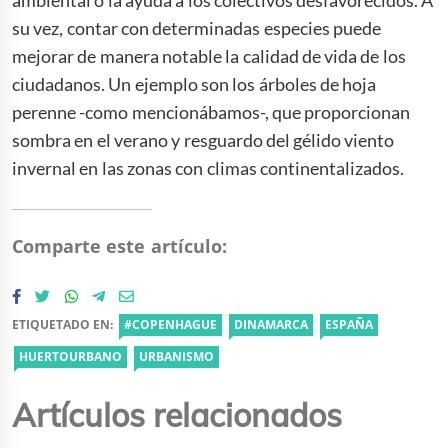
su vez, contar con determinadas especies puede
mejorar de manera notable la calidad de vida de los
ciudadanos. Un ejemplo son los árboles de hoja
perenne -como mencionábamos-, que proporcionan
sombra en el verano y resguardo del gélido viento
invernal en las zonas con climas continentalizados.
Comparte este artículo:
ETIQUETADO EN:
#COPENHAGUE
DINAMARCA
ESPAÑA
HUERTOURBANO
URBANISMO
Artículos relacionados