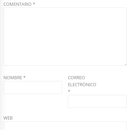
COMENTARIO
*
NOMBRE
*
CORREO
ELECTRÓNICO
*
WEB