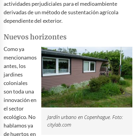
actividades perjudiciales para el medioambiente
derivadas de un método de sustentación agrícola
dependiente del exterior.
Nuevos horizontes
Como ya
mencionamos
antes, los
jardines
coloniales
son toda una
innovación en
el sector
ecológico. No
Jardín urbano en Copenhague. Foto:
citylab.com
hablamos ya
de huertos en