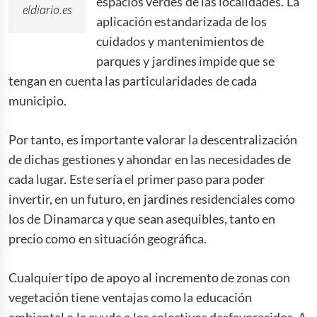
espacios verdes de las localidades. La
eldiario.es
aplicación estandarizada de los
cuidados y mantenimientos de
parques y jardines impide que se
tengan en cuenta las particularidades de cada
municipio.
Por tanto, es importante valorar la descentralización
de dichas gestiones y ahondar en las necesidades de
cada lugar. Este sería el primer paso para poder
invertir, en un futuro, en jardines residenciales como
los de Dinamarca y que sean asequibles, tanto en
precio como en situación geográfica.
Cualquier tipo de apoyo al incremento de zonas con
vegetación tiene ventajas como la educación
ambiental o la ayuda a los colectivos desfavorecidos. A