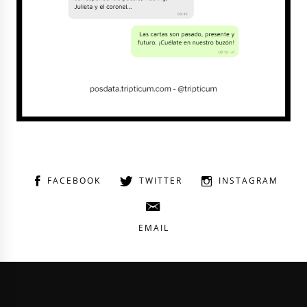
FACEBOOK
TWITTER
INSTAGRAM
EMAIL