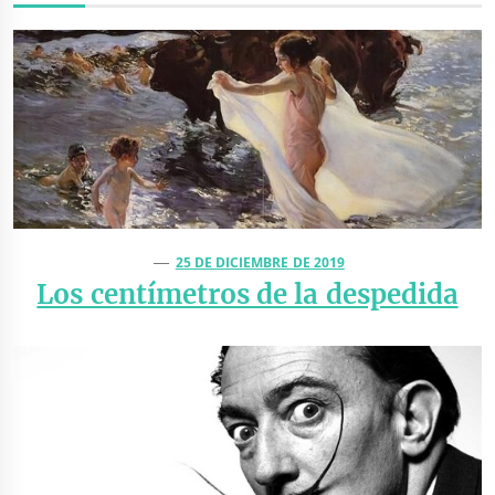
25 DE DICIEMBRE DE 2019
Los centímetros de la despedida