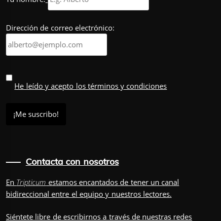
Dirección de correo electrónico:
He leído y acepto los términos y condiciones
Contacta con nosotros
En
Tripticum
estamos encantados de tener un canal
bidireccional entre el equipo y nuestros lectores.
Siéntete libre de escribirnos a través de nuestras redes