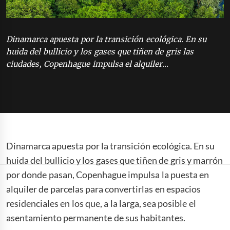
Dinamarca apuesta por la transición ecológica. En su
huida del bullicio y los gases que tiñen de gris las
ciudades, Copenhague impulsa el alquiler…
Dinamarca apuesta por la transición ecológica. En su
huida del bullicio y los gases que tiñen de gris y marrón
por donde pasan, Copenhague impulsa la puesta en
alquiler de parcelas para convertirlas en espacios
residenciales en los que, a la larga, sea posible el
asentamiento permanente de sus habitantes.