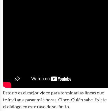
Este no es el mejor vídeo para terminar las líneas que
te invitan a pasar más horas. Cinco. Quién sabe. Existe
el diálogo en este rayo de sol finito.