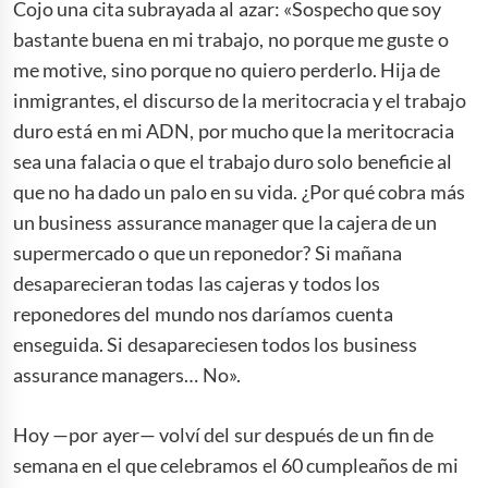
Cojo una cita subrayada al azar: «Sospecho que soy
bastante buena en mi trabajo, no porque me guste o
me motive, sino porque no quiero perderlo. Hija de
inmigrantes, el discurso de la meritocracia y el trabajo
duro está en mi ADN, por mucho que la meritocracia
sea una falacia o que el trabajo duro solo beneficie al
que no ha dado un palo en su vida. ¿Por qué cobra más
un business assurance manager que la cajera de un
supermercado o que un reponedor? Si mañana
desaparecieran todas las cajeras y todos los
reponedores del mundo nos daríamos cuenta
enseguida. Si desapareciesen todos los business
assurance managers… No».
Hoy —por ayer— volví del sur después de un fin de
semana en el que celebramos el 60 cumpleaños de mi