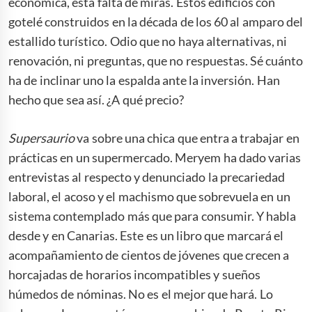
económica, esta falta de miras. Estos edificios con
gotelé construidos en la década de los 60 al amparo del
estallido turístico. Odio que no haya alternativas, ni
renovación, ni preguntas, que no respuestas. Sé cuánto
ha de inclinar uno la espalda ante la inversión. Han
hecho que sea así. ¿A qué precio?
Supersaurio
va sobre una chica que entra a trabajar en
prácticas en un supermercado. Meryem ha dado varias
entrevistas al respecto y denunciado la precariedad
laboral, el acoso y el machismo que sobrevuela en un
sistema contemplado más que para consumir. Y habla
desde y en Canarias. Este es un libro que marcará el
acompañamiento de cientos de jóvenes que crecen a
horcajadas de horarios incompatibles y sueños
húmedos de nóminas. No es el mejor que hará. Lo