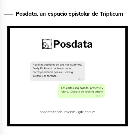
Posdata, un espacio epistolar de Tripticum