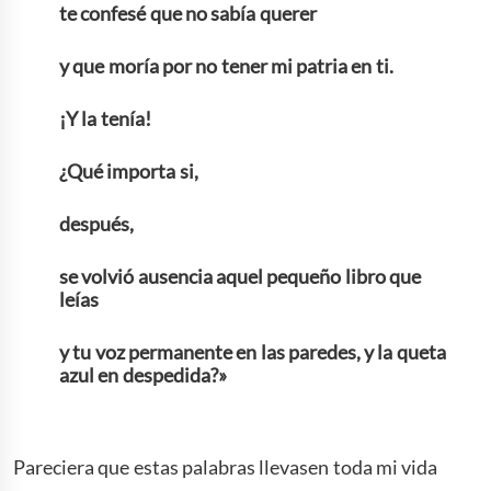
te confesé que no sabía querer
y que moría por no tener mi patria en ti.
¡Y la tenía!
¿Qué importa si,
después,
se volvió ausencia aquel pequeño libro que
leías
y tu voz permanente en las paredes, y la queta
azul en despedida?»
Pareciera que estas palabras llevasen toda mi vida