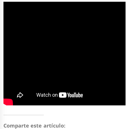
Comparte este artículo: