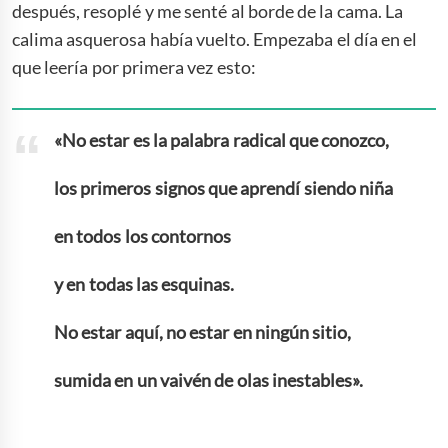
después, resoplé y me senté al borde de la cama. La
calima asquerosa había vuelto. Empezaba el día en el
que leería por primera vez esto:
«No estar es la palabra radical que conozco,
los primeros signos que aprendí siendo niña
en todos los contornos
y en todas las esquinas.
No estar aquí, no estar en ningún sitio,
sumida en un vaivén de olas inestables».