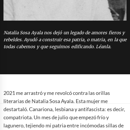
Natalia Sosa Ayala nos dejó un legado de amores fieros y
rebeldes. Ayudó a construir esa patria, o matria, en la que
todas cabemos y que seguimos edificando. Léanla.
2021 me arrastró y me revolcó contra las orillas
literarias de Natalia Sosa Ayala. Esta mujer me
destartaló. Canariona, lesbiana y antifascista: es decir,
compatriota. Un mes de julio que empezó frío y
lagunero, tejiendo mi patria entre incómodas sillas de