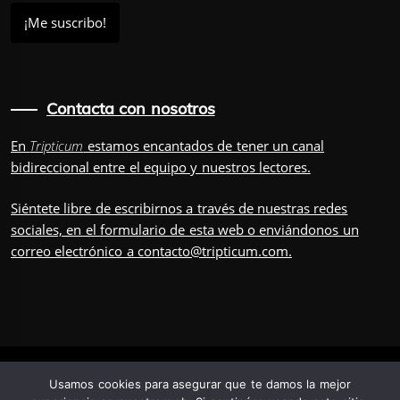
Contacta con nosotros
En
Tripticum
estamos encantados de tener un canal
bidireccional entre el equipo y nuestros lectores.
Siéntete libre de escribirnos a través de nuestras redes
sociales, en el
formulario
de esta web o enviándonos un
correo electrónico a
contacto@tripticum.com
.
IUVENIS, POR
Usamos cookies para asegurar que te damos la mejor