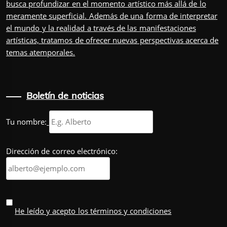
busca profundizar en el momento artístico más allá de lo
meramente superficial. Además de una forma de interpretar
el mundo y la realidad a través de las manifestaciones
artísticas, tratamos de ofrecer nuevas perspectivas acerca de
temas atemporales.
Boletín de noticias
Tu nombre:
Dirección de correo electrónico:
He leído y acepto los términos y condiciones