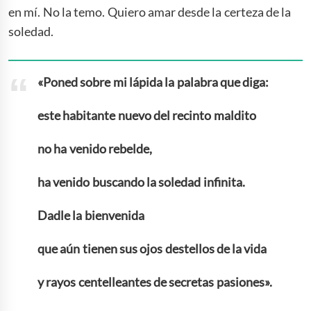
en mí. No la temo. Quiero amar desde la certeza de la
soledad.
«Poned sobre mi lápida la palabra que diga:
este habitante nuevo del recinto maldito
no ha venido rebelde,
ha venido buscando la soledad infinita.
Dadle la bienvenida
que aún tienen sus ojos destellos de la vida
y rayos centelleantes de secretas pasiones».