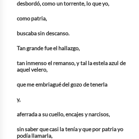
desbordó, como un torrente, lo que yo,
como patria,
buscaba sin descanso.
Tan grande fue el hallazgo,
tan inmenso el remanso, y tal la estela azul de
aquel velero,
que me embriagué del gozo de tenerla
y,
aferrada a su cuello, encajes y narcisos,
sin saber que casi la tenía y que por patria yo
podía llamarla,