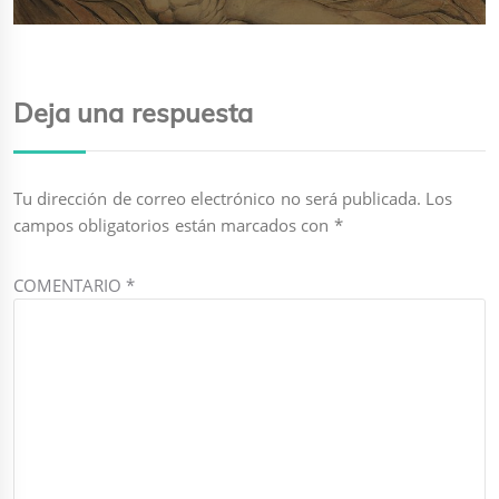
siguiente:
Deja una respuesta
Tu dirección de correo electrónico no será publicada.
Los
campos obligatorios están marcados con
*
COMENTARIO
*