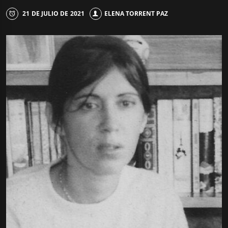
21 DE JULIO DE 2021
ELENA TORRENT PAZ