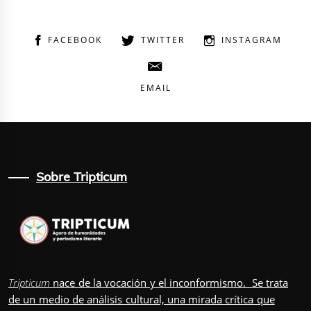
FACEBOOK
TWITTER
INSTAGRAM
EMAIL
Sobre Tripticum
Tripticum
nace de la vocación y el inconformismo. Se trata
de un medio de análisis cultural, una mirada crítica que