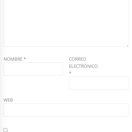
NOMBRE
*
CORREO
ELECTRÓNICO
*
WEB