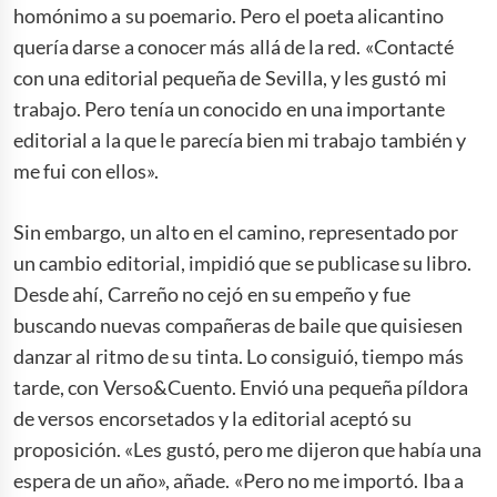
homónimo a su poemario. Pero el poeta alicantino
quería darse a conocer más allá de la red. «Contacté
con una editorial pequeña de Sevilla, y les gustó mi
trabajo. Pero tenía un conocido en una importante
editorial a la que le parecía bien mi trabajo también y
me fui con ellos».
Sin embargo, un alto en el camino, representado por
un cambio editorial, impidió que se publicase su libro.
Desde ahí, Carreño no cejó en su empeño y fue
buscando nuevas compañeras de baile que quisiesen
danzar al ritmo de su tinta. Lo consiguió, tiempo más
tarde, con Verso&Cuento. Envió una pequeña píldora
de versos encorsetados y la editorial aceptó su
proposición. «Les gustó, pero me dijeron que había una
espera de un año», añade. «Pero no me importó. Iba a