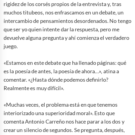
rigidez de los corsés propios de la entrevista y, tras
muchos titubeos, nos enfrascamos en un debate, un
intercambio de pensamientos desordenados. No tengo
que ser yo quien intente dar la respuesta, pero me
devuelve alguna pregunta y ahí comienza el verdadero
juego.
«Estamos en este debate que ha llenado páginas: qué
es la poesía de antes, la poesía de ahora…», atina a
comentar. «¿Hasta dónde podemos definirlo?
Realmente es muy difícil».
«Muchas veces, el problema está en que tenemos
interiorizado una superioridad moral». Esto que
comenta Antonio Carreño nos hace parar a los dos y
crear un silencio de segundos. Se pregunta, después,