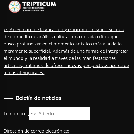
Tripticum
nace de la vocación y el inconformismo. Se trata
de un medio de análisis cultural, una mirada crítica que
busca profundizar en el momento artístico más allá de lo
meramente superficial. Además de una forma de interpretar
el mundo y la realidad a través de las manifestaciones
artísticas, tratamos de ofrecer nuevas perspectivas acerca de
temas atemporales.
Boletín de noticias
Tu nombre:
Dirección de correo electrónico: