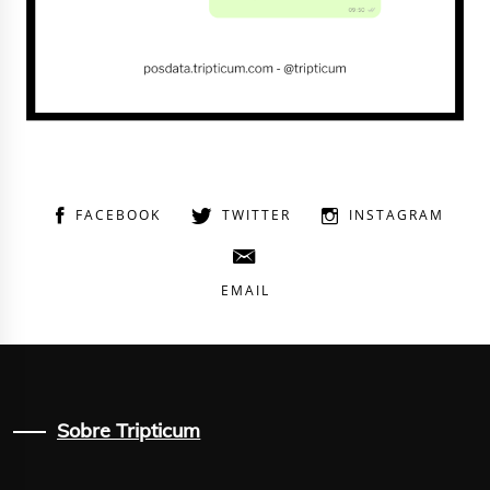
FACEBOOK
TWITTER
INSTAGRAM
EMAIL
Sobre Tripticum