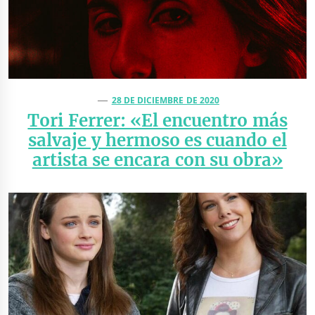
28 DE DICIEMBRE DE 2020
Tori Ferrer: «El encuentro más
salvaje y hermoso es cuando el
artista se encara con su obra»