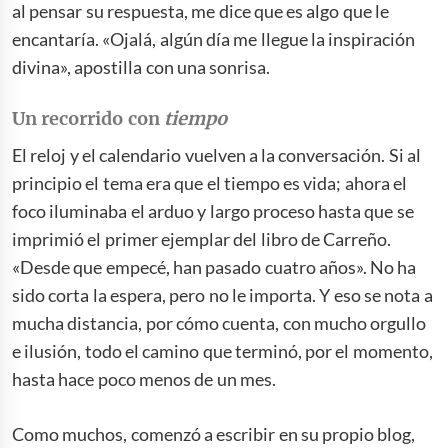
al pensar su respuesta, me dice que es algo que le
encantaría. «Ojalá, algún día me llegue la inspiración
divina», apostilla con una sonrisa.
Un recorrido con
tiempo
El reloj y el calendario vuelven a la conversación. Si al
principio el tema era que el tiempo es vida; ahora el
foco iluminaba el arduo y largo proceso hasta que se
imprimió el primer ejemplar del libro de Carreño.
«Desde que empecé, han pasado cuatro años». No ha
sido corta la espera, pero no le importa. Y eso se nota a
mucha distancia, por cómo cuenta, con mucho orgullo
e ilusión, todo el camino que terminó, por el momento,
hasta hace poco menos de un mes.
Como muchos, comenzó a escribir en su propio blog,