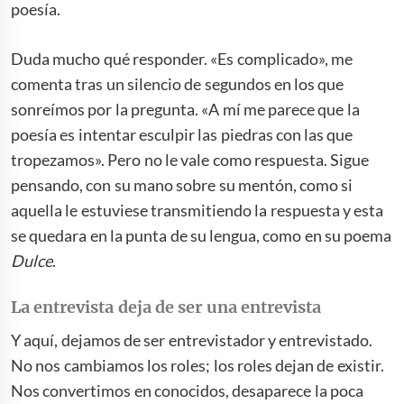
poesía.
Duda mucho qué responder. «Es complicado», me
comenta tras un silencio de segundos en los que
sonreímos por la pregunta. «A mí me parece que la
poesía es intentar esculpir las piedras con las que
tropezamos». Pero no le vale como respuesta. Sigue
pensando, con su mano sobre su mentón, como si
aquella le estuviese transmitiendo la respuesta y esta
se quedara en la punta de su lengua, como en su poema
Dulce
.
La entrevista deja de ser una entrevista
Y aquí, dejamos de ser entrevistador y entrevistado.
No nos cambiamos los roles; los roles dejan de existir.
Nos convertimos en conocidos, desaparece la poca