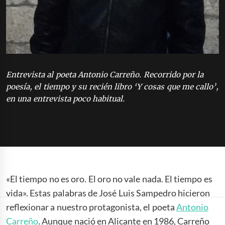
Entrevista al poeta Antonio Carreño. Recorrido por la
poesía, el tiempo y su recién libro ‘Y cosas que me callo’,
en una entrevista poco habitual.
«El tiempo no es oro. El oro no vale nada. El tiempo es
vida». Estas palabras de José Luis Sampedro hicieron
reflexionar a nuestro protagonista, el poeta
Antonio
Carreño
. Aunque nació en Alicante en 1986, Carreño