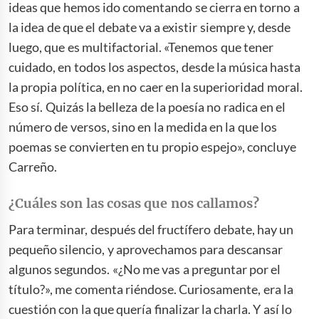
ideas que hemos ido comentando se cierra en torno a
la idea de que el debate va a existir siempre y, desde
luego, que es multifactorial. «Tenemos que tener
cuidado, en todos los aspectos, desde la música hasta
la propia política, en no caer en la superioridad moral.
Eso sí. Quizás la belleza de la poesía no radica en el
número de versos, sino en la medida en la que los
poemas se convierten en tu propio espejo», concluye
Carreño.
¿Cuáles son las cosas que nos callamos?
Para terminar, después del fructífero debate, hay un
pequeño silencio, y aprovechamos para descansar
algunos segundos. «¿No me vas a preguntar por el
título?», me comenta riéndose. Curiosamente, era la
cuestión con la que quería finalizar la charla. Y así lo