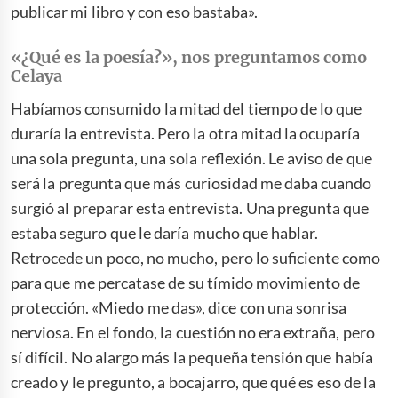
publicar mi libro y con eso bastaba».
«¿Qué es la poesía?», nos preguntamos como
Celaya
Habíamos consumido la mitad del tiempo de lo que
duraría la entrevista. Pero la otra mitad la ocuparía
una sola pregunta, una sola reflexión. Le aviso de que
será la pregunta que más curiosidad me daba cuando
surgió al preparar esta entrevista. Una pregunta que
estaba seguro que le daría mucho que hablar.
Retrocede un poco, no mucho, pero lo suficiente como
para que me percatase de su tímido movimiento de
protección. «Miedo me das», dice con una sonrisa
nerviosa. En el fondo, la cuestión no era extraña, pero
sí difícil. No alargo más la pequeña tensión que había
creado y le pregunto, a bocajarro, que qué es eso de la