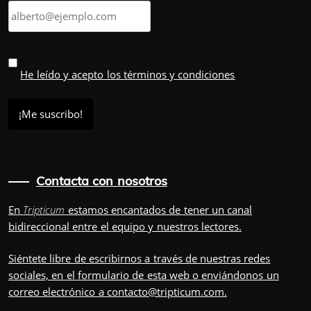
He leído y acepto los términos y condiciones
Contacta con nosotros
En
Tripticum
estamos encantados de tener un canal
bidireccional entre el equipo y nuestros lectores.
Siéntete libre de escribirnos a través de nuestras redes
sociales, en el
formulario
de esta web o enviándonos un
correo electrónico a
contacto@tripticum.com
.