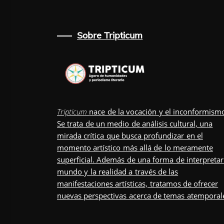
Sobre Tripticum
Tripticum
nace de la vocación y el inconformism
Se trata de un medio de análisis cultural, una
mirada crítica que busca profundizar en el
momento artístico más allá de lo meramente
superficial. Además de una forma de interpretar
mundo y la realidad a través de las
manifestaciones artísticas, tratamos de ofrecer
nuevas perspectivas acerca de temas atemporal