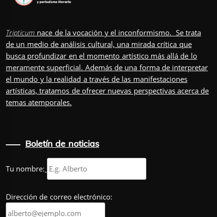
Tripticum
nace de la vocación y el inconformismo. Se trata
de un medio de análisis cultural, una mirada crítica que
busca profundizar en el momento artístico más allá de lo
meramente superficial. Además de una forma de interpretar
el mundo y la realidad a través de las manifestaciones
artísticas, tratamos de ofrecer nuevas perspectivas acerca de
temas atemporales.
Boletín de noticias
Tu nombre:
Dirección de correo electrónico: