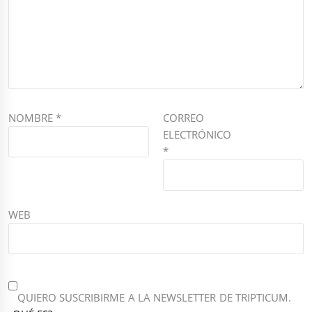
NOMBRE
*
CORREO
ELECTRÓNICO
*
WEB
QUIERO SUSCRIBIRME A LA NEWSLETTER DE TRIPTICUM.