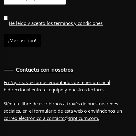
He leído y acepto los términos y condiciones
Contacta con nosotros
En
Tripticum
estamos encantados de tener un canal
bidireccional entre el equipo y nuestros lectores.
Siéntete libre de escribirnos a través de nuestras redes
sociales, en el
formulario
de esta web o enviándonos un
correo electrónico a
contacto@tripticum.com
.