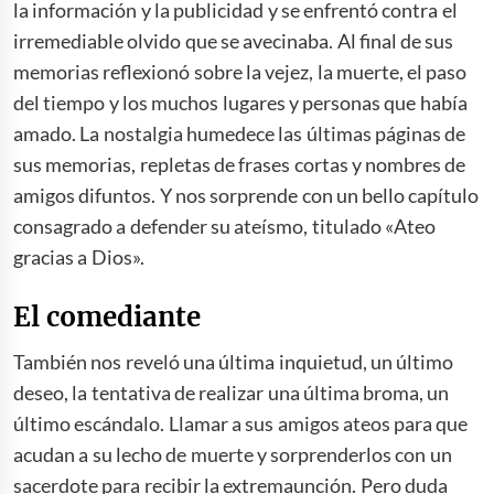
la información y la publicidad y se enfrentó contra el
irremediable olvido que se avecinaba. Al final de sus
memorias reflexionó sobre la vejez, la muerte, el paso
del tiempo y los muchos lugares y personas que había
amado. La nostalgia humedece las últimas páginas de
sus memorias, repletas de frases cortas y nombres de
amigos difuntos. Y nos sorprende con un bello capítulo
consagrado a defender su ateísmo, titulado «Ateo
gracias a Dios».
El comediante
También nos reveló una última inquietud, un último
deseo, la tentativa de realizar una última broma, un
último escándalo. Llamar a sus amigos ateos para que
acudan a su lecho de muerte y sorprenderlos con un
sacerdote para recibir la extremaunción. Pero duda