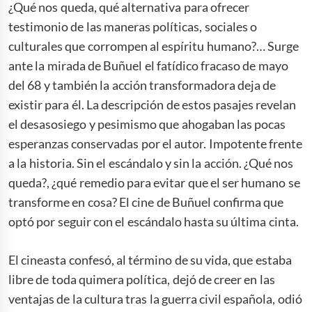
¿Qué nos queda, qué alternativa para ofrecer
testimonio de las maneras políticas, sociales o
culturales que corrompen al espíritu humano?… Surge
ante la mirada de Buñuel el fatídico fracaso de mayo
del 68 y también la acción transformadora deja de
existir para él. La descripción de estos pasajes revelan
el desasosiego y pesimismo que ahogaban las pocas
esperanzas conservadas por el autor. Impotente frente
a la historia. Sin el escándalo y sin la acción. ¿Qué nos
queda?, ¿qué remedio para evitar que el ser humano se
transforme en cosa? El cine de Buñuel confirma que
optó por seguir con el escándalo hasta su última cinta.
El cineasta confesó, al término de su vida, que estaba
libre de toda quimera política, dejó de creer en las
ventajas de la cultura tras la guerra civil española, odió