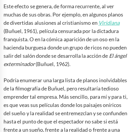
Este efecto se genera, de forma recurrente, al ver
muchas de sus obras. Por ejemplo, en algunos planos
de divertidas alusiones al cristianismo en
Viridiana
(Buñuel, 1961), película censurada por la dictadura
franquista. O en la cómica aparición de un oso en la
hacienda burguesa donde un grupo de ricos no pueden
salir del salón donde se desarrolla la acción de
El ángel
exterminador
(Buñuel, 1962)
.
Podría enumerar una larga lista de planos inolvidables
de la filmografía de Buñuel, pero resultaría tedioso
emprender tal empresa. Más sencillo, para mí y para ti,
es que veas sus películas donde los paisajes oníricos
del sueño y la realidad se entremezclan y se confunden
hasta el punto de que el espectador no sabe si está
frente a un sueño, frente a la realidad o frente a una