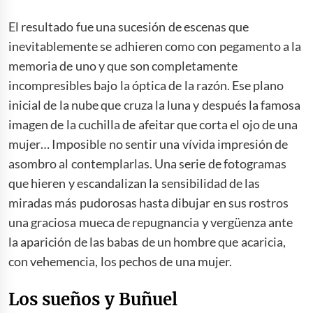
El resultado fue una sucesión de escenas que
inevitablemente se adhieren como con pegamento a la
memoria de uno y que son completamente
incompresibles bajo la óptica de la razón. Ese plano
inicial de la nube que cruza la luna y después la famosa
imagen de la cuchilla de afeitar que corta el ojo de una
mujer… Imposible no sentir una vívida impresión de
asombro al contemplarlas. Una serie de fotogramas
que hieren y escandalizan la sensibilidad de las
miradas más pudorosas hasta dibujar en sus rostros
una graciosa mueca de repugnancia y vergüenza ante
la aparición de las babas de un hombre que acaricia,
con vehemencia, los pechos de una mujer.
Los sueños y Buñuel