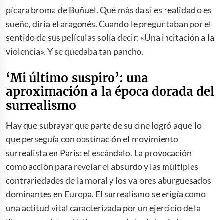
pícara broma de Buñuel. Qué más da si es realidad o es
sueño, diría el aragonés. Cuando le preguntaban por el
sentido de sus películas solía decir: «Una incitación a la
violencia». Y se quedaba tan pancho.
‘Mi último suspiro’: una
aproximación a la época dorada del
surrealismo
Hay que subrayar que parte de su cine logró aquello
que perseguía con obstinación el movimiento
surrealista en París: el escándalo. La provocación
como acción para revelar el absurdo y las múltiples
contrariedades de la moral y los valores aburguesados
dominantes en Europa. El surrealismo se erigía como
una actitud vital caracterizada por un ejercicio de la