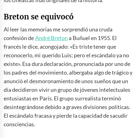
Breton se equivocó
Al leer las memorias me sorprendió una cruda
confesión de
André Breton
a Buñuel en 1955. El
francés le dice, acongojado: «Es triste tener que
reconocerlo, mi querido Luis; pero el escándalo ya no
existe». Esa dura declaración, pronunciada por uno de
los padres del movimiento, albergaba algo de trágico y
anunció el desmoronamiento de unos sueños que un
día decidieron vivir un grupo de jóvenes intelectuales
entusiastas en París. El grupo surrealista terminó
desintegrándose debido a graves divisiones políticas.
El escándalo fracasa y pierde la capacidad de sacudir
consciencias.