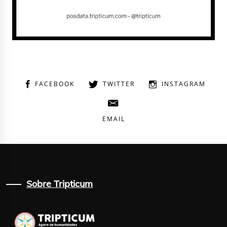
FACEBOOK
TWITTER
INSTAGRAM
EMAIL
Sobre Tripticum