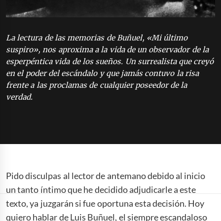
La lectura de las memorias de Buñuel, «Mi último
suspiro», nos aproxima a la vida de un observador de la
esperpéntica vida de los sueños. Un surrealista que creyó
en el poder del escándalo y que jamás contuvo la risa
frente a las proclamas de cualquier poseedor de la
verdad.
Pido disculpas al lector de antemano debido al inicio
un tanto íntimo que he decidido adjudicarle a este
texto, ya juzgarán si fue oportuna esta decisión. Hoy
quiero hablar de Luis Buñuel, el siempre escandaloso