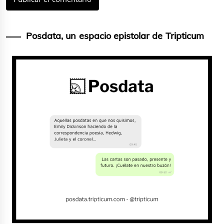
Posdata, un espacio epistolar de Tripticum