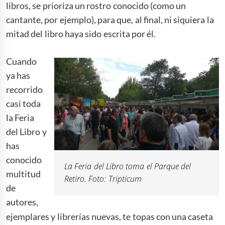
libros, se prioriza un rostro conocido (como un
cantante, por ejemplo), para que, al final, ni siquiera la
mitad del libro haya sido escrita por él.
Cuando
ya has
recorrido
casi toda
la Feria
del Libro y
has
conocido
La Feria del Libro toma el Parque del
multitud
Retiro. Foto: Tripticum
de
autores,
ejemplares y librerías nuevas, te topas con una caseta