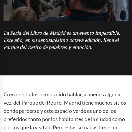
La Feria del Libro de Madrid es un evento imperdible.
Este año, en su septuagésimo octava edición, llena el
Parque del Retiro de palabras y emoción.
Creo que todos hemos oído hablar, al menos alguna
vez, del Parque del Retiro. Madrid tiene muchos sitios
donde perderse y este espacio verde es uno de los
preferidos tanto por los habitantes de la ciudad como
por los que la visitan. Pero estas semanas tiene un