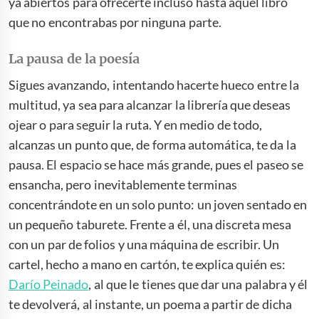
ya abiertos para ofrecerte incluso hasta aquel libro
que no encontrabas por ninguna parte.
La pausa de la poesía
Sigues avanzando, intentando hacerte hueco entre la
multitud, ya sea para alcanzar la librería que deseas
ojear o para seguir la ruta. Y en medio de todo,
alcanzas un punto que, de forma automática, te da la
pausa. El espacio se hace más grande, pues el paseo se
ensancha, pero inevitablemente terminas
concentrándote en un solo punto: un joven sentado en
un pequeño taburete. Frente a él, una discreta mesa
con un par de folios y una máquina de escribir. Un
cartel, hecho a mano en cartón, te explica quién es:
Darío Peinado
, al que le tienes que dar una palabra y él
te devolverá, al instante, un poema a partir de dicha