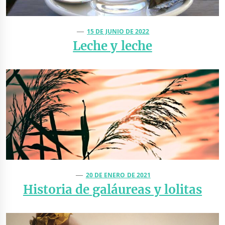
15 DE JUNIO DE 2022
Leche y leche
20 DE ENERO DE 2021
Historia de galáureas y lolitas