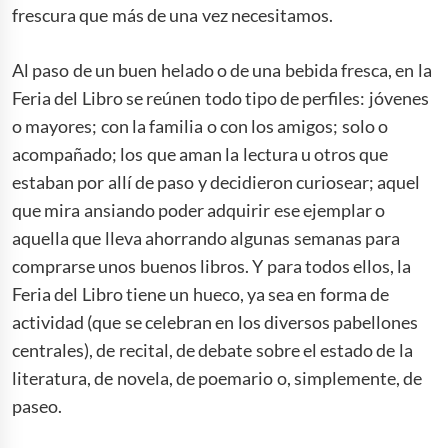
frescura que más de una vez necesitamos.
Al paso de un buen helado o de una bebida fresca, en la
Feria del Libro se reúnen todo tipo de perfiles: jóvenes
o mayores; con la familia o con los amigos; solo o
acompañado; los que aman la lectura u otros que
estaban por allí de paso y decidieron curiosear; aquel
que mira ansiando poder adquirir ese ejemplar o
aquella que lleva ahorrando algunas semanas para
comprarse unos buenos libros. Y para todos ellos, la
Feria del Libro tiene un hueco, ya sea en forma de
actividad (que se celebran en los diversos pabellones
centrales), de recital, de debate sobre el estado de la
literatura, de novela, de poemario o, simplemente, de
paseo.