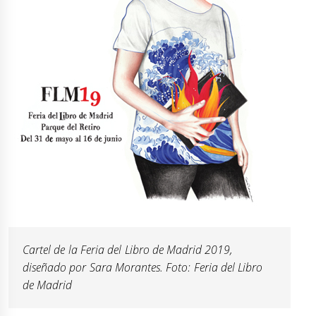
Cartel de la Feria del Libro de Madrid 2019,
diseñado por Sara Morantes. Foto: Feria del Libro
de Madrid