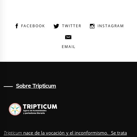
FACEBOOK
TWITTER
INSTAGRAM
EMAIL
Sobre Tripticum
Tripticum
nace de la vocación y el inconformismo. Se trata