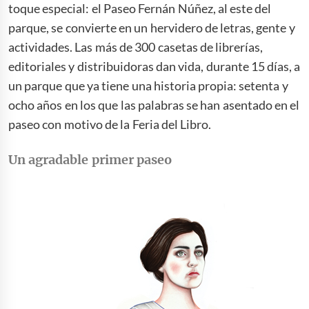
toque especial: el Paseo Fernán Núñez, al este del
parque, se convierte en un hervidero de letras, gente y
actividades. Las más de 300 casetas de librerías,
editoriales y distribuidoras dan vida, durante 15 días, a
un parque que ya tiene una historia propia: setenta y
ocho años en los que las palabras se han asentado en el
paseo con motivo de la Feria del Libro.
Un agradable primer paseo