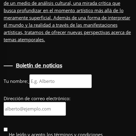
de un medio de análisis cultural, una mirada crítica que
busca profundizar en el momento artístico más allá de lo
meramente superficial. Además de una forma de interpretar
el mundo y la realidad a través de las manifestaciones
artísticas, tratamos de ofrecer nuevas perspectivas acerca de
temas atemporales.
Boletín de noticias
Tu nombre:
Dirección de correo electrónico:
He leído y acepto los términos y condiciones