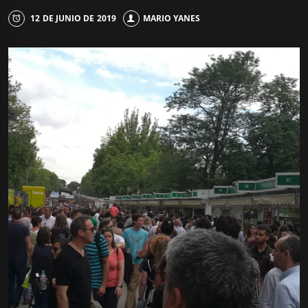
12 DE JUNIO DE 2019
MARIO YANES