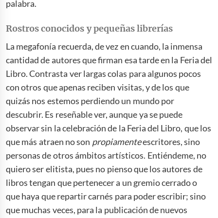
palabra.
Rostros conocidos y pequeñas librerías
La megafonía recuerda, de vez en cuando, la inmensa
cantidad de autores que firman esa tarde en la Feria del
Libro. Contrasta ver largas colas para algunos pocos
con otros que apenas reciben visitas, y de los que
quizás nos estemos perdiendo un mundo por
descubrir. Es reseñable ver, aunque ya se puede
observar sin la celebración de la Feria del Libro, que los
que más atraen no son
propiamente
escritores, sino
personas de otros ámbitos artísticos. Entiéndeme, no
quiero ser elitista, pues no pienso que los autores de
libros tengan que pertenecer a un gremio cerrado o
que haya que repartir carnés para poder escribir; sino
que muchas veces, para la publicación de nuevos