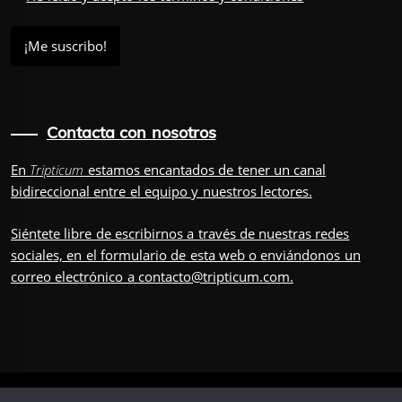
Contacta con nosotros
En
Tripticum
estamos encantados de tener un canal
bidireccional entre el equipo y nuestros lectores.
Siéntete libre de escribirnos a través de nuestras redes
sociales, en el
formulario
de esta web o enviándonos un
correo electrónico a
contacto@tripticum.com
.