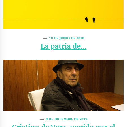
10 DE JUNIO DE 2020
La patria de…
4 DE DICIEMBRE DE 2019