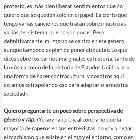
protesta, es más bien liberar sentimientos que no
quiero que se queden solo en el papel. Es cierto que
tengo varias canciones que tratan sobre injusticias
varias del sistema, que no son pocas. Pero,
definitivamente, mi
rap
no se centra en ese género,
aunque tampoco es plan de poner etiquetas. Lo que
dices sobre los barrios marginales es historia, tanto de
la música como de la historia de Estados Unidos, era
una forma de hacer contracultura, y nosotros aquí
estamos extrapolando eso para adaptarlo a nuestra
sociedad».
Quiero preguntarte un poco sobre perspectiva de
género y
rap
. «
Yo soy rapero y, al contrario que la
mayoría de raperos en sus entrevistas, no voy a negar
el machismo que existe en el
rap
y el entorno, como en