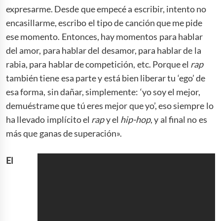
expresarme. Desde que empecé a escribir, intento no
encasillarme, escribo el tipo de canción que me pide
ese momento. Entonces, hay momentos para hablar
del amor, para hablar del desamor, para hablar de la
rabia, para hablar de competición, etc. Porque el
rap
también tiene esa parte y está bien liberar tu ‘ego’ de
esa forma, sin dañar, simplemente: ‘yo soy el mejor,
demuéstrame que tú eres mejor que yo’, eso siempre lo
ha llevado implícito el
rap
y el
hip-hop
, y al final no es
más que ganas de superación».
El