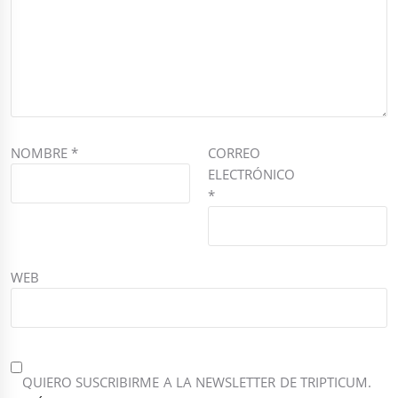
NOMBRE
*
CORREO
ELECTRÓNICO
*
WEB
QUIERO SUSCRIBIRME A LA NEWSLETTER DE TRIPTICUM.