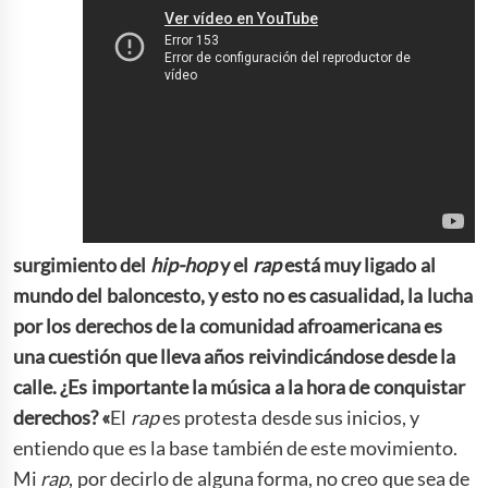
surgimiento del
hip-hop
y el
rap
está muy ligado al
mundo del baloncesto, y esto no es casualidad, la lucha
por los derechos de la comunidad afroamericana es
una cuestión que lleva años reivindicándose desde la
calle. ¿Es importante la música a la hora de conquistar
derechos? «
El
rap
es protesta desde sus inicios, y
entiendo que es la base también de este movimiento.
Mi
rap
, por decirlo de alguna forma, no creo que sea de