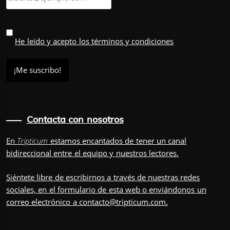
He leído y acepto los términos y condiciones
Contacta con nosotros
En
Tripticum
estamos encantados de tener un canal
bidireccional entre el equipo y nuestros lectores.
Siéntete libre de escribirnos a través de nuestras redes
sociales, en el
formulario
de esta web o enviándonos un
correo electrónico a
contacto@tripticum.com
.