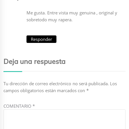
Me gusta. Entre vista muy genuina , original y
sobretodo muy rapera.
Responder
Deja una respuesta
Tu dirección de correo electrónico no será publicada.
Los
campos obligatorios están marcados con
*
COMENTARIO
*