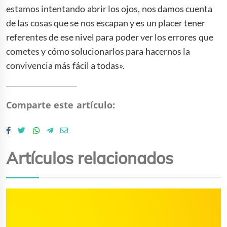
estamos intentando abrir los ojos, nos damos cuenta
de las cosas que se nos escapan y es un placer tener
referentes de ese nivel para poder ver los errores que
cometes y cómo solucionarlos para hacernos la
convivencia más fácil a todas».
Comparte este artículo:
Artículos relacionados