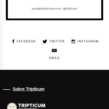
FACEBOOK
TWITTER
INSTAGRAM
EMAIL
Sobre Tripticum