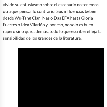
vivido su entusiasmo sobre el escenario no tenemos
otra que pensar lo contrario. Sus influencias beben
desde Wu-Tang Clan, Nas o Das EFX hasta Gloria
Fuertes o Idea Vilariño y, por eso, no solo es buen
rapero sino que, además, todo lo que escribe refleja la
sensibilidad de los grandes de la literatura.