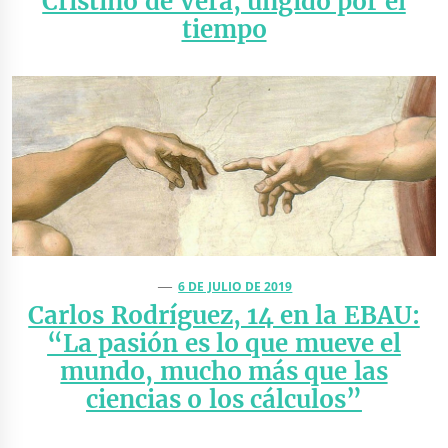
Cristino de Vera, ungido por el
tiempo
6 DE JULIO DE 2019
Carlos Rodríguez, 14 en la EBAU:
“La pasión es lo que mueve el
mundo, mucho más que las
ciencias o los cálculos”