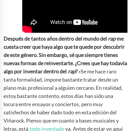
Después de tantos años dentro del mundo del
rap
me
cuesta creer que haya algo que te quede por descubrir
de este género. Sin embargo, sé que siempre tienes
nuevas formas de reinventarte. ¿Crees que hay todavía
algo por inventar dentro del
rap
?
«Se me hace raro
tanta formalidad, impone bastante tratar desde un
plano más profesional a alguien cercano. En realidad,
estoy bastante contento, estos días han sido una
locura entre ensayos y conciertos, pero muy
satisfechos de haber dado todo en esta edición del
Viñarock. Pienso que en cuanto a bases musicales y
letras, está
todo inventado
ya. Antes de estar yo aquí