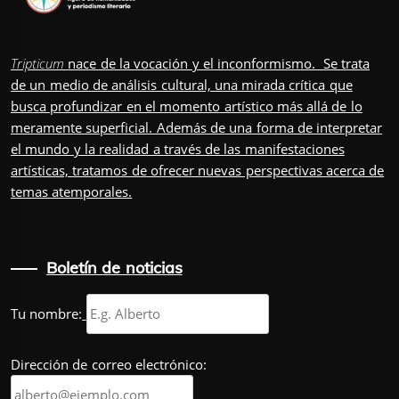
Tripticum
nace de la vocación y el inconformismo. Se trata
de un medio de análisis cultural, una mirada crítica que
busca profundizar en el momento artístico más allá de lo
meramente superficial. Además de una forma de interpretar
el mundo y la realidad a través de las manifestaciones
artísticas, tratamos de ofrecer nuevas perspectivas acerca de
temas atemporales.
Boletín de noticias
Tu nombre:
Dirección de correo electrónico: