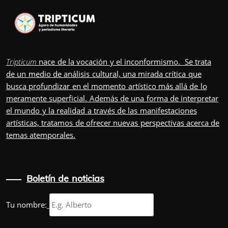
Tripticum
nace de la vocación y el inconformismo. Se trata
de un medio de análisis cultural, una mirada crítica que
busca profundizar en el momento artístico más allá de lo
meramente superficial. Además de una forma de interpretar
el mundo y la realidad a través de las manifestaciones
artísticas, tratamos de ofrecer nuevas perspectivas acerca de
temas atemporales.
Boletín de noticias
Tu nombre: