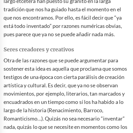
largo etcétera han puesto su granito en la larga
tradición que nos ha guiado hasta el momento en el
que nos encontramos. Por ello, es fácil decir que “ya
está todo inventado” por razones numéricas obvias,
pues parece que ya no se puede añadir nada más.
Seres creadores y creativos
Otra de las razones que se puede argumentar para
sostener esta idea es aquella que proclama que somos
testigos de una época con cierta parálisis de creación
artística y cultural. Es decir, que ya no se observan
movimientos, por ejemplo, literarios, tan marcados y
encuadrados en un tiempo como sí los ha habido a lo
largo de la historia (Renacimiento, Barroco,
Romanticismo…). Quizás no sea necesario “inventar”
nada, quizás lo que se necesite en momentos como los