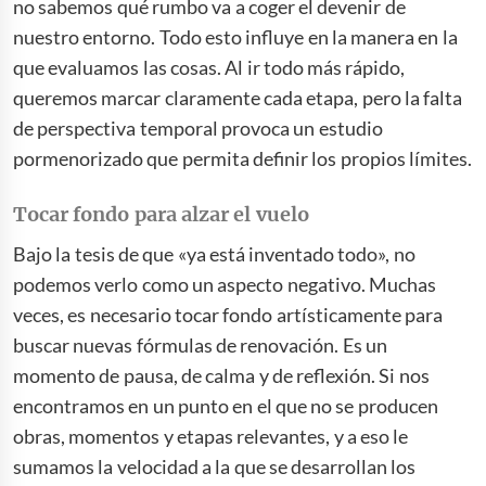
no sabemos qué rumbo va a coger el devenir de
nuestro entorno. Todo esto influye en la manera en la
que evaluamos las cosas. Al ir todo más rápido,
queremos marcar claramente cada etapa, pero la falta
de perspectiva temporal provoca un estudio
pormenorizado que permita definir los propios límites.
Tocar fondo para alzar el vuelo
Bajo la tesis de que «ya está inventado todo», no
podemos verlo como un aspecto negativo. Muchas
veces, es necesario tocar fondo artísticamente para
buscar nuevas fórmulas de renovación. Es un
momento de pausa, de calma y de reflexión. Si nos
encontramos en un punto en el que no se producen
obras, momentos y etapas relevantes, y a eso le
sumamos la velocidad a la que se desarrollan los