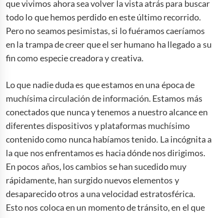
que vivimos ahora sea volver la vista atrás para buscar
todo lo que hemos perdido en este último recorrido.
Pero no seamos pesimistas, si lo fuéramos caeríamos
en la trampa de creer que el ser humano ha llegado a su
fin como especie creadora y creativa.
Lo que nadie duda es que estamos en una época de
muchísima circulación de información. Estamos más
conectados que nunca y tenemos a nuestro alcance en
diferentes dispositivos y plataformas muchísimo
contenido como nunca habíamos tenido. La incógnita a
la que nos enfrentamos es hacia dónde nos dirigimos.
En pocos años, los cambios se han sucedido muy
rápidamente, han surgido nuevos elementos y
desaparecido otros a una velocidad estratosférica.
Esto nos coloca en un momento de tránsito, en el que