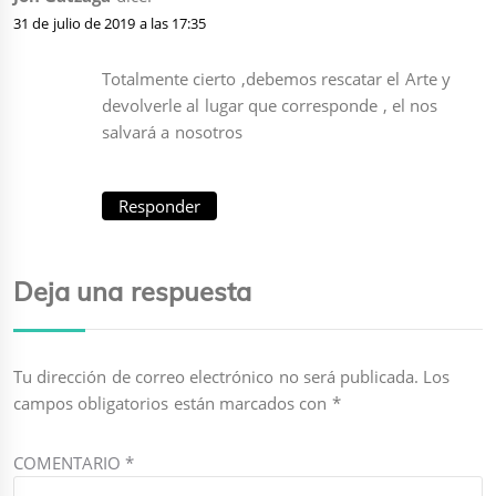
31 de julio de 2019 a las 17:35
Totalmente cierto ,debemos rescatar el Arte y
devolverle al lugar que corresponde , el nos
salvará a nosotros
Responder
Deja una respuesta
Tu dirección de correo electrónico no será publicada.
Los
campos obligatorios están marcados con
*
COMENTARIO
*