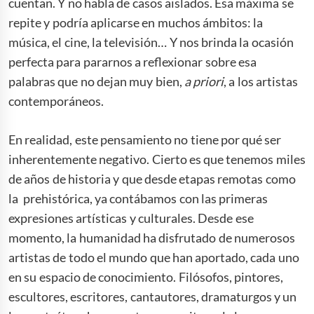
cuentan. Y no habla de casos aislados. Esa máxima se
repite y podría aplicarse en muchos ámbitos: la
música, el cine, la televisión… Y nos brinda la ocasión
perfecta para pararnos a reflexionar sobre esa
palabras que no dejan muy bien,
a priori
, a los artistas
contemporáneos.
En realidad, este pensamiento no tiene por qué ser
inherentemente negativo. Cierto es que tenemos miles
de años de historia y que desde etapas remotas como
la prehistórica, ya contábamos con las primeras
expresiones artísticas y culturales. Desde ese
momento, la humanidad ha disfrutado de numerosos
artistas de todo el mundo que han aportado, cada uno
en su espacio de conocimiento. Filósofos, pintores,
escultores, escritores, cantautores, dramaturgos y un