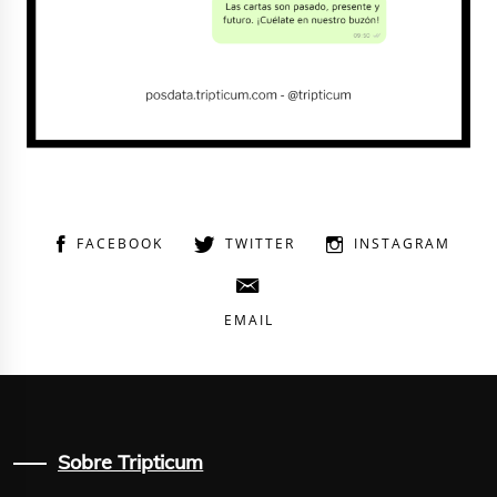
FACEBOOK
TWITTER
INSTAGRAM
EMAIL
Sobre Tripticum