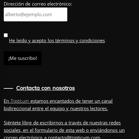
Dirección de correo electrónico:
He leído y acepto los términos y condiciones
Contacta con nosotros
En
Tripticum
estamos encantados de tener un canal
bidireccional entre el equipo y nuestros lectores.
Siéntete libre de escribirnos a través de nuestras redes
sociales, en el
formulario
de esta web o enviándonos un
correo electrónico a
contacto@tripticum.com
.