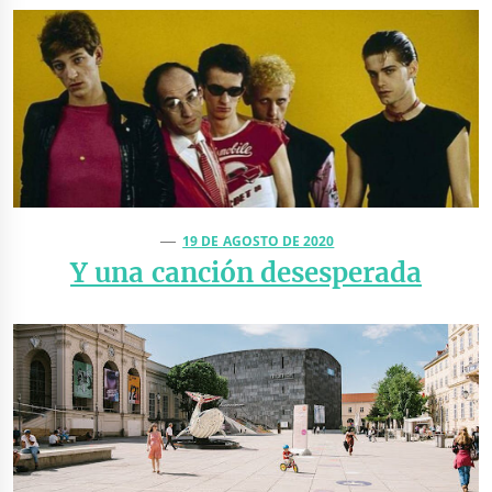
19 DE AGOSTO DE 2020
Y una canción desesperada