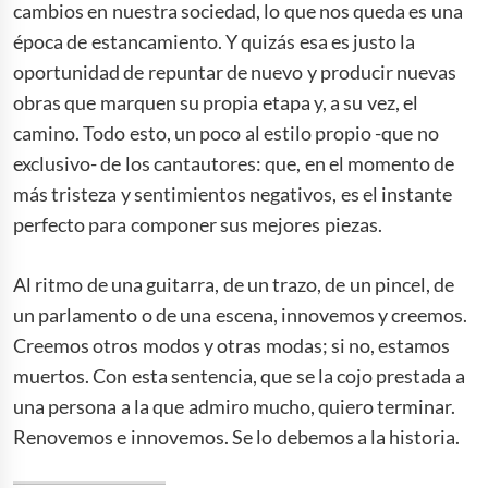
cambios en nuestra sociedad, lo que nos queda es una
época de estancamiento. Y quizás esa es justo la
oportunidad de repuntar de nuevo y producir nuevas
obras que marquen su propia etapa y, a su vez, el
camino. Todo esto, un poco al estilo propio -que no
exclusivo- de los cantautores: que, en el momento de
más tristeza y sentimientos negativos, es el instante
perfecto para componer sus mejores piezas.
Al ritmo de una guitarra, de un trazo, de un pincel, de
un parlamento o de una escena, innovemos y creemos.
Creemos otros modos y otras modas; si no, estamos
muertos. Con esta sentencia, que se la cojo prestada a
una persona a la que admiro mucho, quiero terminar.
Renovemos e innovemos. Se lo debemos a la historia.