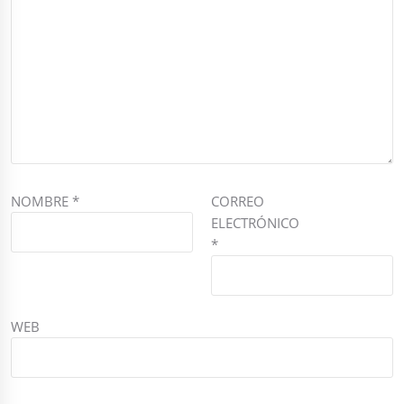
NOMBRE
*
CORREO
ELECTRÓNICO
*
WEB