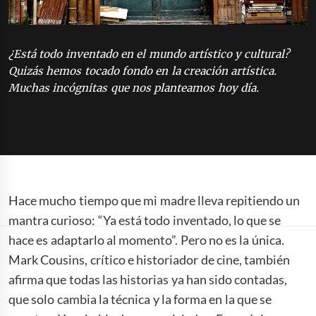
¿Está todo inventado en el mundo artístico y cultural?
Quizás hemos tocado fondo en la creación artística.
Muchas incógnitas que nos planteamos hoy día.
Hace mucho tiempo que mi madre lleva repitiendo un
mantra curioso: “Ya está todo inventado, lo que se
hace es adaptarlo al momento”. Pero no es la única.
Mark Cousins, crítico e historiador de cine, también
afirma que todas las historias ya han sido contadas,
que solo cambia la técnica y la forma en la que se