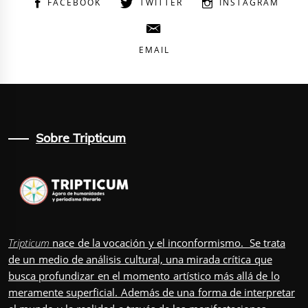
FACEBOOK
TWITTER
INSTAGRAM
EMAIL
Sobre Tripticum
Tripticum
nace de la vocación y el inconformismo. Se trata
de un medio de análisis cultural, una mirada crítica que
busca profundizar en el momento artístico más allá de lo
meramente superficial. Además de una forma de interpretar