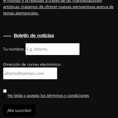
el mundo y la realidad a través de las manifestaciones
artísticas, tratamos de ofrecer nuevas perspectivas acerca de
temas atemporales.
Boletín de noticias
Tu nombre:
Dirección de correo electrónico:
He leído y acepto los términos y condiciones