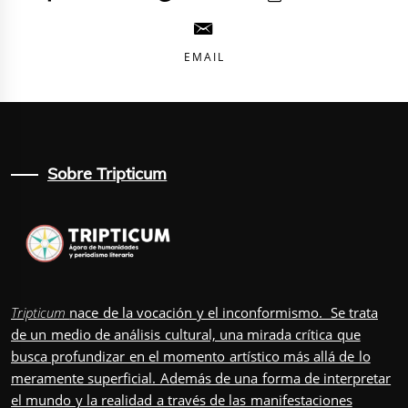
EMAIL
Sobre Tripticum
Tripticum
nace de la vocación y el inconformismo. Se trata
de un medio de análisis cultural, una mirada crítica que
busca profundizar en el momento artístico más allá de lo
meramente superficial. Además de una forma de interpretar
el mundo y la realidad a través de las manifestaciones