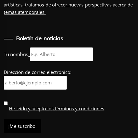
artísticas, tratamos de ofrecer nuevas perspectivas acerca de
temas atemporales.
Boletín de noticias
Tu nombre:
Dirección de correo electrónico:
He leído y acepto los términos y condiciones