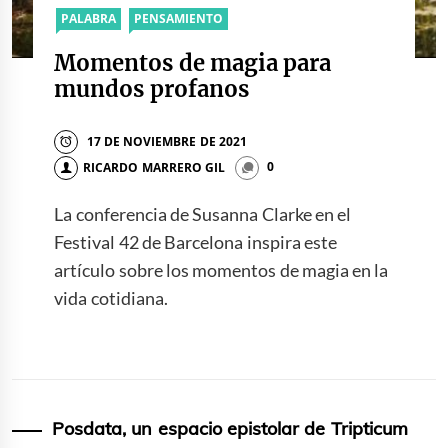
PALABRA
PENSAMIENTO
Momentos de magia para
mundos profanos
17 DE NOVIEMBRE DE 2021
RICARDO MARRERO GIL
0
La conferencia de Susanna Clarke en el
Festival 42 de Barcelona inspira este
artículo sobre los momentos de magia en la
vida cotidiana.
Posdata, un espacio epistolar de Tripticum