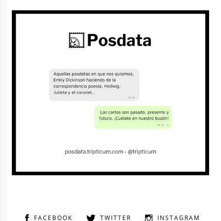
FACEBOOK
TWITTER
INSTAGRAM