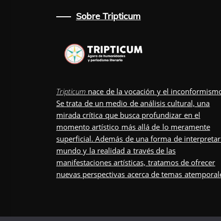
Sobre Tripticum
Tripticum
nace de la vocación y el inconformism
Se trata de un medio de análisis cultural, una
mirada crítica que busca profundizar en el
momento artístico más allá de lo meramente
superficial. Además de una forma de interpretar
mundo y la realidad a través de las
manifestaciones artísticas, tratamos de ofrecer
nuevas perspectivas acerca de temas atemporal