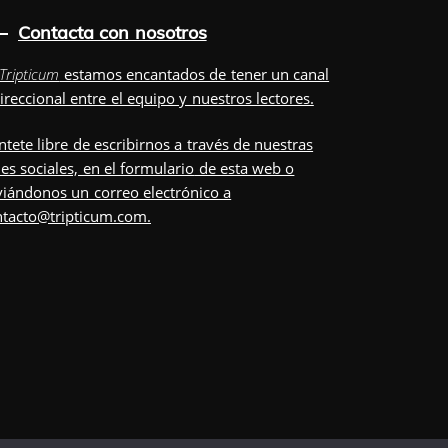
Contacta con nosotros
Tripticum
estamos encantados de tener un canal
ireccional entre el equipo y nuestros lectores.
ntete libre de escribirnos a través de nuestras
es sociales, en el
formulario
de esta web o
iándonos un correo electrónico a
ntacto@tripticum.com
.