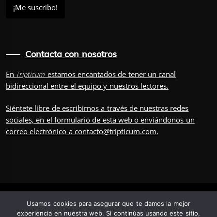
Contacta con nosotros
En
Tripticum
estamos encantados de tener un canal
bidireccional entre el equipo y nuestros lectores.
Siéntete libre de escribirnos a través de nuestras redes
sociales, en el
formulario
de esta web o enviándonos un
correo electrónico a
contacto@tripticum.com
.
IUVENIS, POR
Usamos cookies para asegurar que te damos la mejor
experiencia en nuestra web. Si continúas usando este sitio,