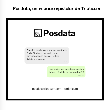
Posdata, un espacio epistolar de Tripticum