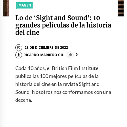
IMAGEN
Lo de ‘Sight and Sound’: 10
grandes películas de la historia
del cine
28 DE DICIEMBRE DE 2022
RICARDO MARRERO GIL
0
Cada 10 años, el British Film Institute
publica las 100 mejores películas de la
historia del cine en la revista Sight and
Sound. Nosotros nos conformamos con una
decena.