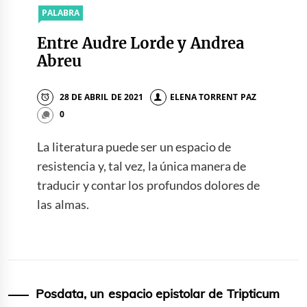
PALABRA
Entre Audre Lorde y Andrea
Abreu
28 DE ABRIL DE 2021
ELENA TORRENT PAZ
0
La literatura puede ser un espacio de
resistencia y, tal vez, la única manera de
traducir y contar los profundos dolores de
las almas.
Posdata, un espacio epistolar de Tripticum