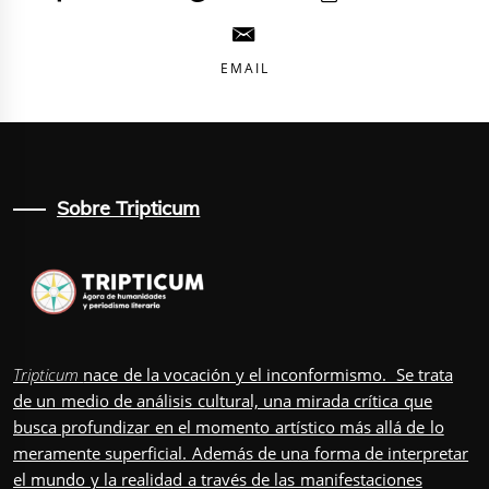
EMAIL
Sobre Tripticum
Tripticum
nace de la vocación y el inconformismo. Se trata
de un medio de análisis cultural, una mirada crítica que
busca profundizar en el momento artístico más allá de lo
meramente superficial. Además de una forma de interpretar
el mundo y la realidad a través de las manifestaciones