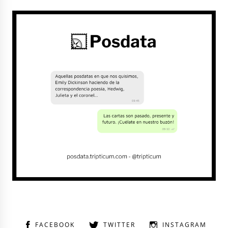
FACEBOOK
TWITTER
INSTAGRAM