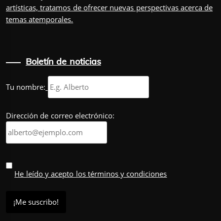
artísticas, tratamos de ofrecer nuevas perspectivas acerca de
temas atemporales.
Boletín de noticias
Tu nombre:
Dirección de correo electrónico:
He leído y acepto los términos y condiciones