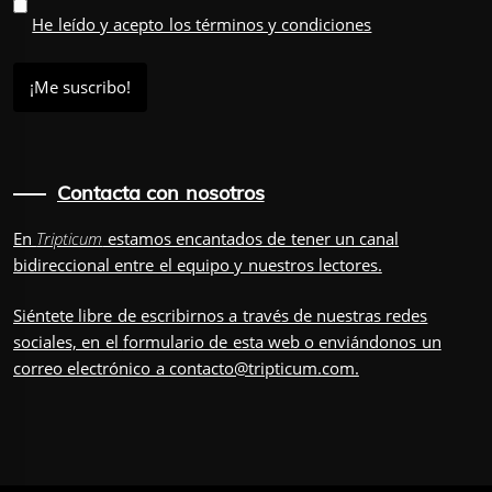
He leído y acepto los términos y condiciones
Contacta con nosotros
En
Tripticum
estamos encantados de tener un canal
bidireccional entre el equipo y nuestros lectores.
Siéntete libre de escribirnos a través de nuestras redes
sociales, en el
formulario
de esta web o enviándonos un
correo electrónico a
contacto@tripticum.com
.