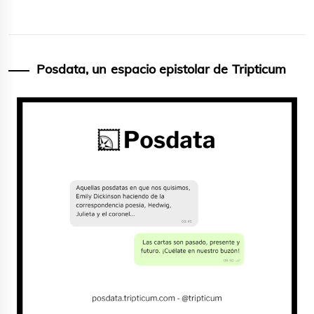
Posdata, un espacio epistolar de Tripticum