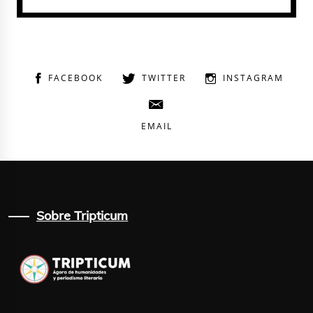
FACEBOOK
TWITTER
INSTAGRAM
EMAIL
Sobre Tripticum