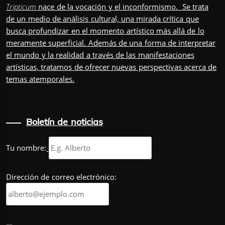
Tripticum
nace de la vocación y el inconformismo. Se trata
de un medio de análisis cultural, una mirada crítica que
busca profundizar en el momento artístico más allá de lo
meramente superficial. Además de una forma de interpretar
el mundo y la realidad a través de las manifestaciones
artísticas, tratamos de ofrecer nuevas perspectivas acerca de
temas atemporales.
Boletín de noticias
Tu nombre:
Dirección de correo electrónico: