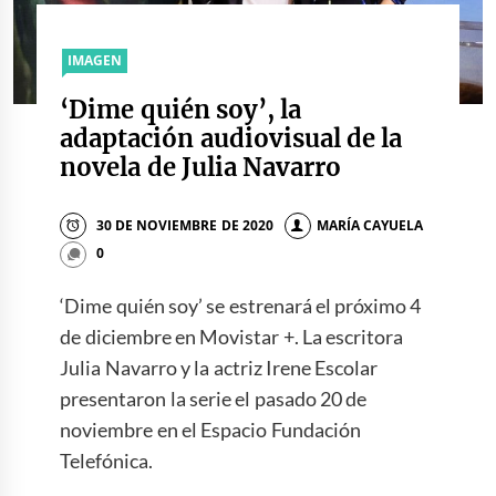
IMAGEN
‘Dime quién soy’, la
adaptación audiovisual de la
novela de Julia Navarro
30 DE NOVIEMBRE DE 2020
MARÍA CAYUELA
0
‘Dime quién soy’ se estrenará el próximo 4
de diciembre en Movistar +. La escritora
Julia Navarro y la actriz Irene Escolar
presentaron la serie el pasado 20 de
noviembre en el Espacio Fundación
Telefónica.