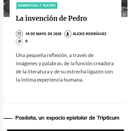
NARRATIVA Y TEATRO
La invención de Pedro
18 DE MAYO DE 2020
ALEXIS RODRÍGUEZ
0
Una pequeña reflexión, a través de
imágenes y palabras, de la función creadora
de la literatura y de su estrecha ligazón con
la íntima experiencia humana.
Posdata, un espacio epistolar de Tripticum