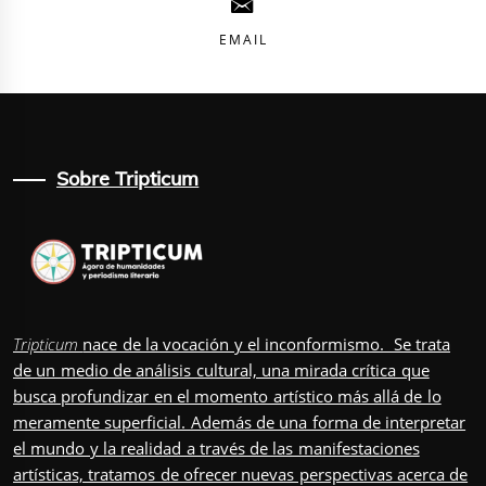
EMAIL
Sobre Tripticum
Tripticum
nace de la vocación y el inconformismo. Se trata
de un medio de análisis cultural, una mirada crítica que
busca profundizar en el momento artístico más allá de lo
meramente superficial. Además de una forma de interpretar
el mundo y la realidad a través de las manifestaciones
artísticas, tratamos de ofrecer nuevas perspectivas acerca de