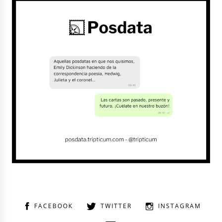
FACEBOOK
TWITTER
INSTAGRAM