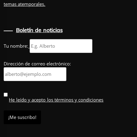
temas atemporales.
Boletín de noticias
Tu nombre:
Dirección de correo electrónico:
He leído y acepto los términos y condiciones