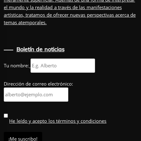
el mundo y la realidad a través de las manifestaciones
artísticas, tratamos de ofrecer nuevas perspectivas acerca de
temas atemporales.
Boletín de noticias
Tu nombre:
Dirección de correo electrónico:
He leído y acepto los términos y condiciones