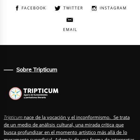
FACEBOOK
TWITTER
INSTAGRAM
EMAIL
Sobre Tripticum
Tripticum
nace de la vocación y el inconformismo. Se trata
de un medio de análisis cultural, una mirada crítica que
busca profundizar en el momento artístico más allá de lo
meramente superficial. Además de una forma de interpretar