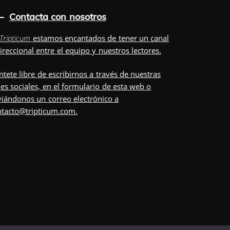
Contacta con nosotros
Tripticum
estamos encantados de tener un canal
ireccional entre el equipo y nuestros lectores.
ntete libre de escribirnos a través de nuestras
es sociales, en el
formulario
de esta web o
iándonos un correo electrónico a
ntacto@tripticum.com
.