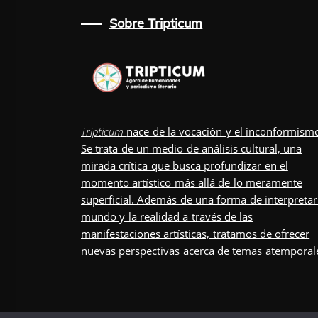
Sobre Tripticum
Tripticum
nace de la vocación y el inconformism
Se trata de un medio de análisis cultural, una
mirada crítica que busca profundizar en el
momento artístico más allá de lo meramente
superficial. Además de una forma de interpretar
mundo y la realidad a través de las
manifestaciones artísticas, tratamos de ofrecer
nuevas perspectivas acerca de temas atemporal