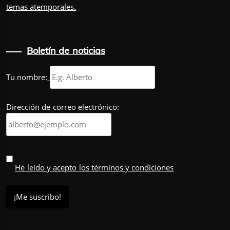
temas atemporales.
Boletín de noticias
Tu nombre:
Dirección de correo electrónico:
He leído y acepto los términos y condiciones