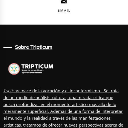
EMAIL
Sobre Tripticum
Tripticum
nace de la vocación y el inconformismo. Se trata
de un medio de análisis cultural, una mirada crítica que
busca profundizar en el momento artístico más allá de lo
meramente superficial. Además de una forma de interpretar
el mundo y la realidad a través de las manifestaciones
artísticas, tratamos de ofrecer nuevas perspectivas acerca de