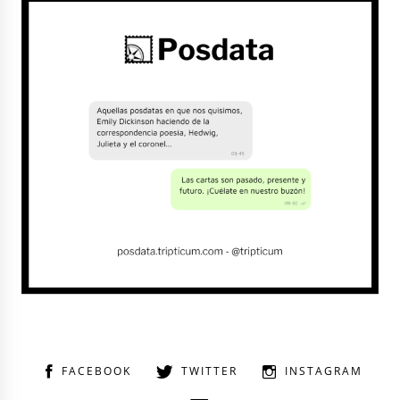
FACEBOOK
TWITTER
INSTAGRAM