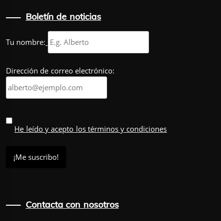
Boletín de noticias
Tu nombre:
Dirección de correo electrónico:
He leído y acepto los términos y condiciones
Contacta con nosotros