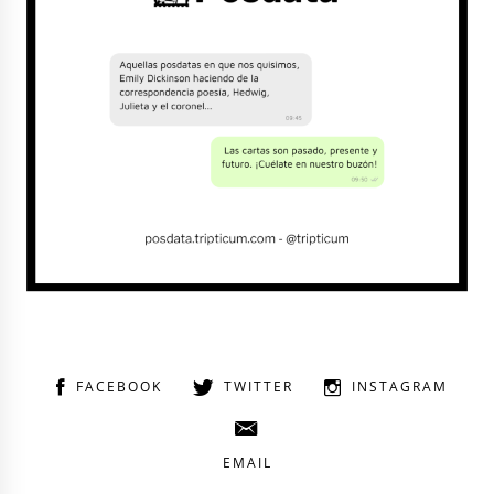
FACEBOOK
TWITTER
INSTAGRAM
EMAIL