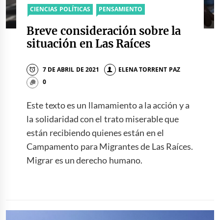
CIENCIAS POLÍTICAS
PENSAMIENTO
Breve consideración sobre la
situación en Las Raíces
7 DE ABRIL DE 2021
ELENA TORRENT PAZ
0
Este texto es un llamamiento a la acción y a
la solidaridad con el trato miserable que
están recibiendo quienes están en el
Campamento para Migrantes de Las Raíces.
Migrar es un derecho humano.