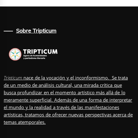
Sobre Tripticum
Tripticum
nace de la vocación y el inconformismo. Se trata
de un medio de análisis cultural, una mirada crítica que
busca profundizar en el momento artístico más allá de lo
meramente superficial. Además de una forma de interpretar
el mundo y la realidad a través de las manifestaciones
artísticas, tratamos de ofrecer nuevas perspectivas acerca de
temas atemporales.