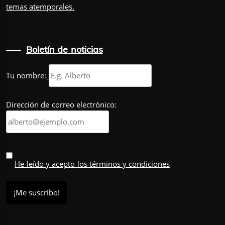
temas atemporales.
Boletín de noticias
Tu nombre:
Dirección de correo electrónico:
He leído y acepto los términos y condiciones