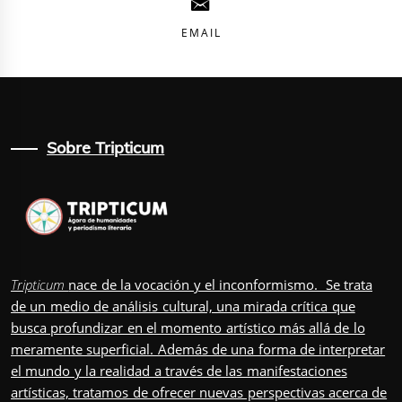
EMAIL
Sobre Tripticum
Tripticum
nace de la vocación y el inconformismo. Se trata
de un medio de análisis cultural, una mirada crítica que
busca profundizar en el momento artístico más allá de lo
meramente superficial. Además de una forma de interpretar
el mundo y la realidad a través de las manifestaciones
artísticas, tratamos de ofrecer nuevas perspectivas acerca de