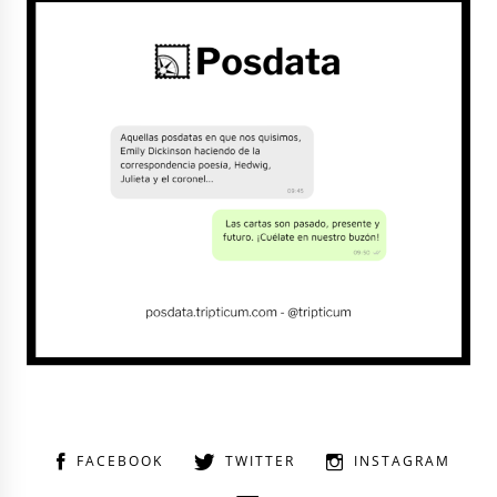
FACEBOOK
TWITTER
INSTAGRAM