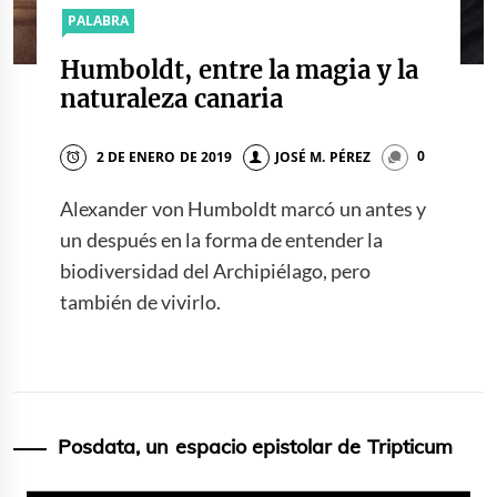
PALABRA
Humboldt, entre la magia y la
naturaleza canaria
2 DE ENERO DE 2019
JOSÉ M. PÉREZ
0
Alexander von Humboldt marcó un antes y
un después en la forma de entender la
biodiversidad del Archipiélago, pero
también de vivirlo.
Posdata, un espacio epistolar de Tripticum