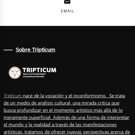
EMAIL
Sobre Tripticum
Tripticum
nace de la vocación y el inconformismo. Se trata
de un medio de análisis cultural, una mirada crítica que
busca profundizar en el momento artístico más allá de lo
meramente superficial. Además de una forma de interpretar
el mundo y la realidad a través de las manifestaciones
artísticas, tratamos de ofrecer nuevas perspectivas acerca de