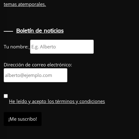
temas atemporales.
Boletín de noticias
Tu nombre:
Dirección de correo electrónico:
He leído y acepto los términos y condiciones